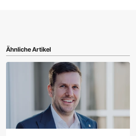
Ähnliche Artikel