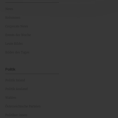
News
Kolumnen
Corporate News
Events der Woche
Leute Bilder
Bilder des Tages
Politik
Politik Inland
Politik Ausland
Wahlen
Österreichische Parteien
Politiker:innen