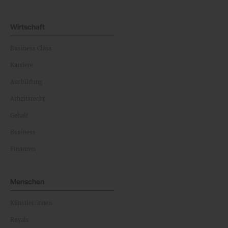
Wirtschaft
Business Class
Karriere
Ausbildung
Arbeitsrecht
Gehalt
Business
Finanzen
Menschen
Künstler:innen
Royals