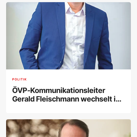
POLITIK
ÖVP-Kommunikationsleiter
Gerald Fleischmann wechselt in
Privatwirtschaft