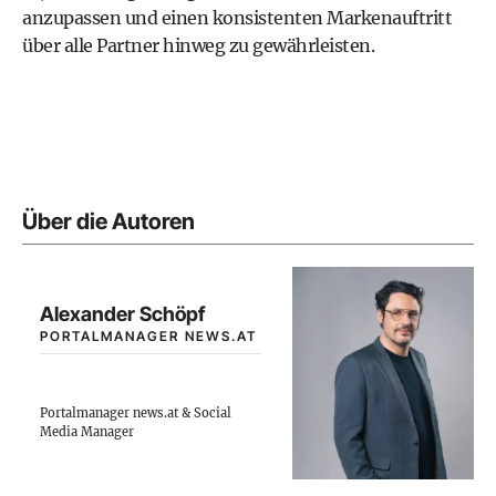
anzupassen und einen konsistenten Markenauftritt
über alle Partner hinweg zu gewährleisten.
Über die Autoren
Alexander Schöpf
PORTALMANAGER NEWS.AT
Portalmanager news.at & Social
Media Manager