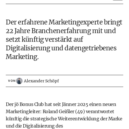
Der erfahrene Marketingexperte bringt
22 Jahre Branchenerfahrung mit und
setzt künftig verstärkt auf
Digitalisierung und datengetriebenes
Marketing.
Alexander Schöpf
VON
Der
jö Bonus Club
hat seit Jänner 2025 einen neuen
Marketingleiter: Roland Geißler (49) verantwortet
künftig die strategische Weiterentwicklung der Marke
und die Digitalisierung des