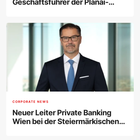
Geschäftsführer der Planai-
Hochwurzen-Bahnen
CORPORATE NEWS
Neuer Leiter Private Banking
Wien bei der Steiermärkischen
Sparkasse