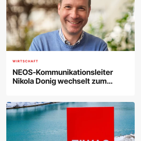
WIRTSCHAFT
NEOS-Kommunikationsleiter
Nikola Donig wechselt zum
Forum Alpbach