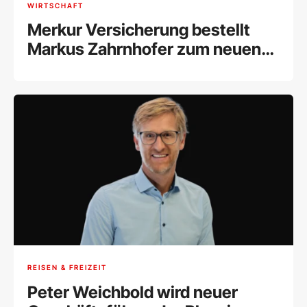
WIRTSCHAFT
Merkur Versicherung bestellt
Markus Zahrnhofer zum neuen
Risikovorstand
REISEN & FREIZEIT
Peter Weichbold wird neuer