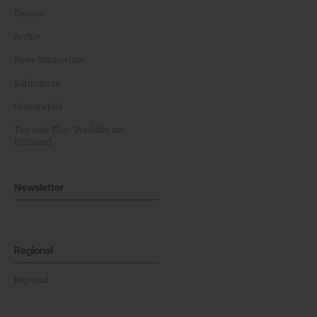
Dossier
Archiv
News Masterclass
Karikaturen
Gewinnspiel
Top oder Flop: Produkte am
Prüfstand
Newsletter
Regional
Regional