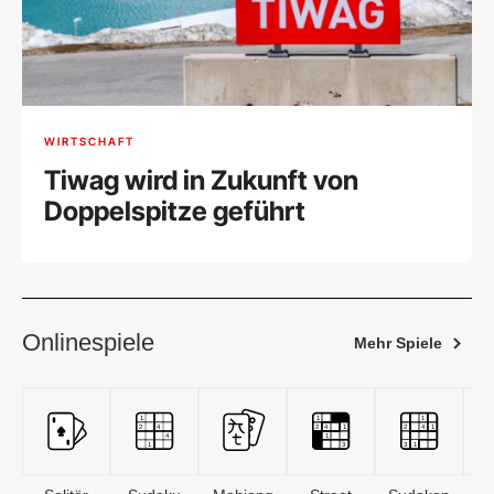
WIRTSCHAFT
Tiwag wird in Zukunft von
Doppelspitze geführt
Onlinespiele
Mehr Spiele