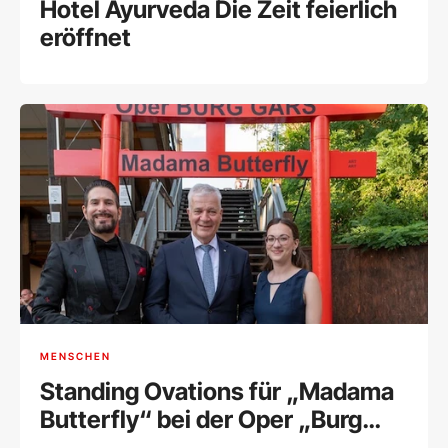
Hotel Ayurveda Die Zeit feierlich
eröffnet
MENSCHEN
Standing Ovations für „Madama
Butterfly“ bei der Oper „Burg
Gars“