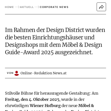
HOME
AKTUELL
CORPORATE NEWS
Im Rahmen der Design District wurden
die besten Einrichtungshäuser und
Designshops mit dem Möbel & Design
Guide-Award 2025 ausgezeichnet.
Online-Redaktion News.at
VON
Stilvolle Bühne für herausragende Gestaltung: Am
Freitag, den 4. Oktober 2025
, wurde in der
ehrwürdigen
Wiener Hofburg
der neue
Möbel &