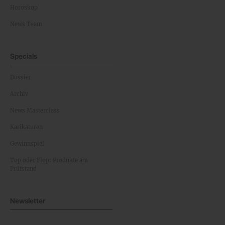
Horoskop
News Team
Specials
Dossier
Archiv
News Masterclass
Karikaturen
Gewinnspiel
Top oder Flop: Produkte am
Prüfstand
Newsletter