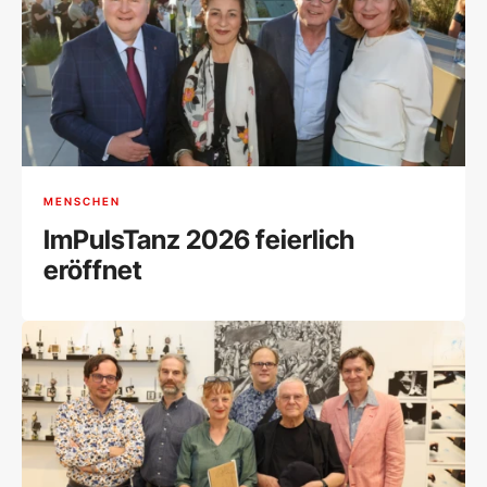
MENSCHEN
ImPulsTanz 2026 feierlich
eröffnet