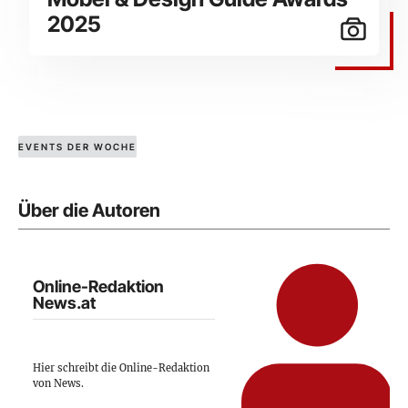
2025
EVENTS DER WOCHE
Über die Autoren
Online-Redaktion
News.at
Hier schreibt die Online-Redaktion
von News.