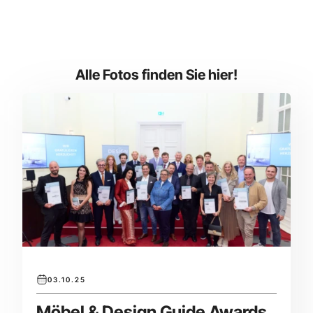
Alle Fotos finden Sie hier!
03.10.25
Möbel & Design Guide Awards