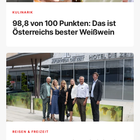
KULINARIK
98,8 von 100 Punkten: Das ist
Österreichs bester Weißwein
REISEN & FREIZEIT