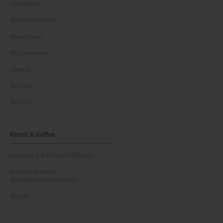
Gesundheit
Reisen & Freizeit
Immobilien
Bürgerservice
Umwelt
Technik
Vereine
Kunst & Kultur
Literatur & Buchempfehlungen
Franz Grabmayrs
MATERIALSCHLACHTEN
Videos