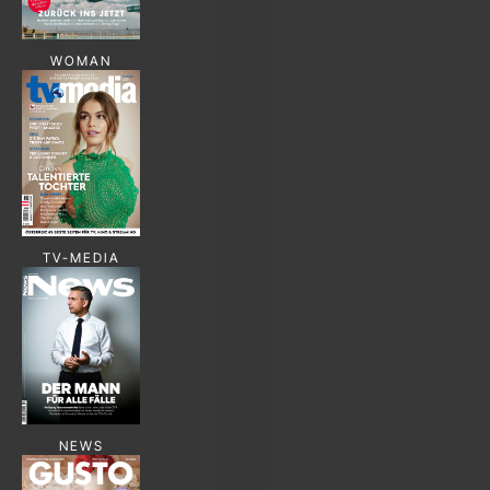
WOMAN
TV-MEDIA
NEWS