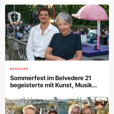
MENSCHEN
Sommerfest im Belvedere 21
begeisterte mit Kunst, Musik
und Begegnungen