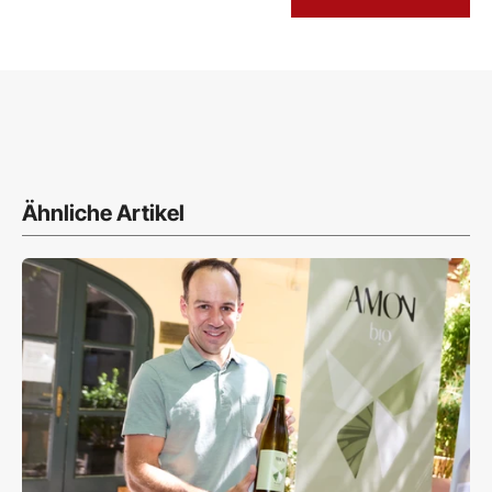
Ähnliche Artikel