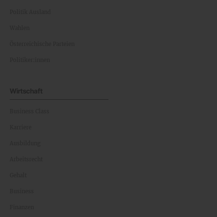
Politik Ausland
Wahlen
Österreichische Parteien
Politiker:innen
Wirtschaft
Business Class
Karriere
Ausbildung
Arbeitsrecht
Gehalt
Business
Finanzen