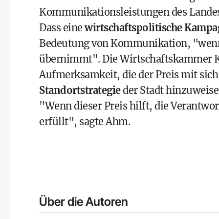
Kommunikationsleistungen des Landes
Dass eine
wirtschaftspolitische Kamp
Bedeutung von Kommunikation, "wenn 
übernimmt". Die Wirtschaftskammer Kl
Aufmerksamkeit, die der Preis mit sich
Standortstrategie
der Stadt hinzuweise
"Wenn dieser Preis hilft, die Verantwo
erfüllt", sagte Ahm.
Über die Autoren