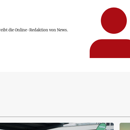
reibt die Online-Redaktion von News.