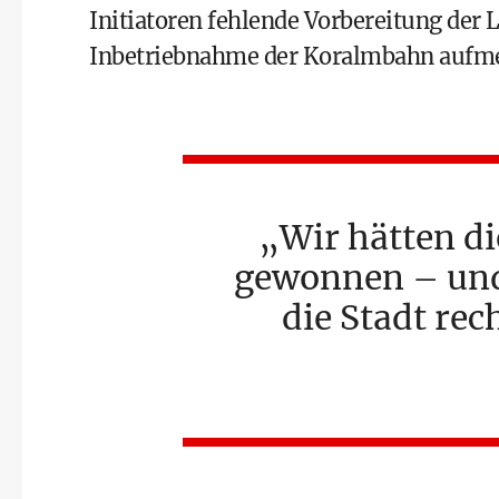
Initiatoren fehlende Vorbereitung der 
Inbetriebnahme der Koralmbahn aufm
Wir hätten di
gewonnen – und 
die Stadt rec