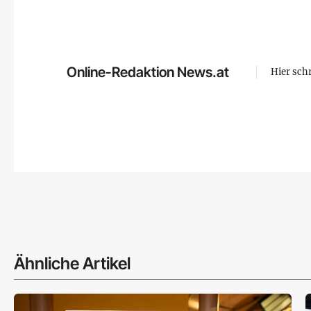
Online-Redaktion News.at
Hier sch
Ähnliche Artikel