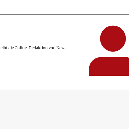
reibt die Online-Redaktion von News.