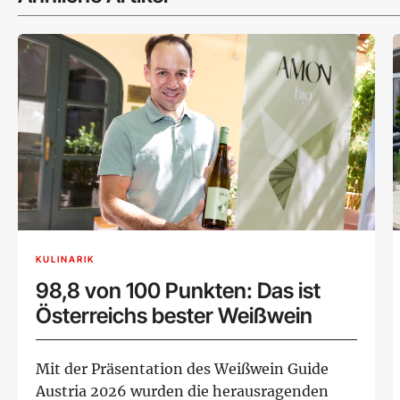
KULINARIK
98,8 von 100 Punkten: Das ist
Österreichs bester Weißwein
Mit der Präsentation des Weißwein Guide
Austria 2026 wurden die herausragenden