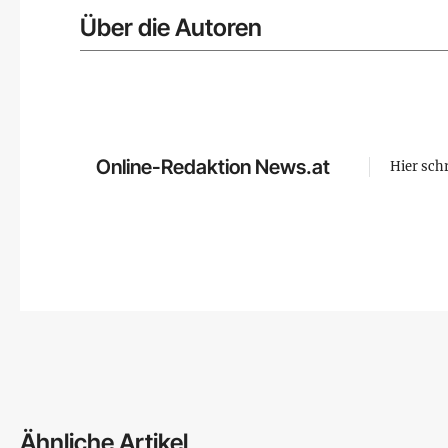
Über die Autoren
Online-Redaktion News.at
Hier sch
Ähnliche Artikel