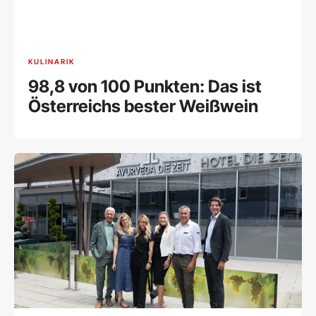
KULINARIK
98,8 von 100 Punkten: Das ist
Österreichs bester Weißwein