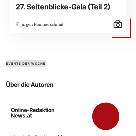
27. Seitenblicke-Gala (Teil 2)
© Jürgen Hammerschmid
EVENTS DER WOCHE
Über die Autoren
Online-Redaktion
News.at