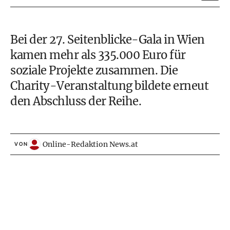
Bei der 27. Seitenblicke-Gala in Wien
kamen mehr als 335.000 Euro für
soziale Projekte zusammen. Die
Charity-Veranstaltung bildete erneut
den Abschluss der Reihe.
Online-Redaktion News.at
VON