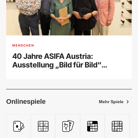
MENSCHEN
40 Jahre ASIFA Austria:
Ausstellung „Bild für Bild“
feierlich eröffnet
Onlinespiele
Mehr Spiele