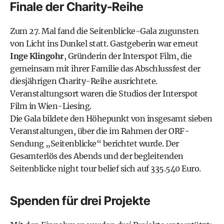
Finale der Charity-Reihe
Zum 27. Mal fand die Seitenblicke-Gala zugunsten
von Licht ins Dunkel statt. Gastgeberin war erneut
Inge Klingohr
, Gründerin der Interspot Film, die
gemeinsam mit ihrer Familie das Abschlussfest der
diesjährigen Charity-Reihe ausrichtete.
Veranstaltungsort waren die Studios der Interspot
Film in Wien-Liesing.
Die Gala bildete den Höhepunkt von insgesamt sieben
Veranstaltungen, über die im Rahmen der ORF-
Sendung „Seitenblicke“ berichtet wurde. Der
Gesamterlös des Abends und der begleitenden
Seitenblicke night tour belief sich auf 335.540 Euro.
Spenden für drei Projekte