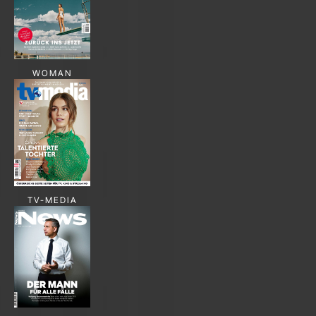
WOMAN
TV-MEDIA