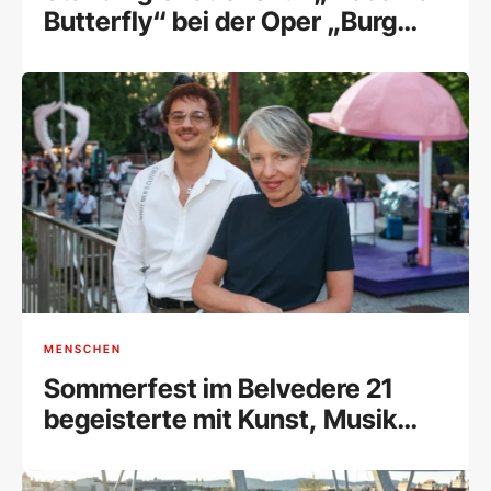
Butterfly“ bei der Oper „Burg
Gars“
MENSCHEN
Sommerfest im Belvedere 21
begeisterte mit Kunst, Musik
und Begegnungen