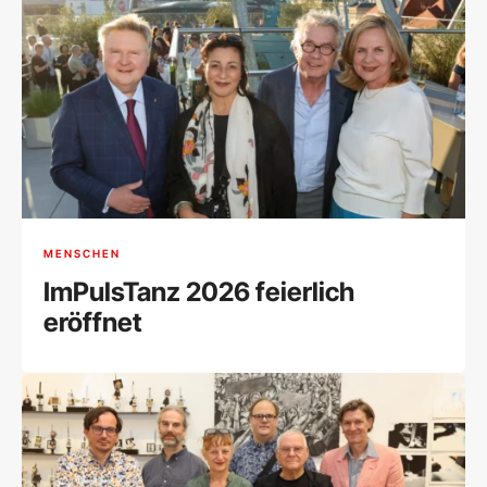
MENSCHEN
ImPulsTanz 2026 feierlich
eröffnet