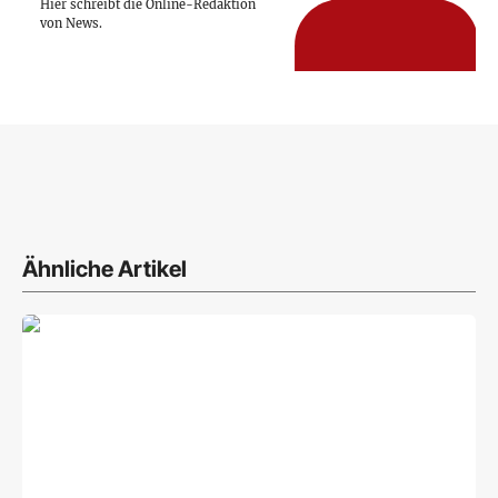
Hier schreibt die Online-Redaktion
von News.
Ähnliche Artikel