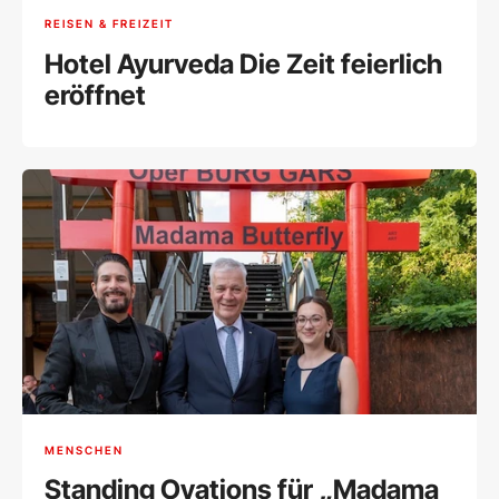
REISEN & FREIZEIT
Hotel Ayurveda Die Zeit feierlich
eröffnet
MENSCHEN
Standing Ovations für „Madama