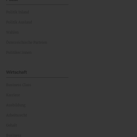
Politik Inland
Politik Ausland
Wahlen
Österreichische Parteien
Politiker:innen
Wirtschaft
Business Class
Karriere
Ausbildung
Arbeitsrecht
Gehalt
Business