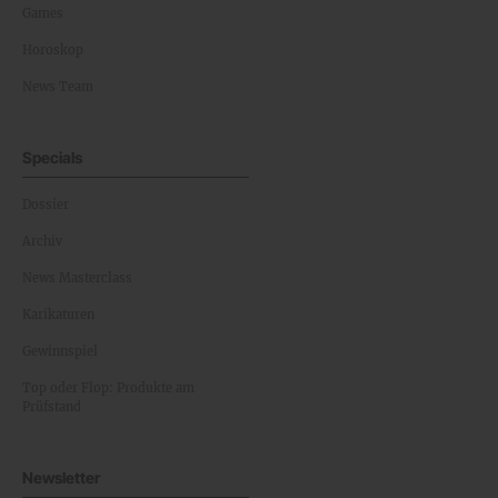
Games
Horoskop
News Team
Specials
Dossier
Archiv
News Masterclass
Karikaturen
Gewinnspiel
Top oder Flop: Produkte am
Prüfstand
Newsletter