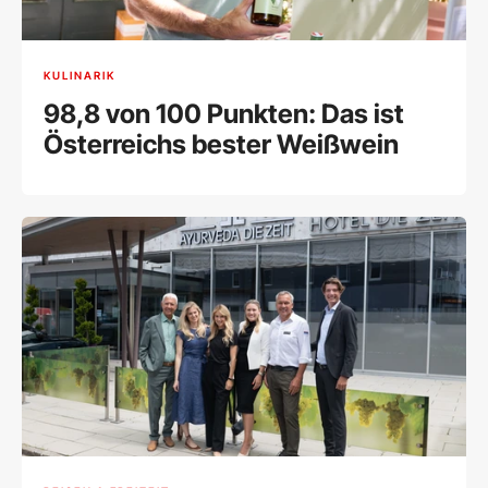
KULINARIK
98,8 von 100 Punkten: Das ist
Österreichs bester Weißwein