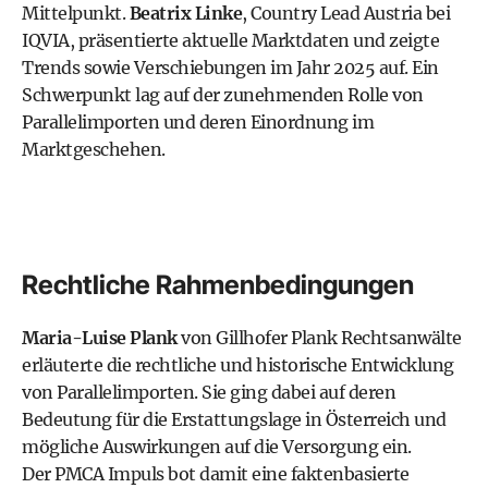
Mittelpunkt.
Beatrix Linke
, Country Lead Austria bei
IQVIA, präsentierte aktuelle Marktdaten und zeigte
Trends sowie Verschiebungen im Jahr 2025 auf. Ein
Schwerpunkt lag auf der zunehmenden Rolle von
Parallelimporten und deren Einordnung im
Marktgeschehen.
Rechtliche Rahmenbedingungen
Maria-Luise Plank
von Gillhofer Plank Rechtsanwälte
erläuterte die rechtliche und historische Entwicklung
von Parallelimporten. Sie ging dabei auf deren
Bedeutung für die Erstattungslage in Österreich und
mögliche Auswirkungen auf die Versorgung ein.
Der PMCA Impuls bot damit eine faktenbasierte