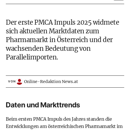
Der erste PMCA Impuls 2025 widmete
sich aktuellen Marktdaten zum
Pharmamarkt in Österreich und der
wachsenden Bedeutung von
Parallelimporten.
Online-Redaktion News.at
VON
Daten und Markttrends
Beim ersten PMCA Impuls des Jahres standen die
Entwicklungen am österreichischen Pharmamarkt im