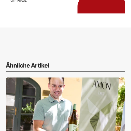
von News.
Ähnliche Artikel