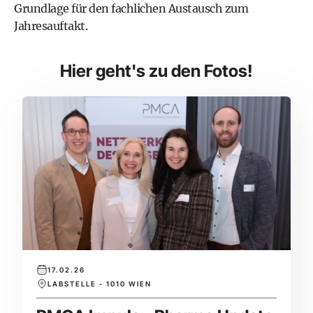
Grundlage für den fachlichen Austausch zum
Jahresauftakt.
Hier geht's zu den Fotos!
17.02.26
LABSTELLE - 1010 WIEN