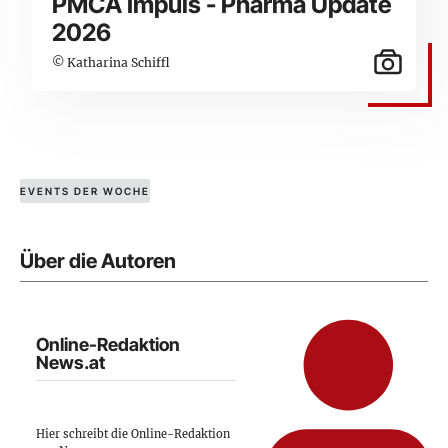
PMCA Impuls - Pharma Update
2026
© Katharina Schiffl
EVENTS DER WOCHE
Über die Autoren
Online-Redaktion
News.at
Hier schreibt die Online-Redaktion