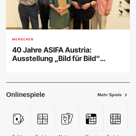
MENSCHEN
40 Jahre ASIFA Austria:
Ausstellung „Bild für Bild“
feierlich eröffnet
Onlinespiele
Mehr Spiele