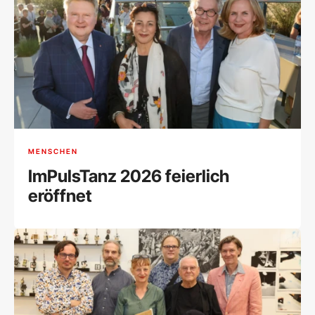
MENSCHEN
ImPulsTanz 2026 feierlich
eröffnet