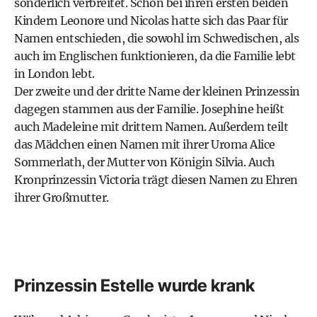
sonderlich verbreitet. Schon bei ihren ersten beiden
Kindern Leonore und Nicolas hatte sich das Paar für
Namen entschieden, die sowohl im Schwedischen, als
auch im Englischen funktionieren, da die Familie lebt
in London lebt.
Der zweite und der dritte Name der kleinen Prinzessin
dagegen stammen aus der Familie. Josephine heißt
auch Madeleine mit drittem Namen. Außerdem teilt
das Mädchen einen Namen mit ihrer Uroma Alice
Sommerlath, der Mutter von Königin Silvia. Auch
Kronprinzessin Victoria trägt diesen Namen zu Ehren
ihrer Großmutter.
Prinzessin Estelle wurde krank