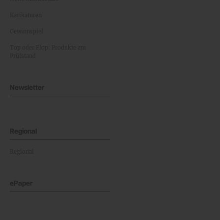
Karikaturen
Gewinnspiel
Top oder Flop: Produkte am
Prüfstand
Newsletter
Regional
Regional
ePaper