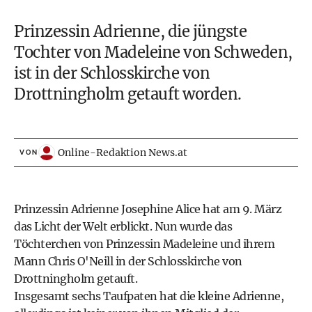
Prinzessin Adrienne, die jüngste
Tochter von Madeleine von Schweden,
ist in der Schlosskirche von
Drottningholm getauft worden.
Online-Redaktion News.at
VON
Prinzessin Adrienne Josephine Alice hat am 9. März
das Licht der Welt erblickt. Nun wurde das
Töchterchen von Prinzessin Madeleine und ihrem
Mann Chris O'Neill in der Schlosskirche von
Drottningholm getauft.
Insgesamt sechs Taufpaten hat die kleine Adrienne,