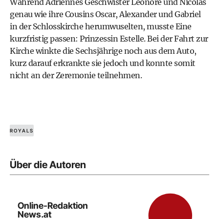
Während Adriennes Geschwister Leonore und Nicolas
genau wie ihre Cousins Oscar, Alexander und Gabriel
in der Schlosskirche herumwuselten, musste Eine
kurzfristig passen: Prinzessin Estelle. Bei der Fahrt zur
Kirche winkte die Sechsjährige noch aus dem Auto,
kurz darauf erkrankte sie jedoch und konnte somit
nicht an der Zeremonie teilnehmen.
ROYALS
Über die Autoren
Online-Redaktion
News.at