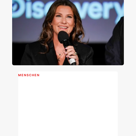
MENSCHEN