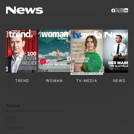
TREND
WOMAN
TV-MEDIA
NEWS
Aktuell
News
Kolumnen