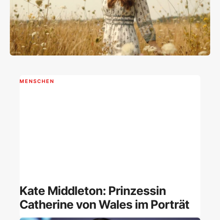
MENSCHEN
Kate Middleton: Prinzessin
Catherine von Wales im Porträt