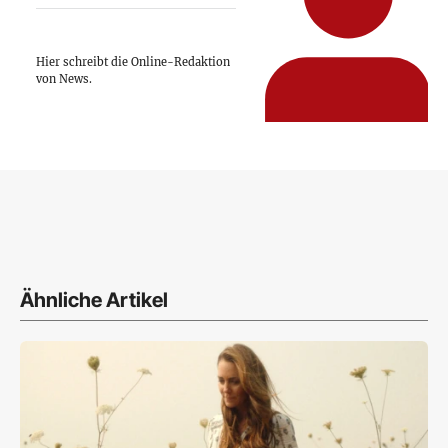
Hier schreibt die Online-Redaktion
von News.
Ähnliche Artikel