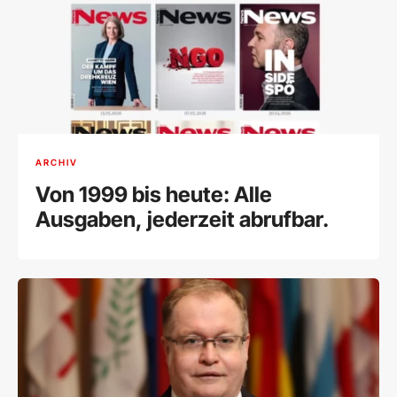
ARCHIV
Von 1999 bis heute: Alle
Ausgaben, jederzeit abrufbar.