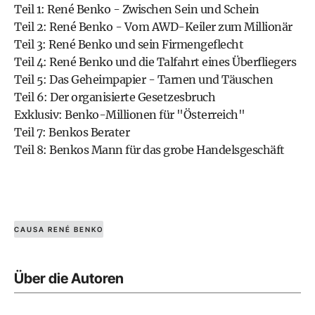
Teil 1: René Benko - Zwischen Sein und Schein
Teil 2: René Benko - Vom AWD-Keiler zum Millionär
Teil 3: René Benko und sein Firmengeflecht
Teil 4: René Benko und die Talfahrt eines Überfliegers
Teil 5: Das Geheimpapier - Tarnen und Täuschen
Teil 6: Der organisierte Gesetzesbruch
Exklusiv: Benko-Millionen für "Österreich"
Teil 7: Benkos Berater
Teil 8: Benkos Mann für das grobe Handelsgeschäft
CAUSA RENÉ BENKO
Über die Autoren