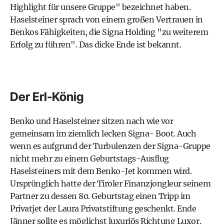
Highlight für unsere Gruppe" bezeichnet haben.
Haselsteiner sprach von einem großen Vertrauen in
Benkos Fähigkeiten, die Signa Holding "zu weiterem
Erfolg zu führen". Das dicke Ende ist bekannt.
Der Erl-König
Benko und Haselsteiner sitzen nach wie vor
gemeinsam im ziemlich lecken Signa- Boot. Auch
wenn es aufgrund der Turbulenzen der Signa-Gruppe
nicht mehr zu einem Geburtstags-Ausflug
Haselsteiners mit dem Benko-Jet kommen wird.
Ursprünglich hatte der Tiroler Finanzjongleur seinem
Partner zu dessen 80. Geburtstag einen Tripp im
Privatjet der Laura Privatstiftung geschenkt. Ende
Jänner sollte es möglichst luxuriös Richtung Luxor,