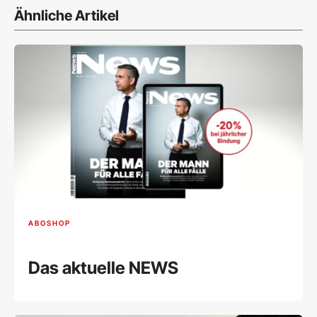
Ähnliche Artikel
ABOSHOP
Das aktuelle NEWS