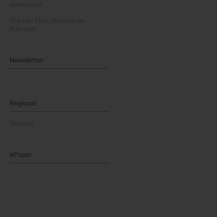
Gewinnspiel
Top oder Flop: Produkte am
Prüfstand
Newsletter
Regional
Regional
ePaper