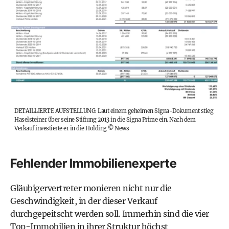
DETAILLIERTE AUFSTELLUNG. Laut einem geheimen Signa-Dokument stieg
Haselsteiner über seine Stiftung 2013 in die Signa Prime ein. Nach dem
Verkauf investierte er in die Holding
©
News
Fehlender Immobilienexperte
Gläubigervertreter monieren nicht nur die
Geschwindigkeit, in der dieser Verkauf
durchgepeitscht werden soll. Immerhin sind die vier
Top-Immobilien in ihrer Struktur höchst