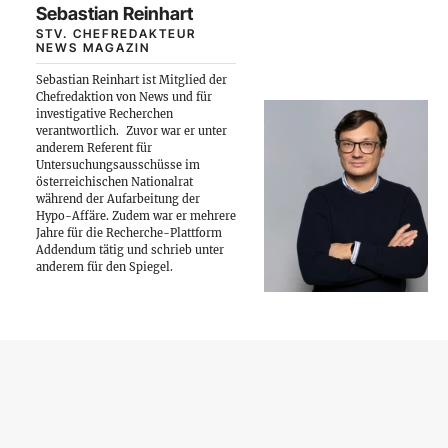
Sebastian Reinhart
STV. CHEFREDAKTEUR
NEWS MAGAZIN
Sebastian Reinhart ist Mitglied der
Chefredaktion von News und für
investigative Recherchen
verantwortlich.
Zuvor war er unter
anderem Referent für
Untersuchungsausschüsse im
österreichischen Nationalrat
während der Aufarbeitung der
Hypo-Affäre. Zudem war er mehrere
Jahre für die Recherche-Plattform
Addendum tätig und schrieb unter
anderem für den Spiegel.