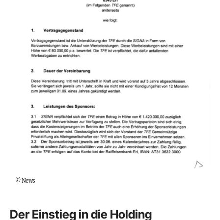
©
News
Der Einstieg in die Holding