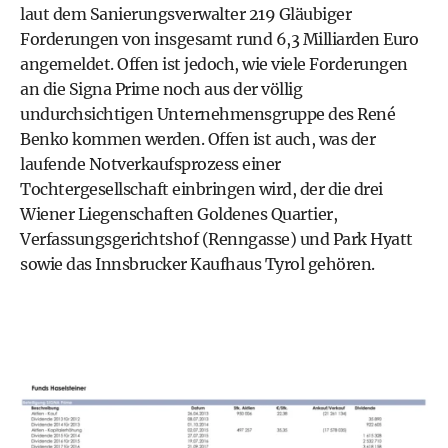
laut dem Sanierungsverwalter 219 Gläubiger
Forderungen von insgesamt rund 6,3 Milliarden Euro
angemeldet. Offen ist jedoch, wie viele Forderungen
an die Signa Prime noch aus der völlig
undurchsichtigen Unternehmensgruppe des René
Benko kommen werden. Offen ist auch, was der
laufende Notverkaufsprozess einer
Tochtergesellschaft einbringen wird, der die drei
Wiener Liegenschaften Goldenes Quartier,
Verfassungsgerichtshof (Renngasse) und Park Hyatt
sowie das Innsbrucker Kaufhaus Tyrol gehören.