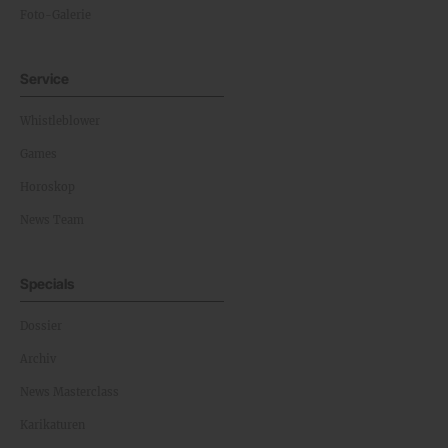
Foto-Galerie
Service
Whistleblower
Games
Horoskop
News Team
Specials
Dossier
Archiv
News Masterclass
Karikaturen