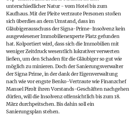
unterschiedlicher Natur - vom Hotel bis zum
Kaufhaus. Mit der Pleite vertraute Personen stoßen
sich überdies an dem Umstand, dass im
Gläubigerausschuss der Signa-Prime-Insolvenz kein
ausgewiesener Immobilienexperte Platz gefunden
hat. Kolportiert wird, dass sich die Immobilien mit
weniger Zeitdruck wesentlich lukrativer verwerten
ließen, um den Schaden für die Gläubiger so gut wie
möglich zu minieren. Doch der Sanierungsverwalter
der Signa Prime, in der dank der Eigenverwaltung
nach wie vor engste Benko-Vertraute wie Finanzchef
Manuel Pirolt ihren Vorstands-Geschäften nachgehen
dürfen, will die Insolvenz offensichtlich bis zum 18.
März durchpeitschen. Bis dahin soll ein
Sanierungsplan stehen.