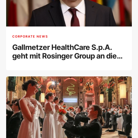
CORPORATE NEWS
Gallmetzer HealthCare S.p.A.
geht mit Rosinger Group an die
Wiener Börse