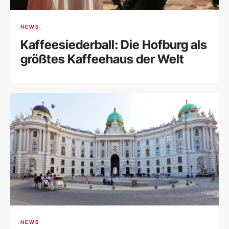
NEWS
Kaffeesiederball: Die Hofburg als
größtes Kaffeehaus der Welt
NEWS