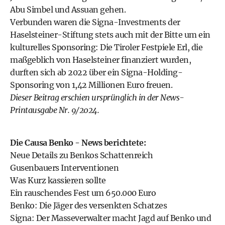
Abu Simbel und Assuan gehen.
Verbunden waren die Signa-Investments der
Haselsteiner-Stiftung stets auch mit der Bitte um ein
kulturelles Sponsoring: Die Tiroler Festpiele Erl, die
maßgeblich von Haselsteiner finanziert wurden,
durften sich ab 2022 über ein Signa-Holding-
Sponsoring von 1,42 Millionen Euro freuen.
Dieser Beitrag erschien ursprünglich in der
News-
Printausgabe
Nr. 9/2024.
Die Causa Benko - News berichtete:
Neue Details zu Benkos Schattenreich
Gusenbauers Interventionen
Was Kurz kassieren sollte
Ein rauschendes Fest um 650.000 Euro
Benko: Die Jäger des versenkten Schatzes
Signa: Der Masseverwalter macht Jagd auf Benko und