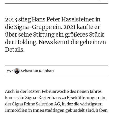
2013 stieg Hans Peter Haselsteiner in
die Signa-Gruppe ein. 2021 kaufte er
über seine Stiftung ein größeres Stück
der Holding. News kennt die geheimen
Details.
Sebastian Reinhart
VON
Auch in der letzten Februarwoche des neuen Jahres
kam es im Signa-Kartenhaus zu Erschütterungen: In
der Signa Prime Selection AG, in der die wichtigsten
Immobilien in Innenstadtlagen gebündelt sind, haben