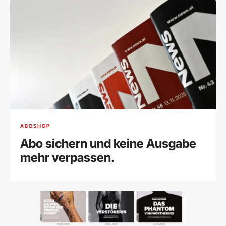
ABOSHOP
Abo sichern und keine Ausgabe
mehr verpassen.