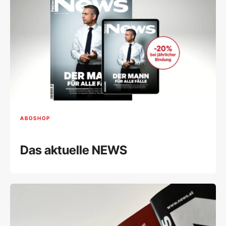
ABOSHOP
Das aktuelle NEWS