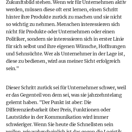
Zukunftsbild stehen. Wenn wir für Unternehmen aktiv
werden, müssen diese oft erst lernen, einen Schritt
hinter ihre Produkte zurück zu machen und sie nicht
so wichtig zu nehmen. Menschen interessieren sich
nicht für Produkte oder Unternehmen oder einen
Politiker, sondern sie interessieren sich in erster Linie
für sich selbst und ihre eigenen Wünsche, Hoffnungen
und Sehnsüchte. Wer als Unternehmer in der Lage ist,
diese zu bedienen, wird aus meiner Sicht erfolgreich
sein."
Dieser Schritt zurück sei für Unternehmer schwer, weil
er das Gegenteil von dem sei, was sie jahrzehntelang
gelernt haben. "Der Punkt ist aber: Die
Differenzierbarkeit über Preis, Funktionen oder
Lautstärke in der Kommunikation wird immer
schwieriger. Wenn Sie heute die Schnellsten sein
wollen, wie wahrscheinlich ist das gegen die Logistik