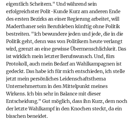
eigentlich Scheitern." Und während sein
erfolgreichster Polit-Kunde Kurz am anderen Ende
des ersten Bezirks an einer Regierung arbeitet, will
Maderthaner sein Berufsleben künftig ohne Politik
bestreiten. "Ich bewundere jeden und jede, die in die
Politik geht, denn was von Politikern heute verlangt
wird, grenzt an eine gewisse Übermenschlichkeit. Das
ist wirklich mein letzter Berufswunsch. Und, fürs
Protokoll, auch mein Bedarf an Wahlkampagnen ist
gedeckt. Das habe ich für mich entschieden, ich stelle
jetzt mein persönliches Leidenschaftsthema
Unternehmertum in den Mittelpunkt meines
Wirkens. Ich bin sehr in Balance mit dieser
Entscheidung." Gut möglich, dass ihn Kurz, dem noch
der letzte Wahlkampf in den Knochen steckt, da ein
bisschen beneidet.