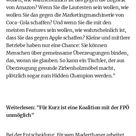
von Amazon? Wenn Sie die Lautesten sein wollen, wie
wollen Sie das gegen die Marketingmaschinerie von
Coca-Cola schaffen? Und wenn Sie die mit den
meisten Features sein wollen, wie wahrscheinlich ist,
dass Sie das gegen Apple schaffen? Kleine und mittlere
Betriebe haben nur eine Chance: Sie können
Menschen über gemeinsame Überzeugungen binden,
das, woran sie glauben. So kann ein Tischler, der aus
Überzeugung gesunde Zirbenholzmöbel macht,
plötzlich sogar zum Hidden Champion werden."
Weiterlesen:
"Für Kurz ist eine Koalition mit der FPÖ
unmöglich"
Bei der Entscheidung, für wen Maderthaner arbeitet,