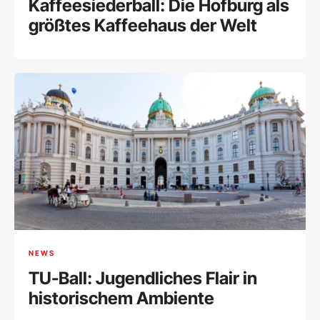
Kaffeesiederball: Die Hofburg als
größtes Kaffeehaus der Welt
NEWS
TU-Ball: Jugendliches Flair in
historischem Ambiente