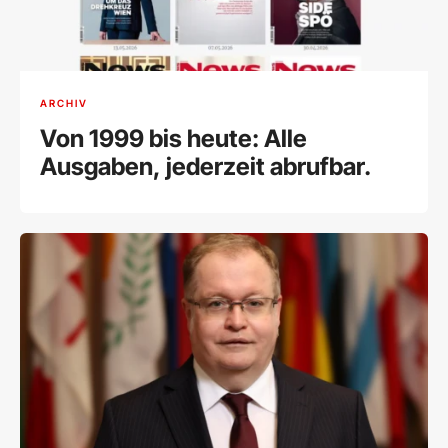
ARCHIV
Von 1999 bis heute: Alle
Ausgaben, jederzeit abrufbar.