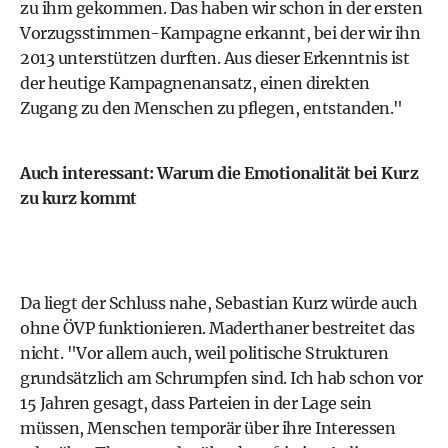
zu ihm gekommen. Das haben wir schon in der ersten
Vorzugsstimmen-Kampagne erkannt, bei der wir ihn
2013 unterstützen durften. Aus dieser Erkenntnis ist
der heutige Kampagnenansatz, einen direkten
Zugang zu den Menschen zu pflegen, entstanden."
Auch interessant:
Warum die Emotionalität bei Kurz
zu kurz kommt
Da liegt der Schluss nahe, Sebastian Kurz würde auch
ohne ÖVP funktionieren. Maderthaner bestreitet das
nicht. "Vor allem auch, weil politische Strukturen
grundsätzlich am Schrumpfen sind. Ich hab schon vor
15 Jahren gesagt, dass Parteien in der Lage sein
müssen, Menschen temporär über ihre Interessen