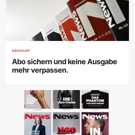
ABOSHOP
Abo sichern und keine Ausgabe
mehr verpassen.