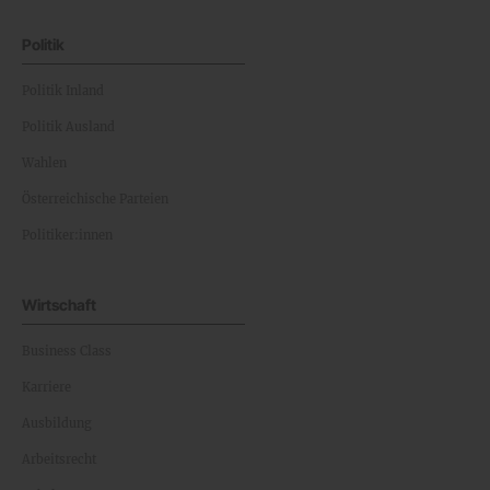
Politik
Politik Inland
Politik Ausland
Wahlen
Österreichische Parteien
Politiker:innen
Wirtschaft
Business Class
Karriere
Ausbildung
Arbeitsrecht