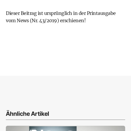
Dieser Beitrag ist ursprünglich in der Printausgabe
vom News (Nr. 43/2019) erschienen!
Ähnliche Artikel