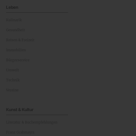
Leben
Kulinarik
Gesundheit
Reisen & Freizeit
Immobilien
Bürgerservice
Umwelt
Technik
Vereine
Kunst & Kultur
Literatur & Buchempfehlungen
Franz Grabmayrs