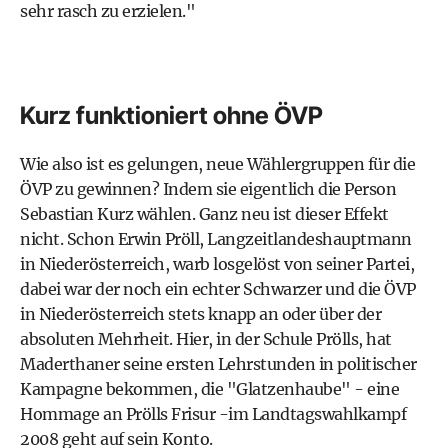
sehr rasch zu erzielen."
Kurz funktioniert ohne ÖVP
Wie also ist es gelungen, neue Wählergruppen für die
ÖVP zu gewinnen? Indem sie eigentlich die Person
Sebastian Kurz wählen. Ganz neu ist dieser Effekt
nicht. Schon Erwin Pröll, Langzeitlandeshauptmann
in Niederösterreich, warb losgelöst von seiner Partei,
dabei war der noch ein echter Schwarzer und die ÖVP
in Niederösterreich stets knapp an oder über der
absoluten Mehrheit. Hier, in der Schule Prölls, hat
Maderthaner seine ersten Lehrstunden in politischer
Kampagne bekommen, die "Glatzenhaube" - eine
Hommage an Prölls Frisur -im Landtagswahlkampf
2008 geht auf sein Konto.