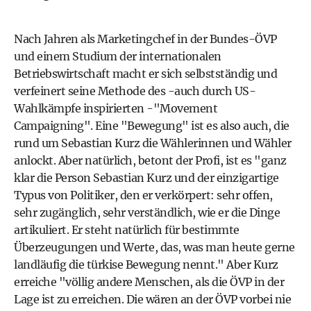
Nach Jahren als Marketingchef in der Bundes-ÖVP
und einem Studium der internationalen
Betriebswirtschaft macht er sich selbstständig und
verfeinert seine Methode des -auch durch US-
Wahlkämpfe inspirierten -"Movement
Campaigning". Eine "Bewegung" ist es also auch, die
rund um Sebastian Kurz die Wählerinnen und Wähler
anlockt. Aber natürlich, betont der Profi, ist es "ganz
klar die Person Sebastian Kurz und der einzigartige
Typus von Politiker, den er verkörpert: sehr offen,
sehr zugänglich, sehr verständlich, wie er die Dinge
artikuliert. Er steht natürlich für bestimmte
Überzeugungen und Werte, das, was man heute gerne
landläufig die türkise Bewegung nennt." Aber Kurz
erreiche "völlig andere Menschen, als die ÖVP in der
Lage ist zu erreichen. Die wären an der ÖVP vorbei nie