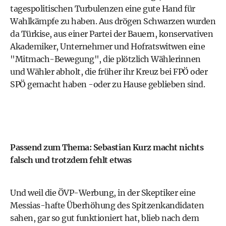
tagespolitischen Turbulenzen eine gute Hand für
Wahlkämpfe zu haben. Aus drögen Schwarzen wurden
da Türkise, aus einer Partei der Bauern, konservativen
Akademiker, Unternehmer und Hofratswitwen eine
"Mitmach-Bewegung", die plötzlich Wählerinnen
und Wähler abholt, die früher ihr Kreuz bei FPÖ oder
SPÖ gemacht haben -oder zu Hause geblieben sind.
Passend zum Thema:
Sebastian Kurz macht nichts
falsch und trotzdem fehlt etwas
Und weil die ÖVP-Werbung, in der Skeptiker eine
Messias-hafte Überhöhung des Spitzenkandidaten
sahen, gar so gut funktioniert hat, blieb nach dem