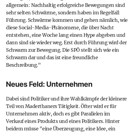
allgemein: Nachhaltig erfolgreiche Bewegungen sind
sehr selten Schwärme, sondern haben im Regelfall
Führung. Schwärme kommen und gehen nämlich, wie
diese Social-Media-Phänomene, die über Nacht
entstehen, eine Woche lang einen Hype abgeben und
dann sind sie wieder weg. Erst durch Führung wird der
Schwarm zur Bewegung. Die SPÖ stellt sich wie ein
Schwarm dar und das ist eine freundliche
Beschreibung."
Neues Feld: Unternehmen
Dabei sind Politiker und ihre Wahlkämpfe der kleinere
Teil von Maderthaners Tätigkeit. Öfter wird er für
Unternehmen aktiv, doch es gibt Parallelen im
Verkauf eines Produkts und eines Politikers. Hinter
beidem müsse "eine Überzeugung, eine Idee, ein