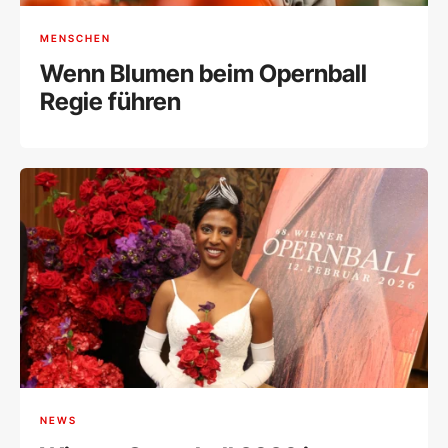
MENSCHEN
Wenn Blumen beim Opernball
Regie führen
NEWS