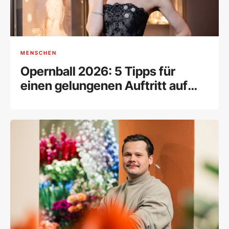
MENSCHEN
Opernball 2026: 5 Tipps für
einen gelungenen Auftritt auf
dem Parkett