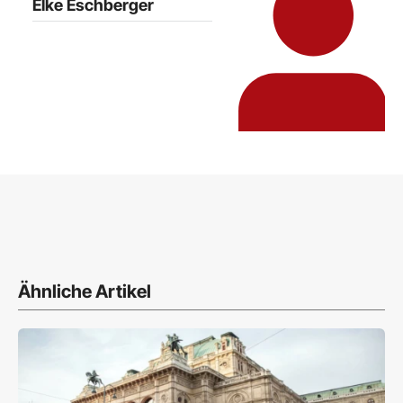
Elke Eschberger
Ähnliche Artikel