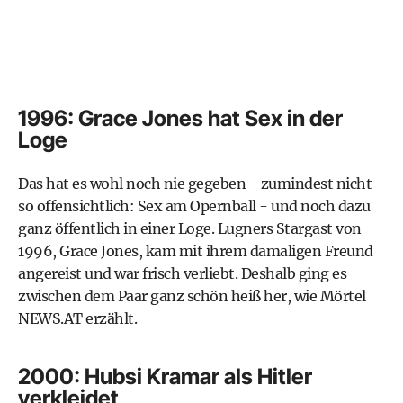
1996: Grace Jones hat Sex in der
Loge
Das hat es wohl noch nie gegeben - zumindest nicht
so offensichtlich: Sex am Opernball - und noch dazu
ganz öffentlich in einer Loge. Lugners Stargast von
1996, Grace Jones, kam mit ihrem damaligen Freund
angereist und war frisch verliebt. Deshalb ging es
zwischen dem Paar ganz schön heiß her, wie Mörtel
NEWS.AT erzählt.
2000: Hubsi Kramar als Hitler
verkleidet