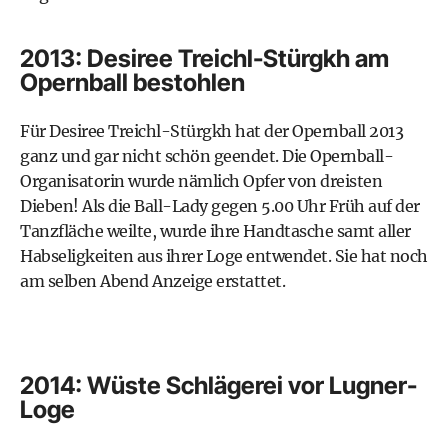
2013: Desiree Treichl-Stürgkh am
Opernball bestohlen
Für Desiree Treichl-Stürgkh hat der Opernball 2013
ganz und gar nicht schön geendet. Die Opernball-
Organisatorin wurde nämlich Opfer von dreisten
Dieben! Als die Ball-Lady gegen 5.00 Uhr Früh auf der
Tanzfläche weilte, wurde ihre Handtasche samt aller
Habseligkeiten aus ihrer Loge entwendet. Sie hat noch
am selben Abend Anzeige erstattet.
2014: Wüste Schlägerei vor Lugner-
Loge