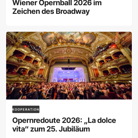
Wiener Opernball 2026 im
Zeichen des Broadway
KOOPERATION
Opernredoute 2026: „La dolce
vita“ zum 25. Jubiläum