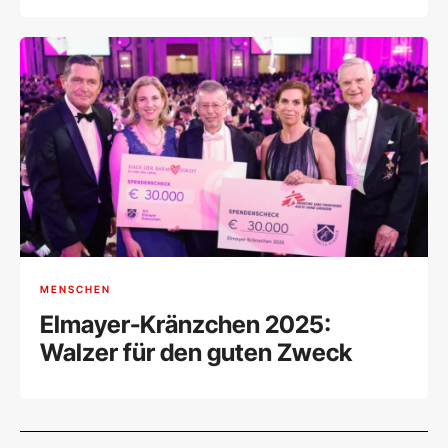
MENSCHEN
Elmayer-Kränzchen 2025:
Walzer für den guten Zweck