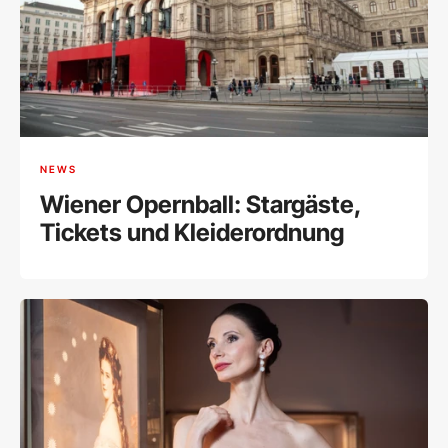
NEWS
Wiener Opernball: Stargäste,
Tickets und Kleiderordnung