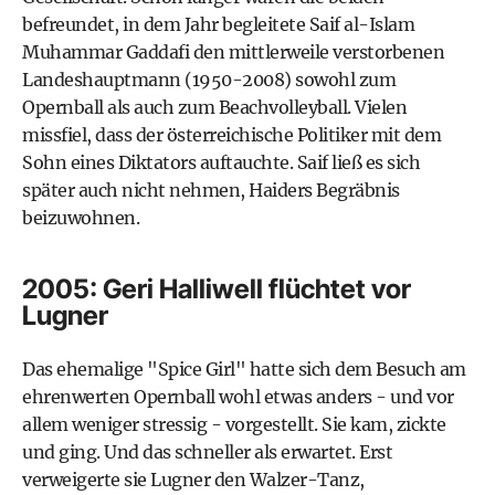
befreundet, in dem Jahr begleitete Saif al-Islam
Muhammar Gaddafi den mittlerweile verstorbenen
Landeshauptmann (1950-2008) sowohl zum
Opernball als auch zum Beachvolleyball. Vielen
missfiel, dass der österreichische Politiker mit dem
Sohn eines Diktators auftauchte. Saif ließ es sich
später auch nicht nehmen, Haiders Begräbnis
beizuwohnen.
2005: Geri Halliwell flüchtet vor
Lugner
Das ehemalige "Spice Girl" hatte sich dem Besuch am
ehrenwerten Opernball wohl etwas anders - und vor
allem weniger stressig - vorgestellt. Sie kam, zickte
und ging. Und das schneller als erwartet. Erst
verweigerte sie Lugner den Walzer-Tanz,