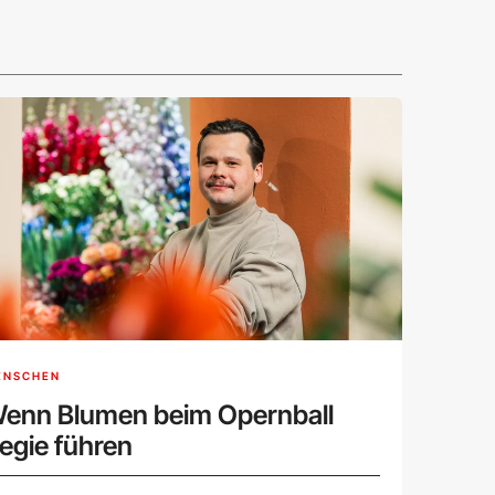
ENSCHEN
enn Blumen beim Opernball
egie führen