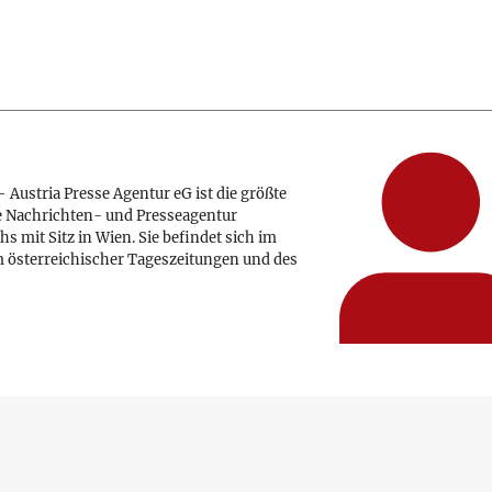
 Austria Presse Agentur eG ist die größte
e Nachrichten- und Presseagentur
hs mit Sitz in Wien. Sie befindet sich im
 österreichischer Tageszeitungen und des