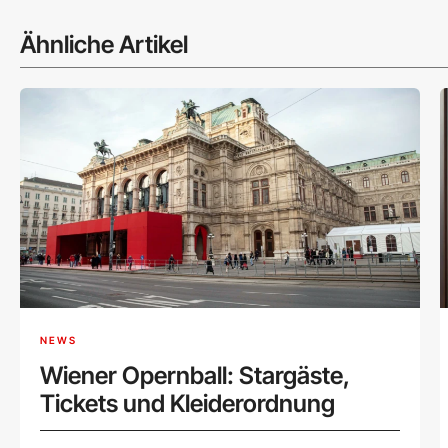
Ähnliche Artikel
NEWS
Wiener Opernball: Stargäste,
Tickets und Kleiderordnung