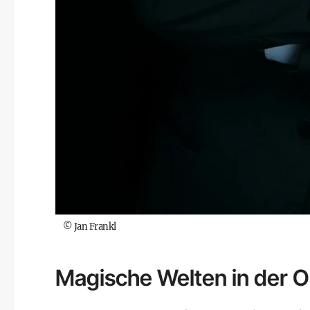
©
Jan Frankl
Magische Welten in der 