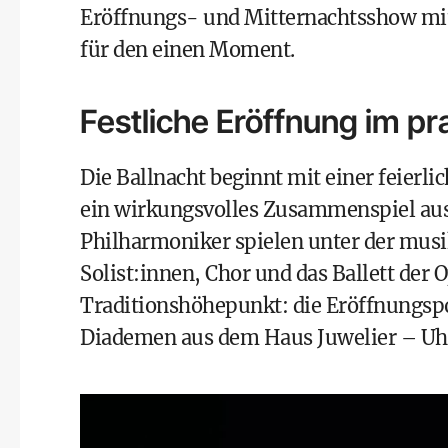
Eröffnungs- und Mitternachtsshow m
für den einen Moment.
Festliche Eröffnung im pra
Die Ballnacht beginnt mit einer feierl
ein wirkungsvolles Zusammenspiel aus
Philharmoniker spielen unter der musi
Solist:innen, Chor und das Ballett der 
Traditionshöhepunkt: die Eröffnungsp
Diademen aus dem Haus Juwelier – Uhre