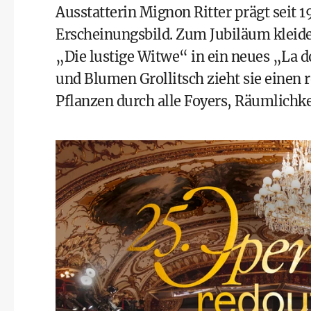
Ausstatterin Mignon Ritter prägt seit 
Erscheinungsbild. Zum Jubiläum kleide
„Die lustige Witwe“ in ein neues „La
und Blumen Grollitsch zieht sie einen
Pflanzen durch alle Foyers, Räumlichke