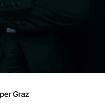
Oper Graz