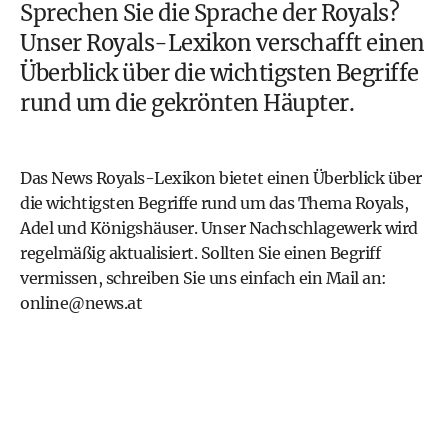
Sprechen Sie die Sprache der Royals?
Unser Royals-Lexikon verschafft einen
Überblick über die wichtigsten Begriffe
rund um die gekrönten Häupter.
Das News Royals-Lexikon bietet einen Überblick über
die wichtigsten Begriffe rund um das Thema Royals,
Adel und Königshäuser. Unser Nachschlagewerk wird
regelmäßig aktualisiert. Sollten Sie einen Begriff
vermissen, schreiben Sie uns einfach ein Mail an:
online@news.at