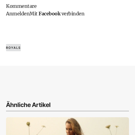
Kommentare
Anmelden
Mit
Facebook
verbinden
ROYALS
Ähnliche Artikel