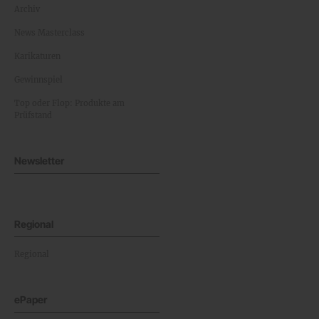
Archiv
News Masterclass
Karikaturen
Gewinnspiel
Top oder Flop: Produkte am
Prüfstand
Newsletter
Regional
Regional
ePaper