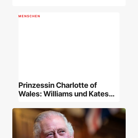
MENSCHEN
Prinzessin Charlotte of
Wales: Williams und Kates
Tochter im Porträt