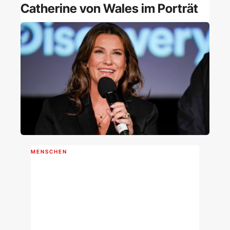
Catherine von Wales im Porträt
MENSCHEN