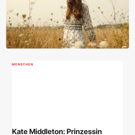
MENSCHEN
Kate Middleton: Prinzessin