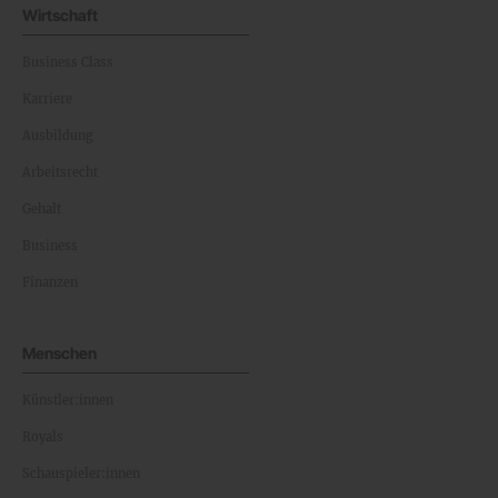
Wirtschaft
Business Class
Karriere
Ausbildung
Arbeitsrecht
Gehalt
Business
Finanzen
Menschen
Künstler:innen
Royals
Schauspieler:innen