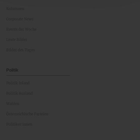
Kolumnen
Corporate News
Events der Woche
Leute Bilder
Bilder des Tages
Politik
Politik Inland
Politik Ausland
Wahlen
Österreichische Parteien
Politiker:innen