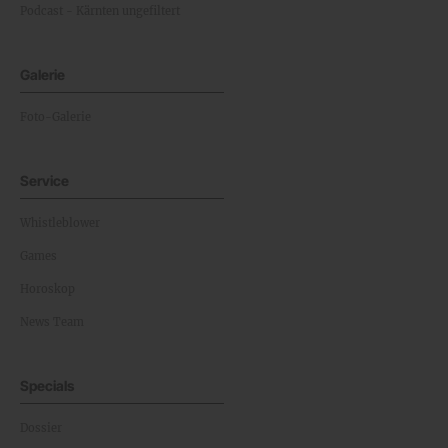
Podcast - Kärnten ungefiltert
Galerie
Foto-Galerie
Service
Whistleblower
Games
Horoskop
News Team
Specials
Dossier