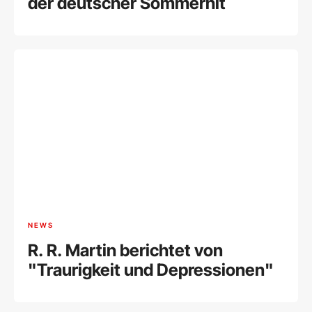
der deutscher Sommerhit
NEWS
R. R. Martin berichtet von
"Traurigkeit und Depressionen"