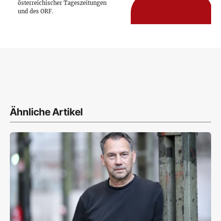
österreichischer Tageszeitungen
und des ORF.
Ähnliche Artikel