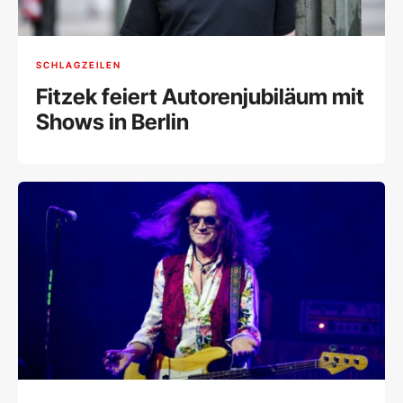
SCHLAGZEILEN
Fitzek feiert Autorenjubiläum mit
Shows in Berlin