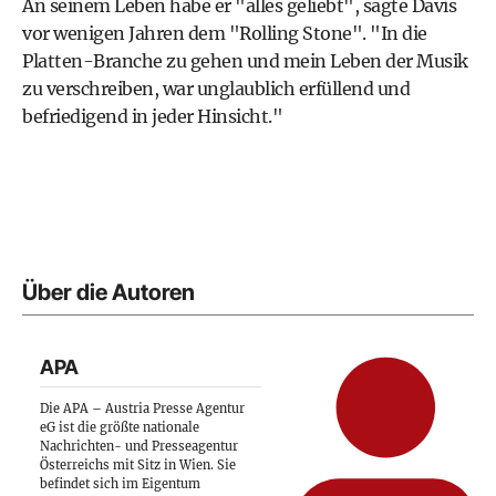
An seinem Leben habe er "alles geliebt", sagte Davis
vor wenigen Jahren dem "Rolling Stone". "In die
Platten-Branche zu gehen und mein Leben der Musik
zu verschreiben, war unglaublich erfüllend und
befriedigend in jeder Hinsicht."
Über die Autoren
APA
Die APA – Austria Presse Agentur
eG ist die größte nationale
Nachrichten- und Presseagentur
Österreichs mit Sitz in Wien. Sie
befindet sich im Eigentum