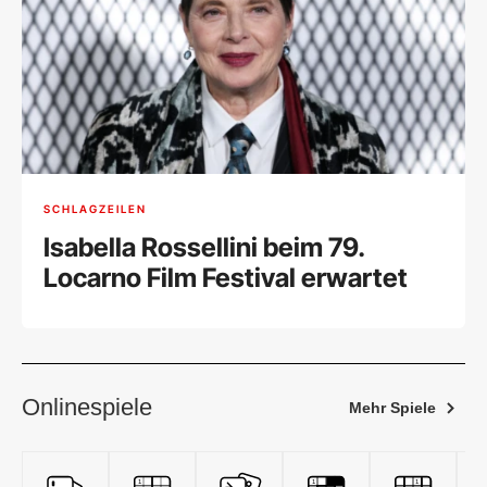
SCHLAGZEILEN
Isabella Rossellini beim 79.
Locarno Film Festival erwartet
Onlinespiele
Mehr Spiele