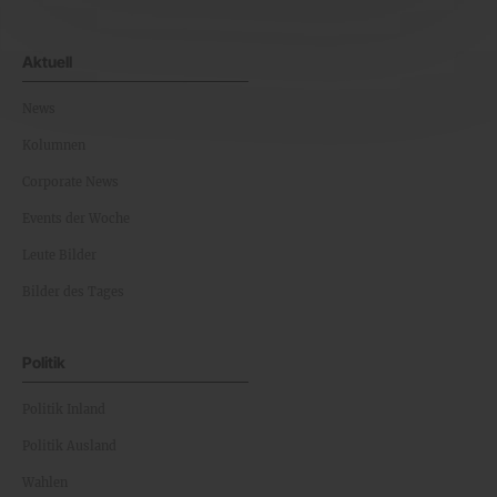
Aktuell
News
Kolumnen
Corporate News
Events der Woche
Leute Bilder
Bilder des Tages
Politik
Politik Inland
Politik Ausland
Wahlen