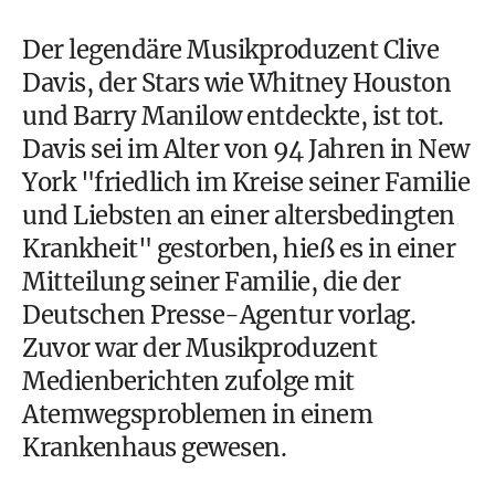
Der legendäre Musikproduzent Clive
Davis, der Stars wie Whitney Houston
und Barry Manilow entdeckte, ist tot.
Davis sei im Alter von 94 Jahren in New
York "friedlich im Kreise seiner Familie
und Liebsten an einer altersbedingten
Krankheit" gestorben, hieß es in einer
Mitteilung seiner Familie, die der
Deutschen Presse-Agentur vorlag.
Zuvor war der Musikproduzent
Medienberichten zufolge mit
Atemwegsproblemen in einem
Krankenhaus gewesen.