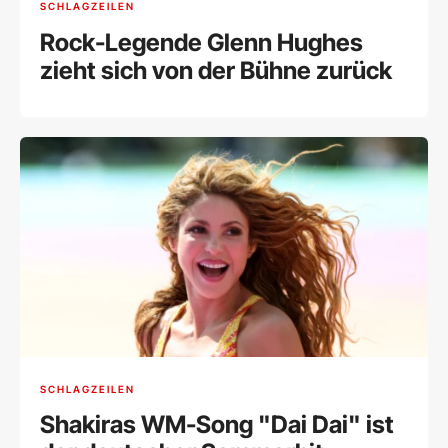
SCHLAGZEILEN
Rock-Legende Glenn Hughes
zieht sich von der Bühne zurück
SCHLAGZEILEN
Shakiras WM-Song "Dai Dai" ist