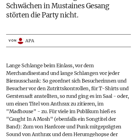
Schwächen in Mustaines Gesang
störten die Party nicht.
APA
VON
Lange Schlange beim Einlass, vor dem
Merchandisestand und lange Schlangen vor jeder
Bierausschank: So geordnet sich Besucherinnen und
Besucher vor den Zutrittskontrollen, für T-Shirts und
Gerstensaft anstellten, so rund ging es im Saal - oder,
um einen Titel von Anthrax zu zitieren, im
"Madhouse" - zu. Für viele im Publikum hieß es
"Caught In A Mosh" (ebenfalls ein Songtitel der
Band): Zum von Hardcore und Punk mitgeprägten
Sound von Anthrax und dem Herumgehopse der