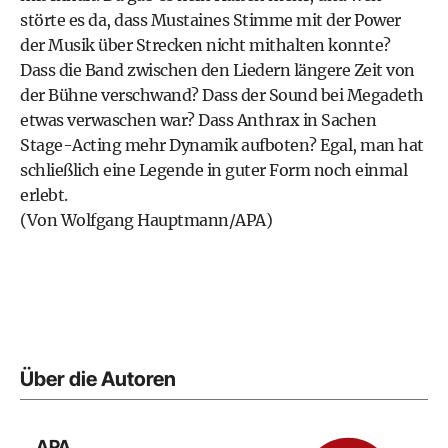
störte es da, dass Mustaines Stimme mit der Power
der Musik über Strecken nicht mithalten konnte?
Dass die Band zwischen den Liedern längere Zeit von
der Bühne verschwand? Dass der Sound bei Megadeth
etwas verwaschen war? Dass Anthrax in Sachen
Stage-Acting mehr Dynamik aufboten? Egal, man hat
schließlich eine Legende in guter Form noch einmal
erlebt.
(Von Wolfgang Hauptmann/APA)
Über die Autoren
APA