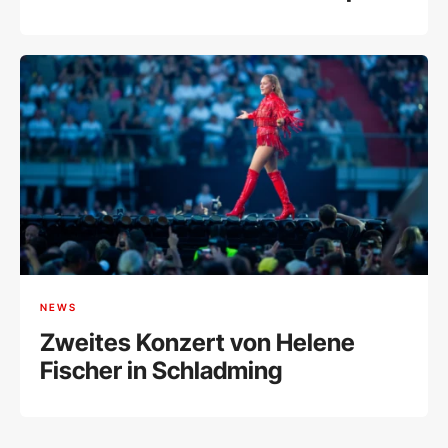
VR
NEWS
Zweites Konzert von Helene
Fischer in Schladming