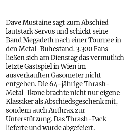
Dave Mustaine sagt zum Abschied
lautstark Servus und schickt seine
Band Megadeth nach einer Tournee in
den Metal-Ruhestand. 3.300 Fans
ließen sich am Dienstag das vermutlich
letzte Gastspiel in Wien im
ausverkauften Gasometer nicht
entgehen. Die 64-jährige Thrash-
Metal-Ikone brachte nicht nur eigene
Klassiker als Abschiedsgeschenk mit,
sondern auch Anthrax zur
Unterstützung. Das Thrash-Pack
lieferte und wurde abgefeiert.