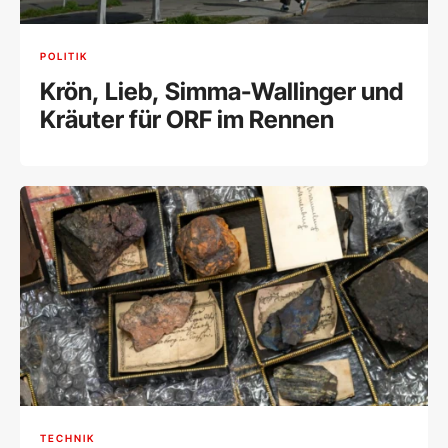
POLITIK
Krön, Lieb, Simma-Wallinger und
Kräuter für ORF im Rennen
TECHNIK