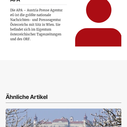
Die APA – Austria Presse Agentur
eG ist die größte nationale
Nachrichten- und Presseagentur
Österreichs mit Sitz in Wien. Sie
befindet sich im Eigentum
österreichischer Tageszeitungen
und des ORF.
Ähnliche Artikel