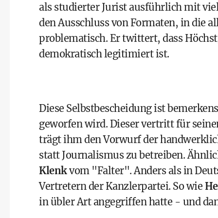
als studierter Jurist ausführlich mit 
den Ausschluss von Formaten, in die a
problematisch. Er twittert, dass Höchst
demokratisch legitimiert ist.
Diese Selbstbescheidung ist bemerkens
geworfen wird. Dieser vertritt für sein
trägt ihm den Vorwurf der handwerklic
statt Journalismus zu betreiben. Ähnlic
Klenk
vom "Falter". Anders als in Deut
Vertretern der Kanzlerpartei. So wie
He
in übler Art angegriffen hatte - und da