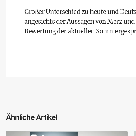
Großer Unterschied zu heute und Deut
angesichts der Aussagen von Merz und H
Bewertung der aktuellen Sommergespr
Ähnliche Artikel