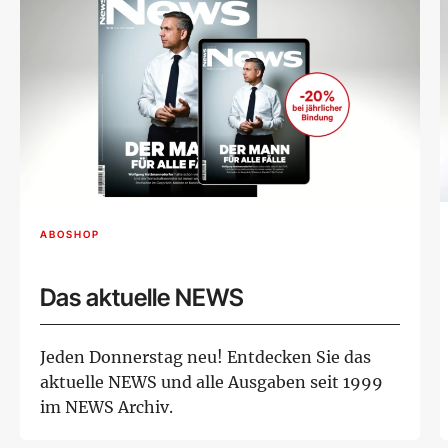
ABOSHOP
Das aktuelle NEWS
Jeden Donnerstag neu! Entdecken Sie das
aktuelle NEWS und alle Ausgaben seit 1999
im NEWS Archiv.