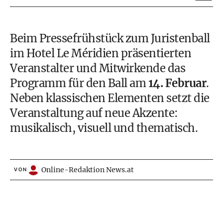
Beim Pressefrühstück zum Juristenball
im Hotel Le Méridien präsentierten
Veranstalter und Mitwirkende das
Programm für den Ball am
14. Februar
.
Neben klassischen Elementen setzt die
Veranstaltung auf neue Akzente:
musikalisch, visuell und thematisch.
Online-Redaktion News.at
VON