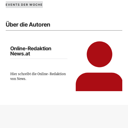
EVENTS DER WOCHE
Über die Autoren
Online-Redaktion
News.at
Hier schreibt die Online-Redaktion
von News.