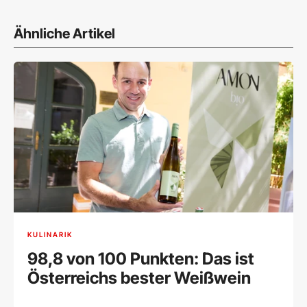
Ähnliche Artikel
KULINARIK
98,8 von 100 Punkten: Das ist
Österreichs bester Weißwein