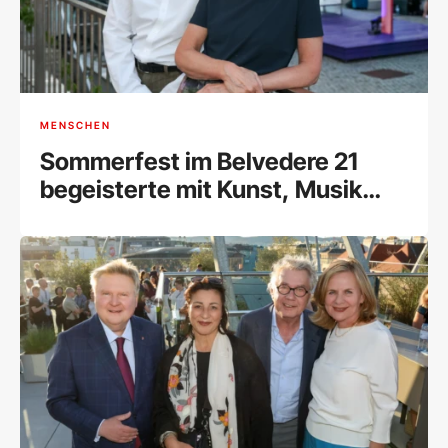
MENSCHEN
Sommerfest im Belvedere 21
begeisterte mit Kunst, Musik
und Begegnungen