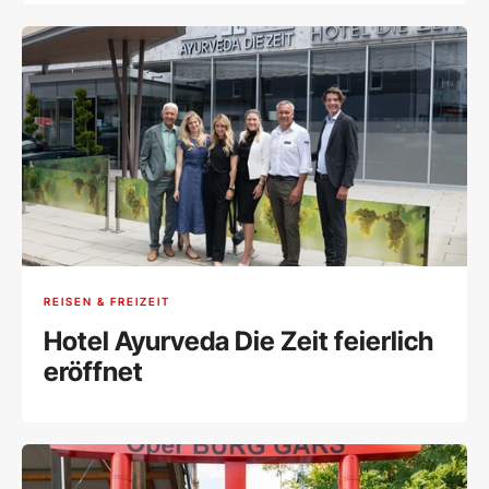
REISEN & FREIZEIT
Hotel Ayurveda Die Zeit feierlich
eröffnet