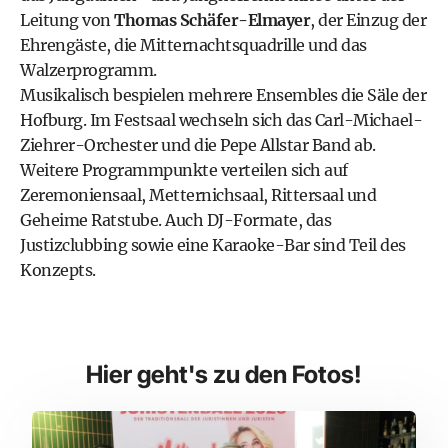
Leitung von
Thomas Schäfer-Elmayer
, der Einzug der
Ehrengäste, die Mitternachtsquadrille und das
Walzerprogramm.
Musikalisch bespielen mehrere Ensembles die Säle der
Hofburg. Im Festsaal wechseln sich das Carl-Michael-
Ziehrer-Orchester und die Pepe Allstar Band ab.
Weitere Programmpunkte verteilen sich auf
Zeremoniensaal, Metternichsaal, Rittersaal und
Geheime Ratstube. Auch DJ-Formate, das
Justizclubbing sowie eine Karaoke-Bar sind Teil des
Konzepts.
Hier geht's zu den Fotos!