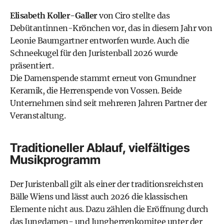
Elisabeth Koller-Galler
von Ciro stellte das
Debütantinnen-Krönchen vor, das in diesem Jahr von
Leonie Baumgartner entworfen wurde. Auch die
Schneekugel für den Juristenball 2026 wurde
präsentiert.
Die Damenspende stammt erneut von Gmundner
Keramik, die Herrenspende von Vossen. Beide
Unternehmen sind seit mehreren Jahren Partner der
Veranstaltung.
Traditioneller Ablauf, vielfältiges
Musikprogramm
Der Juristenball gilt als einer der traditionsreichsten
Bälle Wiens und lässt auch 2026 die klassischen
Elemente nicht aus. Dazu zählen die Eröffnung durch
das Jungdamen- und Jungherrenkomitee unter der