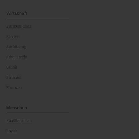
Wirtschaft
Business Class
Karriere
Ausbildung
Arbeitsrecht
Gehalt
Business
Finanzen
Menschen
Künstler:innen
Royals