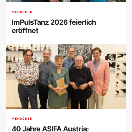
MENSCHEN
ImPulsTanz 2026 feierlich
eröffnet
MENSCHEN
40 Jahre ASIFA Austria: