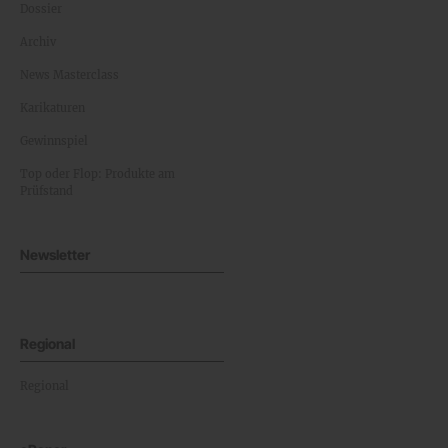
Dossier
Archiv
News Masterclass
Karikaturen
Gewinnspiel
Top oder Flop: Produkte am
Prüfstand
Newsletter
Regional
Regional