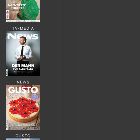
TV-MEDIA
NEWS
GUSTO