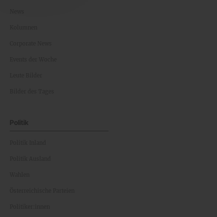
News
Kolumnen
Corporate News
Events der Woche
Leute Bilder
Bilder des Tages
Politik
Politik Inland
Politik Ausland
Wahlen
Österreichische Parteien
Politiker:innen