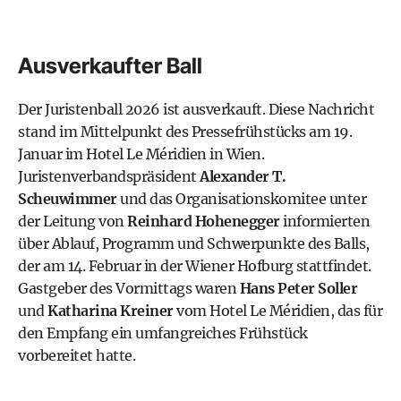
Ausverkaufter Ball
Der Juristenball 2026 ist ausverkauft. Diese Nachricht
stand im Mittelpunkt des Pressefrühstücks am 19.
Januar im Hotel Le Méridien in Wien.
Juristenverbandspräsident
Alexander T.
Scheuwimmer
und das Organisationskomitee unter
der Leitung von
Reinhard Hohenegger
informierten
über Ablauf, Programm und Schwerpunkte des Balls,
der am 14. Februar in der Wiener Hofburg stattfindet.
Gastgeber des Vormittags waren
Hans Peter Soller
und
Katharina Kreiner
vom Hotel Le Méridien, das für
den Empfang ein umfangreiches Frühstück
vorbereitet hatte.