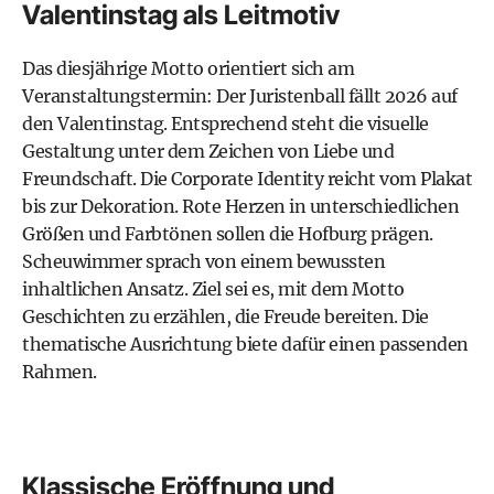
Valentinstag als Leitmotiv
Das diesjährige Motto orientiert sich am
Veranstaltungstermin: Der Juristenball fällt 2026 auf
den Valentinstag. Entsprechend steht die visuelle
Gestaltung unter dem Zeichen von Liebe und
Freundschaft. Die Corporate Identity reicht vom Plakat
bis zur Dekoration. Rote Herzen in unterschiedlichen
Größen und Farbtönen sollen die Hofburg prägen.
Scheuwimmer sprach von einem bewussten
inhaltlichen Ansatz. Ziel sei es, mit dem Motto
Geschichten zu erzählen, die Freude bereiten. Die
thematische Ausrichtung biete dafür einen passenden
Rahmen.
Klassische Eröffnung und