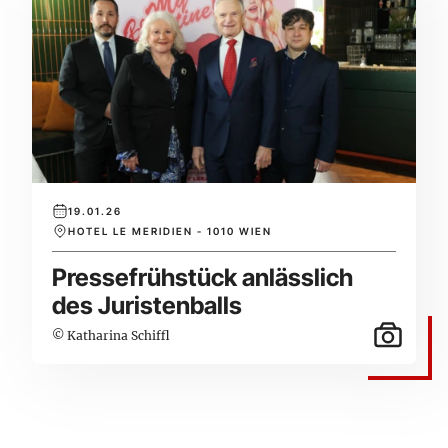
19.01.26
HOTEL LE MERIDIEN - 1010 WIEN
Pressefrühstück anlässlich
des Juristenballs
© Katharina Schiffl