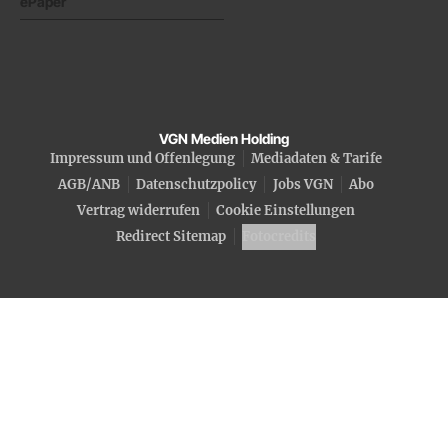
ePaper
VGN Medien Holding
Impressum und Offenlegung
Mediadaten & Tarife
AGB/ANB
Datenschutzpolicy
Jobs VGN
Abo
Vertrag widerrufen
Cookie Einstellungen
Redirect Sitemap
Fotocredits