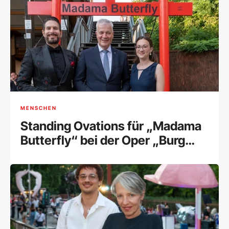
MENSCHEN
Standing Ovations für „Madama
Butterfly“ bei der Oper „Burg
Gars“