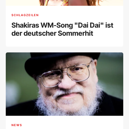
SCHLAGZEILEN
Shakiras WM-Song "Dai Dai" ist
der deutscher Sommerhit
NEWS