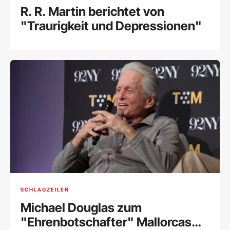
R. R. Martin berichtet von
"Traurigkeit und Depressionen"
SCHLAGZEILEN
Michael Douglas zum
"Ehrenbotschafter" Mallorcas