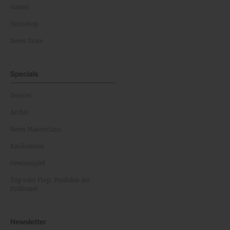
Games
Horoskop
News Team
Specials
Dossier
Archiv
News Masterclass
Karikaturen
Gewinnspiel
Top oder Flop: Produkte am
Prüfstand
Newsletter