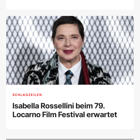
ernannt
SCHLAGZEILEN
Isabella Rossellini beim 79.
Locarno Film Festival erwartet