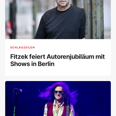
SCHLAGZEILEN
Fitzek feiert Autorenjubiläum mit
Shows in Berlin