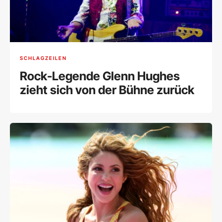
SCHLAGZEILEN
Rock-Legende Glenn Hughes
zieht sich von der Bühne zurück