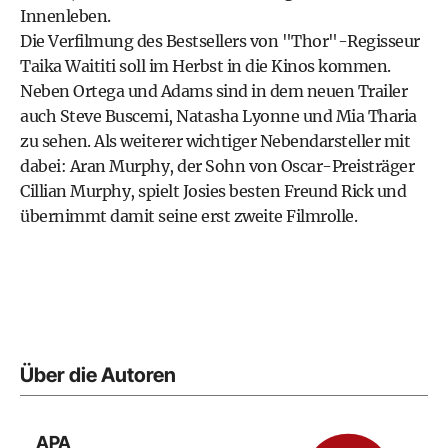
Innenleben.
Die Verfilmung des Bestsellers von "Thor"-Regisseur
Taika Waititi soll im Herbst in die Kinos kommen.
Neben Ortega und Adams sind in dem neuen Trailer
auch Steve Buscemi, Natasha Lyonne und Mia Tharia
zu sehen. Als weiterer wichtiger Nebendarsteller mit
dabei: Aran Murphy, der Sohn von Oscar-Preisträger
Cillian Murphy, spielt Josies besten Freund Rick und
übernimmt damit seine erst zweite Filmrolle.
Über die Autoren
APA