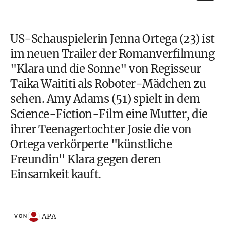
US-Schauspielerin Jenna Ortega (23) ist
im neuen Trailer der Romanverfilmung
"Klara und die Sonne" von Regisseur
Taika Waititi als Roboter-Mädchen zu
sehen. Amy Adams (51) spielt in dem
Science-Fiction-Film eine Mutter, die
ihrer Teenagertochter Josie die von
Ortega verkörperte "künstliche
Freundin" Klara gegen deren
Einsamkeit kauft.
APA
VON