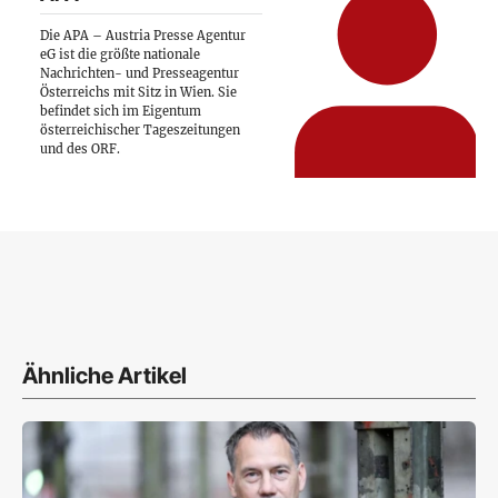
Die APA – Austria Presse Agentur
eG ist die größte nationale
Nachrichten- und Presseagentur
Österreichs mit Sitz in Wien. Sie
befindet sich im Eigentum
österreichischer Tageszeitungen
und des ORF.
Ähnliche Artikel