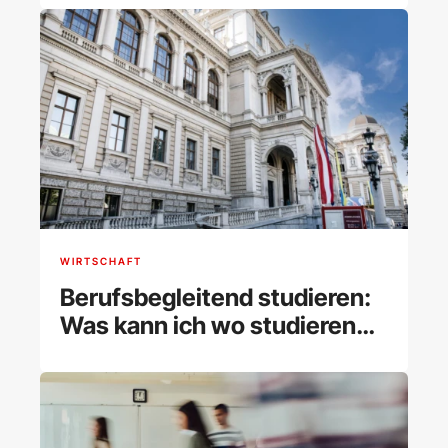
WIRTSCHAFT
Berufsbegleitend studieren:
Was kann ich wo studieren
und wie klappt es?