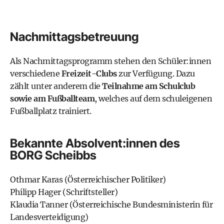
Nachmittagsbetreuung
Als Nachmittagsprogramm stehen den Schüler:innen
verschiedene
Freizeit-Clubs
zur Verfügung. Dazu
zählt unter anderem die
Teilnahme am Schulclub
sowie am Fußballteam
, welches auf dem schuleigenen
Fußballplatz trainiert.
Bekannte Absolvent:innen des
BORG Scheibbs
Othmar Karas
(Österreichischer Politiker)
Philipp Hager
(Schriftsteller)
Klaudia Tanner
(Österreichische Bundesministerin für
Landesverteidigung)