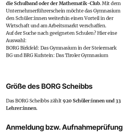
die Schulband oder der Mathematik-Club
. Mit dem
Unternehmerführerschein
möchte das
Gymnasium
den Schüler:innen weiterhin einen Vorteil in der
Wirtschaft und am Arbeitsmarkt verschaffen.
Auf der Suche nach geeigneten Schulen? Hier eine
Auswahl:
BORG Birkfeld: Das Gymnasium in der Steiermark
BG und BRG Kufstein: Das Tiroler Gymnasium
Größe des BORG Scheibbs
Das BORG Scheibbs zählt
920 Schüler:innen und 33
Lehrer:innen
.
Anmeldung bzw. Aufnahmeprüfung