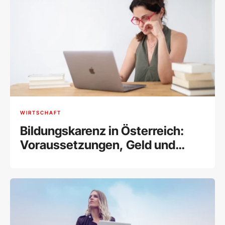
WIRTSCHAFT
Bildungskarenz in Österreich:
Voraussetzungen, Geld und
Zuverdienstmöglichkeiten