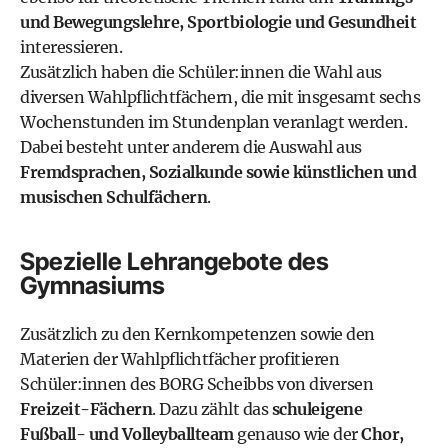
und Bewegungslehre, Sportbiologie und Gesundheit
interessieren.
Zusätzlich haben die Schüler:innen die Wahl aus
diversen Wahlpflichtfächern, die mit insgesamt sechs
Wochenstunden im Stundenplan veranlagt werden.
Dabei besteht unter anderem die Auswahl aus
Fremdsprachen, Sozialkunde sowie künstlichen und
musischen Schulfächern
.
Spezielle Lehrangebote des
Gymnasiums
Zusätzlich zu den Kernkompetenzen sowie den
Materien der Wahlpflichtfächer profitieren
Schüler:innen des BORG Scheibbs von diversen
Freizeit-Fächern
. Dazu zählt das
schuleigene
Fußball- und Volleyballteam
genauso wie der
Chor,