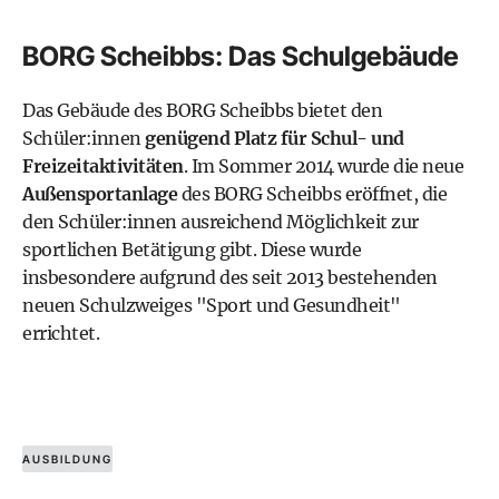
BORG Scheibbs: Das Schulgebäude
Das Gebäude des BORG Scheibbs bietet den
Schüler:innen
genügend Platz für Schul- und
Freizeitaktivitäten
. Im Sommer 2014 wurde die neue
Außensportanlage
des BORG Scheibbs eröffnet, die
den Schüler:innen ausreichend Möglichkeit zur
sportlichen Betätigung gibt. Diese wurde
insbesondere aufgrund des seit 2013 bestehenden
neuen Schulzweiges "Sport und Gesundheit"
errichtet.
AUSBILDUNG