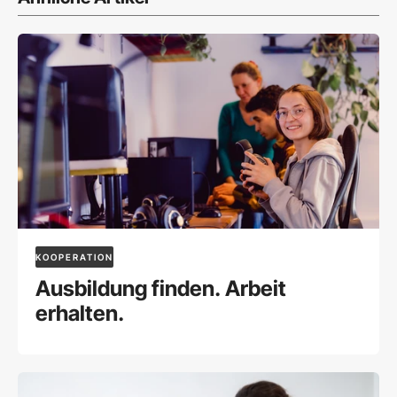
KOOPERATION
Ausbildung finden. Arbeit
erhalten.