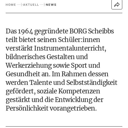
HOME
AKTUELL
NEWS
Das 1964 gegründete BORG Scheibbs
teilt bietet seinen Schüler:innen
verstärkt Instrumentalunterricht,
bildnerisches Gestalten und
Werkerziehung sowie Sport und
Gesundheit an. Im Rahmen dessen
werden Talente und Selbstständigkeit
gefördert, soziale Kompetenzen
gestärkt und die Entwicklung der
Persönlichkeit vorangetrieben.