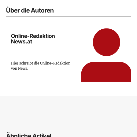
Über die Autoren
Online-Redaktion
News.at
Hier schreibt die Online-Redaktion
von News.
Ähnliche Artikel