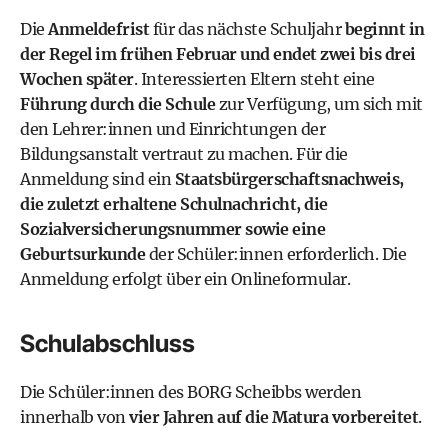
Die
Anmeldefrist
für das nächste Schuljahr
beginnt in
der Regel im frühen Februar und endet zwei bis drei
Wochen später
. Interessierten Eltern steht eine
Führung durch die Schule
zur Verfügung, um sich mit
den Lehrer:innen und Einrichtungen der
Bildungsanstalt vertraut zu machen. Für die
Anmeldung sind ein
Staatsbürgerschaftsnachweis,
die zuletzt erhaltene Schulnachricht, die
Sozialversicherungsnummer sowie eine
Geburtsurkunde
der Schüler:innen erforderlich.
Die
Anmeldung erfolgt über ein Onlineformular
.
Schulabschluss
Die Schüler:innen des BORG Scheibbs werden
innerhalb von
vier Jahren auf die Matura vorbereitet
.