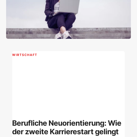
WIRTSCHAFT
Berufliche Neuorientierung: Wie
der zweite Karrierestart gelingt