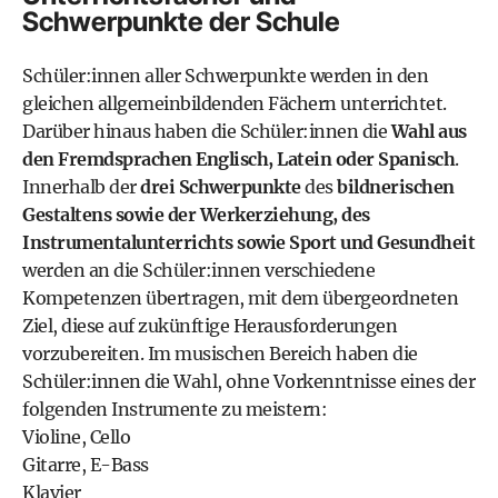
Schwerpunkte der Schule
Schüler:innen aller Schwerpunkte werden in den
gleichen allgemeinbildenden Fächern unterrichtet.
Darüber hinaus haben die Schüler:innen die
Wahl aus
den Fremdsprachen Englisch, Latein oder Spanisch
.
Innerhalb der
drei Schwerpunkte
des
bildnerischen
Gestaltens sowie der Werkerziehung, des
Instrumentalunterrichts sowie Sport und Gesundheit
werden an die Schüler:innen verschiedene
Kompetenzen übertragen, mit dem übergeordneten
Ziel, diese auf zukünftige Herausforderungen
vorzubereiten. Im musischen Bereich haben die
Schüler:innen die Wahl, ohne Vorkenntnisse eines der
folgenden Instrumente zu meistern:
Violine, Cello
Gitarre, E-Bass
Klavier