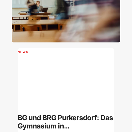
NEWS
BG und BRG Purkersdorf: Das
Gymnasium in