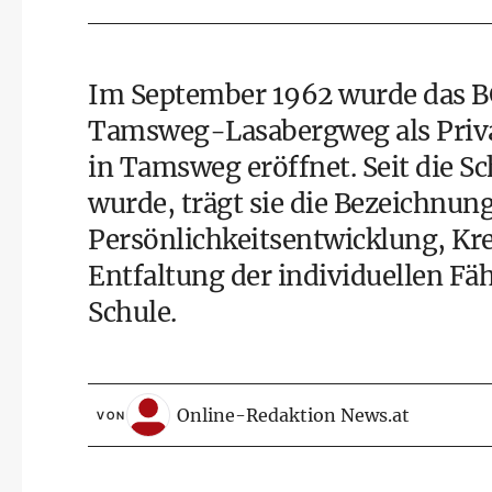
Im September 1962 wurde das B
Tamsweg-Lasabergweg als Priv
in Tamsweg eröffnet. Seit die
wurde, trägt sie die Bezeichn
Persönlichkeitsentwicklung, Kre
Entfaltung der individuellen Fä
Schule.
Online-Redaktion News.at
VON