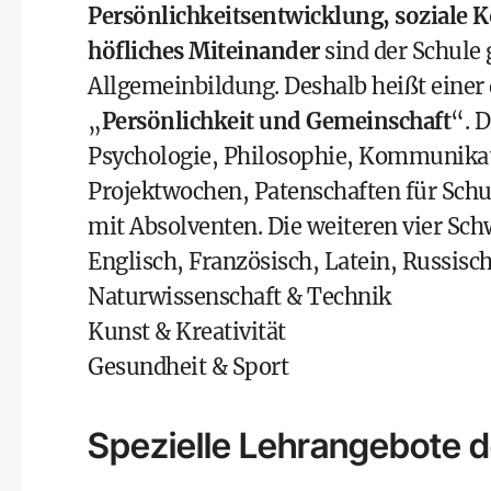
Persönlichkeitsentwicklung, soziale 
höfliches Miteinander
sind der Schule 
Allgemeinbildung. Deshalb heißt einer
„
Persönlichkeit und Gemeinschaft
“. 
Psychologie, Philosophie, Kommunikat
Projektwochen, Patenschaften für Schu
mit Absolventen. Die weiteren vier Sc
Englisch, Französisch, Latein, Russisc
Naturwissenschaft & Technik
Kunst & Kreativität
Gesundheit & Sport
Spezielle Lehrangebote