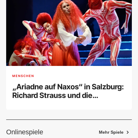
MENSCHEN
„Ariadne auf Naxos“ in Salzburg:
Richard Strauss und die
Marsmusik
Onlinespiele
Mehr Spiele