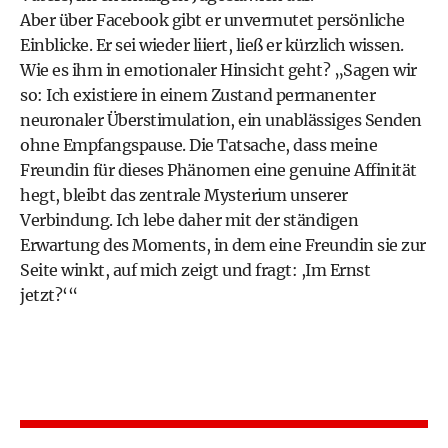
Aber über Facebook gibt er unvermutet persönliche
Einblicke. Er sei wieder liiert, ließ er kürzlich wissen.
Wie es ihm in emotionaler Hinsicht geht? „Sagen wir
so: Ich existiere in einem Zustand permanenter
neuronaler Überstimulation, ein unablässiges Senden
ohne Empfangspause. Die Tatsache, dass meine
Freundin für dieses Phänomen eine genuine Affinität
hegt, bleibt das zentrale Mysterium unserer
Verbindung. Ich lebe daher mit der ständigen
Erwartung des Moments, in dem eine Freundin sie zur
Seite winkt, auf mich zeigt und fragt: ,Im Ernst
jetzt?‘“