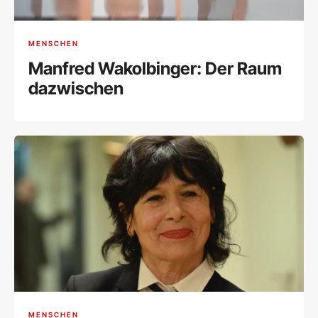
MENSCHEN
Manfred Wakolbinger: Der Raum
dazwischen
MENSCHEN