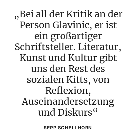
Bei all der Kritik an der
Person Glavinic, er ist
ein großartiger
Schriftsteller. Literatur,
Kunst und Kultur gibt
uns den Rest des
sozialen Kitts, von
Reflexion,
Auseinandersetzung
und Diskurs
SEPP SCHELLHORN