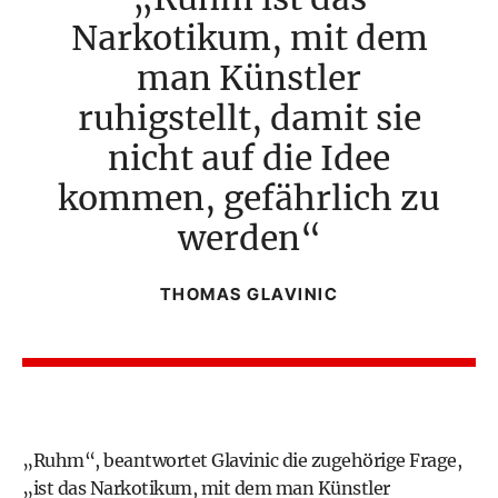
Narkotikum, mit dem
man Künstler
ruhigstellt, damit sie
nicht auf die Idee
kommen, gefährlich zu
werden
THOMAS GLAVINIC
„Ruhm“, beantwortet Glavinic die zugehörige Frage,
„ist das Narkotikum, mit dem man Künstler