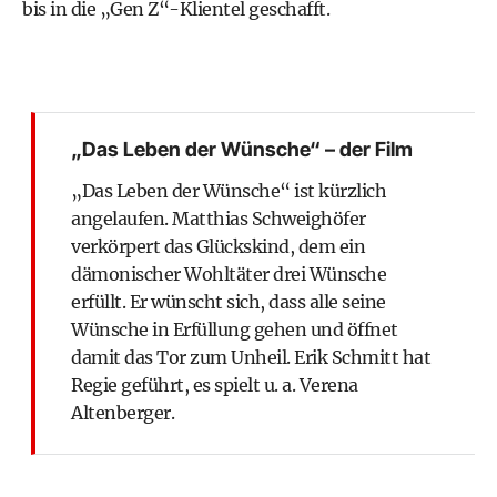
bis in die „Gen Z“-Klientel geschafft.
„Das Leben der Wünsche“ – der Film
„Das Leben der Wünsche“ ist kürzlich
angelaufen. Matthias Schweighöfer
verkörpert das Glückskind, dem ein
dämonischer Wohltäter drei Wünsche
erfüllt. Er wünscht sich, dass alle seine
Wünsche in Erfüllung gehen und öffnet
damit das Tor zum Unheil. Erik Schmitt hat
Regie geführt, es spielt u. a. Verena
Altenberger.