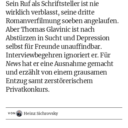
Sein Ruf als Schriftsteller ist nie
wirklich verblasst, seine dritte
Romanverfilmung soeben angelaufen.
Aber Thomas Glavinic ist nach
Abstürzen in Sucht und Depression
selbst für Freunde unauffindbar.
Interviewbegehren ignoriert er. Für
News
hat er eine Ausnahme gemacht
und erzählt von einem grausamen
Entzug samt zerstörerischem
Privatkonkurs.
Heinz Sichrovsky
VON