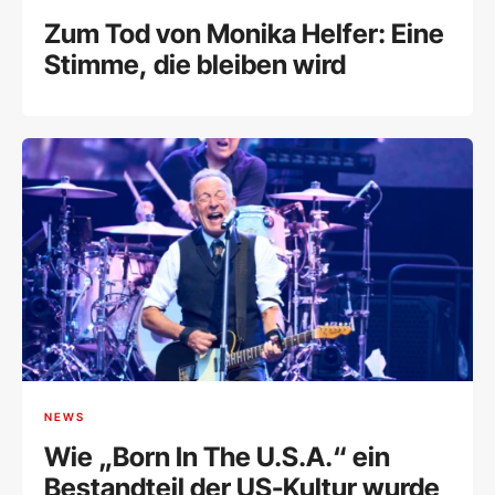
Zum Tod von Monika Helfer: Eine
Stimme, die bleiben wird
NEWS
Wie „Born In The U.S.A.“ ein
Bestandteil der US-Kultur wurde