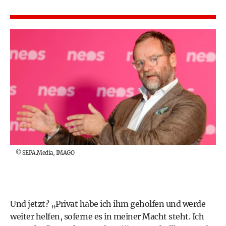
©
SEPA.Media, IMAGO
Und jetzt? „Privat habe ich ihm geholfen und werde
weiter helfen, soferne es in meiner Macht steht. Ich