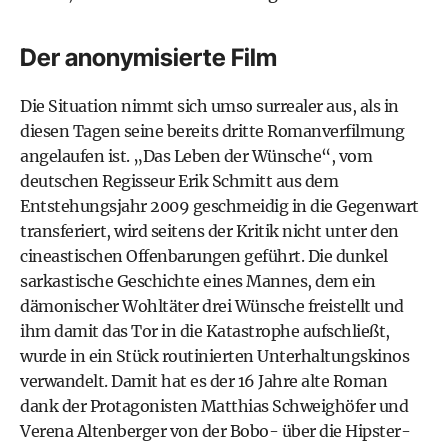
Der anonymisierte Film
Die Situation nimmt sich umso surrealer aus, als in
diesen Tagen seine bereits dritte Romanverfilmung
angelaufen ist. „
Das Leben der Wünsche
“, vom
deutschen Regisseur Erik Schmitt aus dem
Entstehungsjahr 2009 geschmeidig in die Gegenwart
transferiert, wird seitens der Kritik nicht unter den
cineastischen Offenbarungen geführt. Die dunkel
sarkastische Geschichte eines Mannes, dem ein
dämonischer Wohltäter drei Wünsche freistellt und
ihm damit das Tor in die Katastrophe aufschließt,
wurde in ein Stück routinierten Unterhaltungskinos
verwandelt. Damit hat es der 16 Jahre alte Roman
dank der Protagonisten Matthias Schweighöfer und
Verena Altenberger von der Bobo- über die Hipster-