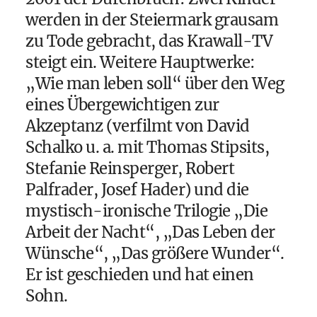
werden in der Steiermark grausam
zu Tode gebracht, das Krawall-TV
steigt ein. Weitere Hauptwerke:
„Wie man leben soll“ über den Weg
eines Übergewichtigen zur
Akzeptanz (verfilmt von David
Schalko u. a. mit Thomas Stipsits,
Stefanie Reinsperger, Robert
Palfrader, Josef Hader) und die
mystisch-ironische Trilogie „Die
Arbeit der Nacht“, „Das Leben der
Wünsche“, „Das größere Wunder“.
Er ist geschieden und hat einen
Sohn.