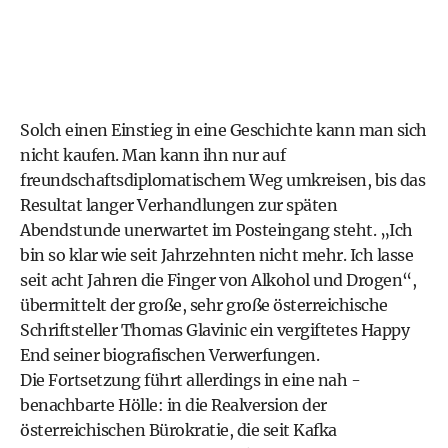
Solch einen Einstieg in eine Geschichte kann man sich
nicht kaufen. Man kann ihn nur auf
freundschaftsdiplomatischem Weg umkreisen, bis das
Resultat langer Verhandlungen zur späten
Abendstunde unerwartet im Posteingang steht. „Ich
bin so klar wie seit Jahrzehnten nicht mehr. Ich lasse
seit acht Jahren die Finger von Alkohol und Drogen“,
übermittelt der große, sehr große österreichische
Schriftsteller Thomas Glavinic ein vergiftetes Happy
End seiner biografischen Verwerfungen.
Die Fortsetzung führt allerdings in eine nah ­
benachbarte Hölle: in die Realversion der
österreichischen Bürokratie, die seit Kafka