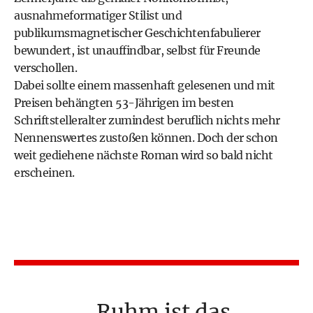
ausnahmeformatiger Stilist und
publikumsmagnetischer Geschichtenfabulierer
bewundert, ist unauffindbar, selbst für Freunde
verschollen.
Dabei sollte einem massenhaft gelesenen und mit
Preisen behängten 53-Jährigen im besten
Schriftstelleralter zumindest beruflich nichts mehr
Nennenswertes zustoßen können. Doch der schon
weit gediehene nächste Roman wird so bald nicht
erscheinen.
Ruhm ist das