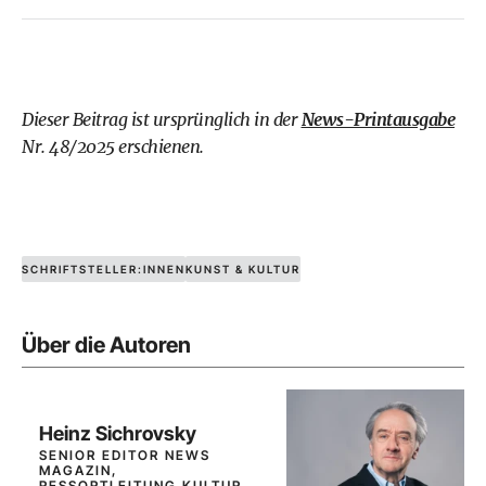
Dieser Beitrag ist ursprünglich in der
News-Printausgabe
Nr. 48/2025 erschienen.
SCHRIFTSTELLER:INNEN
KUNST & KULTUR
Über die Autoren
Heinz Sichrovsky
SENIOR EDITOR NEWS
MAGAZIN,
RESSORTLEITUNG KULTUR