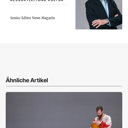
Senior Editor News Magazin
Ähnliche Artikel