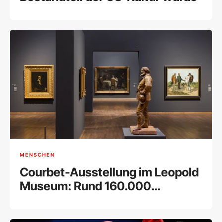
MENSCHEN
Courbet-Ausstellung im Leopold
Museum: Rund 160.000
Besucher bei Rekord-
Retrospektive