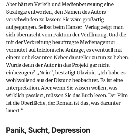
Aber hätten Verleih und Medienbetreuung eine
Strategie entworfen, den Namen des Autors
verschwinden zu lassen: Sie wäre großartig
aufgegangen. Selbst beim Hanser-Verlag zeigt man
sich überrascht vom Faktum der Verfilmung. Und die
mit der Verbreitung beauftragte Medienagentur
vermutet auf telefonische Anfrage, es eventuell mit
einem unbekannten Nebendarsteller zu tun zu haben.
Wurde denn der Autor in das Projekt gar nicht
einbezogen? „Nein“, bestätigt Glavinic. „Ich habe es
wohlwollend aus der Distanz beobachtet. Es ist eine
Interpretation. Aber wenn Sie wissen wollen, was
wirklich passiert, müssen Sie das Buch lesen. Der Film
ist die Oberfläche, der Roman ist das, was darunter
lauert.“
Panik, Sucht, Depression