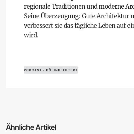
regionale Traditionen und moderne Ar
Seine Überzeugung: Gute Architektur mu
verbessert sie das tägliche Leben auf ei
wird.
PODCAST - OÖ UNGEFILTERT
Ähnliche Artikel