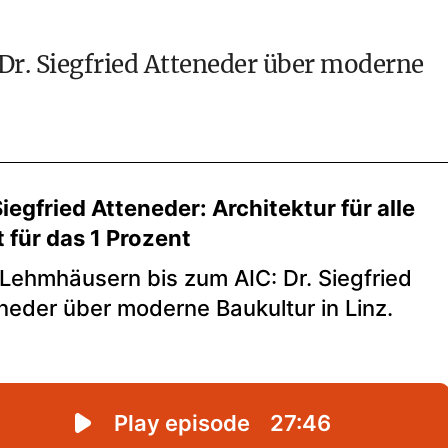
r. Siegfried Atteneder über moderne