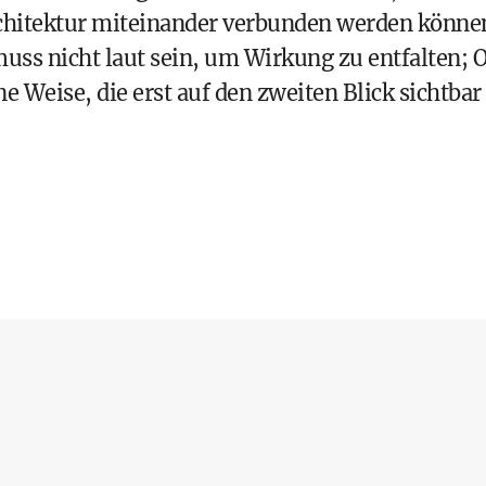
chitektur miteinander verbunden werden könne
ss nicht laut sein, um Wirkung zu entfalten; O
ne Weise, die erst auf den zweiten Blick sichtbar