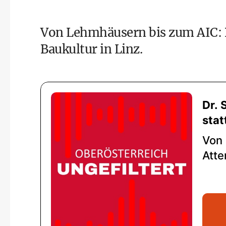
Von Lehmhäusern bis zum AIC: D
Baukultur in Linz.