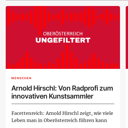
MENSCHEN
Arnold Hirschl: Von Radprofi zum
innovativen Kunstsammler
Facettenreich: Arnold Hirschl zeigt, wie viele
Leben man in Oberösterreich führen kann