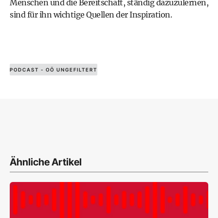
Menschen und die Bereitschaft, ständig dazuzulernen,
sind für ihn wichtige Quellen der Inspiration.
PODCAST - OÖ UNGEFILTERT
Ähnliche Artikel