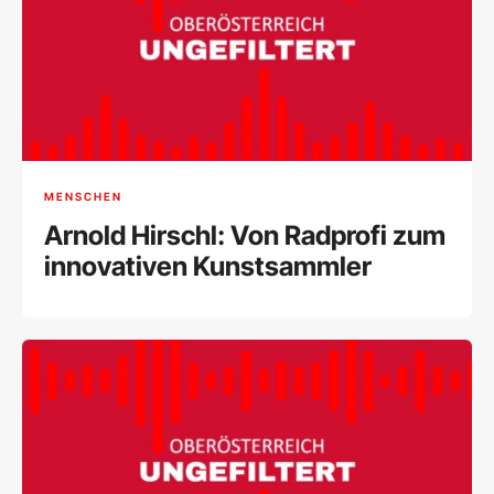
MENSCHEN
Arnold Hirschl: Von Radprofi zum
innovativen Kunstsammler