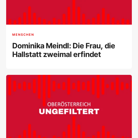
MENSCHEN
Dominika Meindl: Die Frau, die
Hallstatt zweimal erfindet