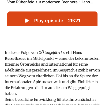
In dieser Folge von
OÖ Ungefiltert
steht
Hans
Reisetbauer
im Mittelpunkt – einer der bekanntesten
Brenner Österreichs und international für seine
Edelbrände ausgezeichnet. Im Gespräch erzählt er von
seinem Weg vom elterlichen Hof bis an die Spitze der
internationalen Spirituosenwelt und gibt Einblicke in
die Erfahrungen, die ihn auf diesem Weg geprägt
haben.
Seine berufliche Entwicklung führte ihn zunächst in