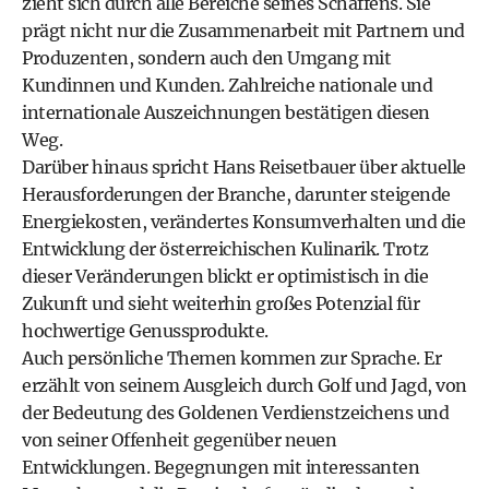
zieht sich durch alle Bereiche seines Schaffens. Sie
prägt nicht nur die Zusammenarbeit mit Partnern und
Produzenten, sondern auch den Umgang mit
Kundinnen und Kunden. Zahlreiche nationale und
internationale Auszeichnungen bestätigen diesen
Weg.
Darüber hinaus spricht Hans Reisetbauer über aktuelle
Herausforderungen der Branche, darunter steigende
Energiekosten, verändertes Konsumverhalten und die
Entwicklung der österreichischen Kulinarik. Trotz
dieser Veränderungen blickt er optimistisch in die
Zukunft und sieht weiterhin großes Potenzial für
hochwertige Genussprodukte.
Auch persönliche Themen kommen zur Sprache. Er
erzählt von seinem Ausgleich durch Golf und Jagd, von
der Bedeutung des Goldenen Verdienstzeichens und
von seiner Offenheit gegenüber neuen
Entwicklungen. Begegnungen mit interessanten