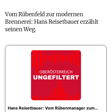
Vom Rübenfeld zur modernen
Brennerei: Hans Reisetbauer erzählt
seinen Weg.