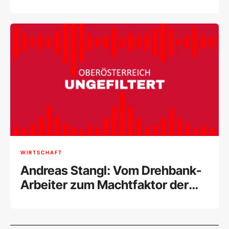
internationalem Erfolg
WIRTSCHAFT
Andreas Stangl: Vom Drehbank-
Arbeiter zum Machtfaktor der
Arbeitnehmer