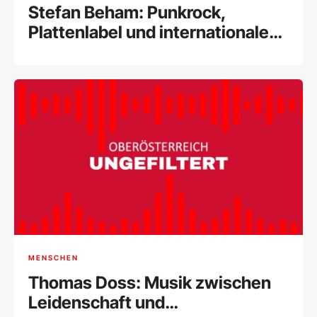
Stefan Beham: Punkrock,
Plattenlabel und internationale
Musikszene
MENSCHEN
Thomas Doss: Musik zwischen
Leidenschaft und