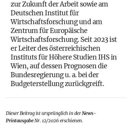
zur Zukunft der Arbeit sowie am
Deutschen Institut für
Wirtschaftsforschung und am
Zentrum für Europäische
Wirtschaftsforschung. Seit 2023 ist
er Leiter des österreichischen
Instituts für Höhere Studien IHS in
Wien, auf dessen Prognosen die
Bundesregierung u. a. bei der
Budgeterstellung zurückgreift.
Dieser Beitrag ist ursprünglich in der
News-
Printausgabe
Nr. 12/2026 erschienen.