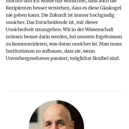
möchte und ich würde mir wünschen, dass auch die
Rezipienten besser verstehen, dass es diese Glaskugel
nie geben kann. Die Zukunft ist immer hochgradig
unsicher. Das Entscheidende ist, mit dieser
Unsicherheit umzugehen. Wir in der Wissenschaft
müssen besser darin werden, bei unseren Ergebnissen
zu kommunizieren, was daran unsicher ist. Man muss
Institutionen so aufbauen, dass sie, wenn
Unvorhergesehenes passiert, möglichst flexibel sind.