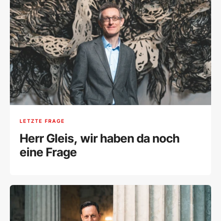
LETZTE FRAGE
Herr Gleis, wir haben da noch
eine Frage