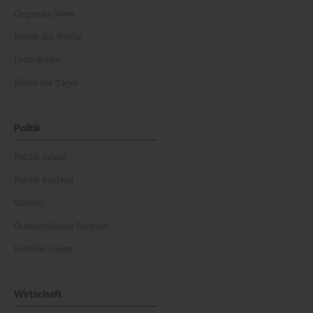
Corporate News
Events der Woche
Leute Bilder
Bilder des Tages
Politik
Politik Inland
Politik Ausland
Wahlen
Österreichische Parteien
Politiker:innen
Wirtschaft