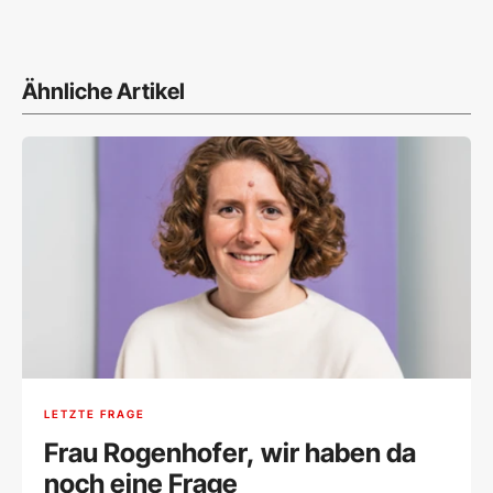
Ähnliche Artikel
LETZTE FRAGE
Frau Rogenhofer, wir haben da
noch eine Frage