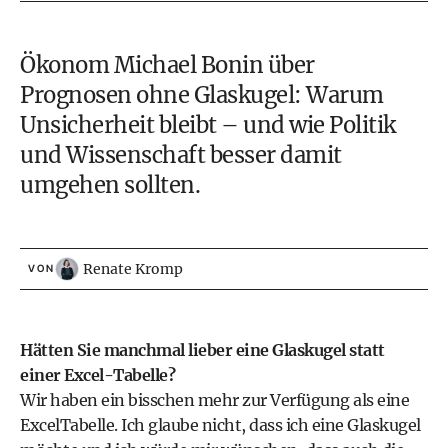
Ökonom Michael Bonin über
Prognosen ohne Glaskugel: Warum
Unsicherheit bleibt – und wie Politik
und Wissenschaft besser damit
umgehen sollten.
Renate Kromp
VON
Hätten Sie manchmal lieber eine Glaskugel statt
einer Excel-Tabelle?
Wir haben ein bisschen mehr zur Verfügung als eine
ExcelTabelle. Ich glaube nicht, dass ich eine Glaskugel