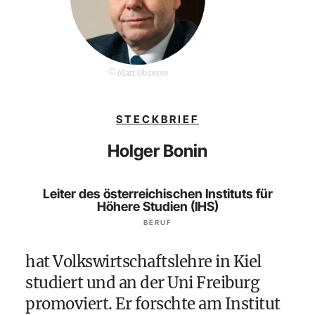
© Matt Observe
STECKBRIEF
Holger Bonin
Leiter des österreichischen Instituts für
Höhere Studien (IHS)
BERUF
hat Volkswirtschaftslehre in Kiel
studiert und an der Uni Freiburg
promoviert. Er forschte am Institut