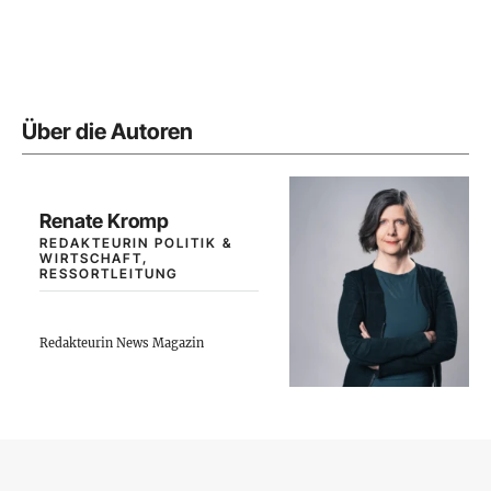
Über die Autoren
Renate Kromp
REDAKTEURIN POLITIK &
WIRTSCHAFT,
RESSORTLEITUNG
Redakteurin News Magazin