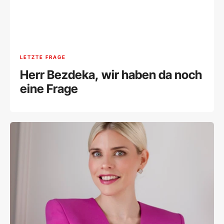
LETZTE FRAGE
Herr Bezdeka, wir haben da noch
eine Frage