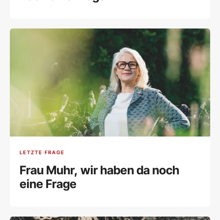
LETZTE FRAGE
Frau Muhr, wir haben da noch
eine Frage