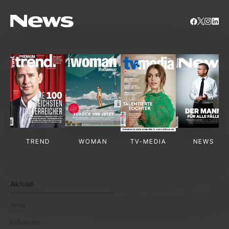
TREND
WOMAN
TV-MEDIA
NEWS
Aktuell
News
Kolumnen