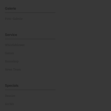
Galerie
Foto-Galerie
Service
Whistleblower
Games
Horoskop
News Team
Specials
Dossier
Archiv