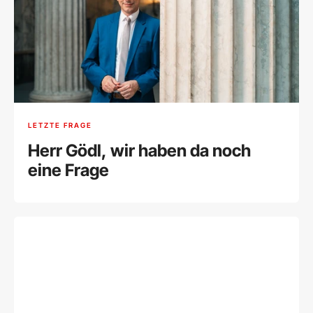
LETZTE FRAGE
Herr Gödl, wir haben da noch
eine Frage