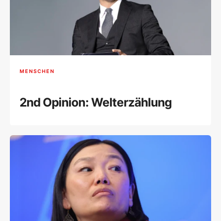
MENSCHEN
2nd Opinion: Welterzählung