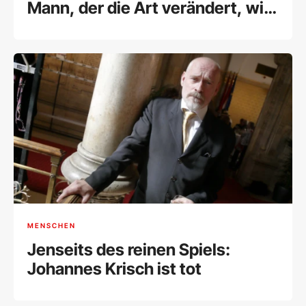
Mann, der die Art verändert, wie
wir uns kleiden
MENSCHEN
Jenseits des reinen Spiels:
Johannes Krisch ist tot