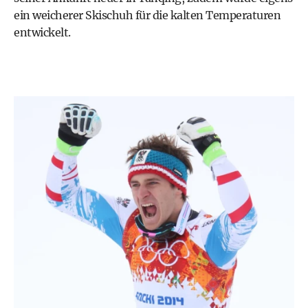
ein weicherer Skischuh für die kalten Temperaturen
entwickelt.