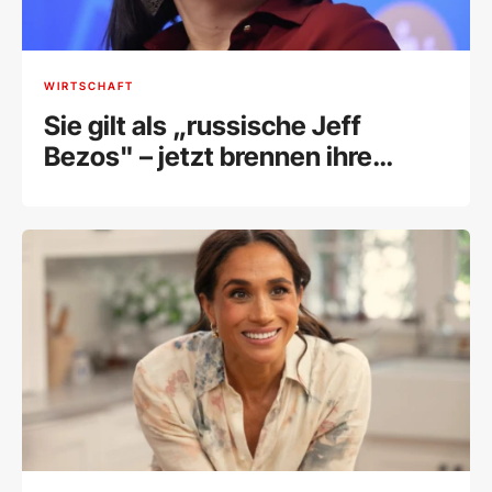
WIRTSCHAFT
Sie gilt als „russische Jeff
Bezos" – jetzt brennen ihre
Lagerhallen