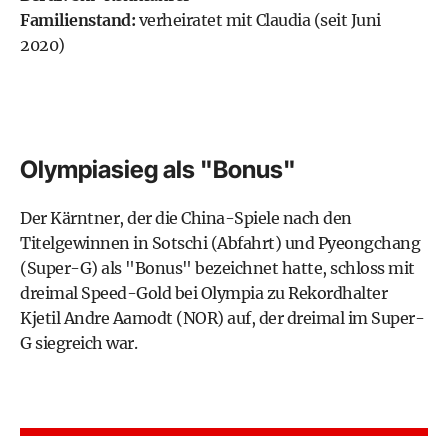
Familienstand:
verheiratet mit Claudia (seit Juni
2020)
Olympiasieg als "Bonus"
Der Kärntner, der die China-Spiele nach den
Titelgewinnen in Sotschi (Abfahrt) und Pyeongchang
(Super-G) als "Bonus" bezeichnet hatte, schloss mit
dreimal Speed-Gold bei Olympia zu Rekordhalter
Kjetil Andre Aamodt (NOR) auf, der dreimal im Super-
G siegreich war.