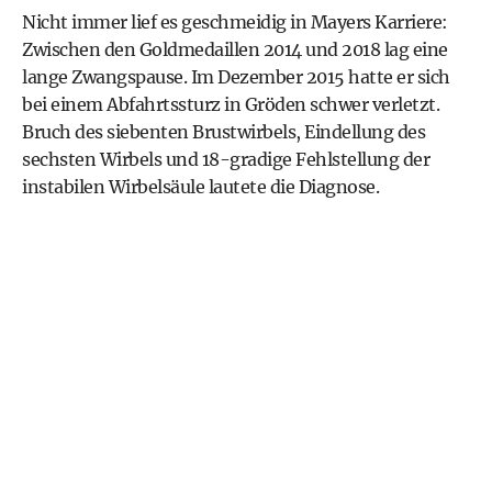
Nicht immer lief es geschmeidig in Mayers Karriere:
Zwischen den Goldmedaillen 2014 und 2018 lag eine
lange Zwangspause. Im Dezember 2015 hatte er sich
bei einem Abfahrtssturz in Gröden schwer verletzt.
Bruch des siebenten Brustwirbels, Eindellung des
sechsten Wirbels und 18-gradige Fehlstellung der
instabilen Wirbelsäule lautete die Diagnose.