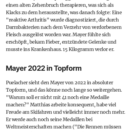
einen alten Zehenbruch therapieren, was sich als
Klacks zu dem herausstellte, was danach folgte: Eine
"reaktive Arthritis" wurde diagnostiziert, die durch
Darmbakterien nach dem Verzehr von verdorbenem
Fleisch ausgelöst worden war. Mayer fühlte sich
erschöpft, bekam Fieber, entzündete Gelenke und
musste ins Krankenhaus. 15 Kilogramm verlor er.
Mayer 2022 in Topform
Puelacher sieht den Mayer von 2022 in absoluter
Topform, und das könne noch lange so weitergehen.
"Warum soll er nicht mit 41 noch eine Medaille
machen?" Matthias arbeite konsequent, habe viel
Freude am Skifahren und vielleicht immer noch mehr.
Er werde auch noch seine Medaillen bei
Weltmeisterschaften machen ("Die Rennen müssen