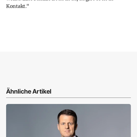
Kontakt."
Ähnliche Artikel