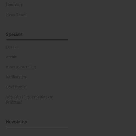
Horoskop
News Team
Specials
Dossier
Archiv
News Masterclass
Karikaturen
Gewinnspiel
Top oder Flop: Produkte am
Prüfstand
Newsletter