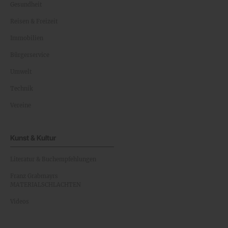
Gesundheit
Reisen & Freizeit
Immobilien
Bürgerservice
Umwelt
Technik
Vereine
Kunst & Kultur
Literatur & Buchempfehlungen
Franz Grabmayrs
MATERIALSCHLACHTEN
Videos