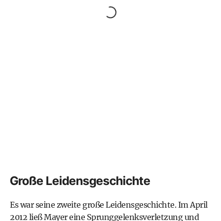
Große Leidensgeschichte
Es war seine zweite große Leidensgeschichte. Im April
2012 ließ Mayer eine Sprunggelenksverletzung und