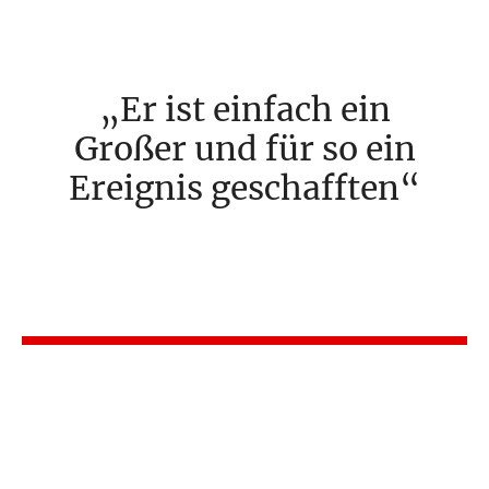
Er ist einfach ein
Großer und für so ein
Ereignis geschafften