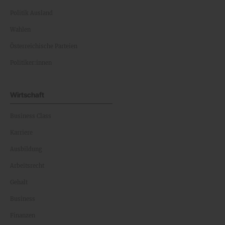
Politik Ausland
Wahlen
Österreichische Parteien
Politiker:innen
Wirtschaft
Business Class
Karriere
Ausbildung
Arbeitsrecht
Gehalt
Business
Finanzen