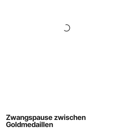
Zwangspause zwischen
Goldmedaillen