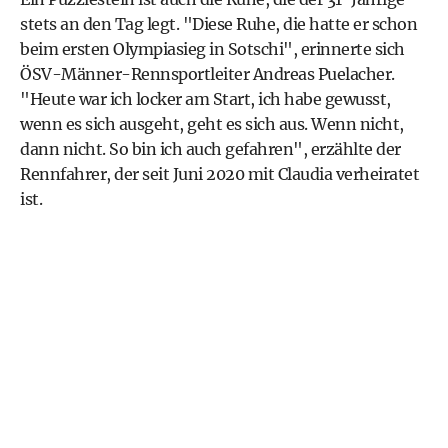
stets an den Tag legt. "Diese Ruhe, die hatte er schon
beim ersten Olympiasieg in Sotschi", erinnerte sich
ÖSV-Männer-Rennsportleiter Andreas Puelacher.
"Heute war ich locker am Start, ich habe gewusst,
wenn es sich ausgeht, geht es sich aus. Wenn nicht,
dann nicht. So bin ich auch gefahren", erzählte der
Rennfahrer, der seit Juni 2020 mit Claudia verheiratet
ist.