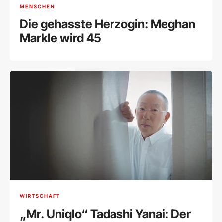
MENSCHEN
Die gehasste Herzogin: Meghan
Markle wird 45
WIRTSCHAFT
„Mr. Uniqlo“ Tadashi Yanai: Der