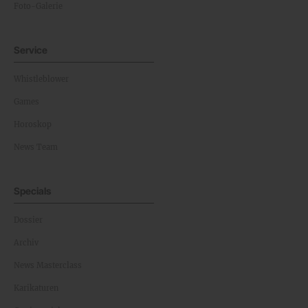
Foto-Galerie
Service
Whistleblower
Games
Horoskop
News Team
Specials
Dossier
Archiv
News Masterclass
Karikaturen