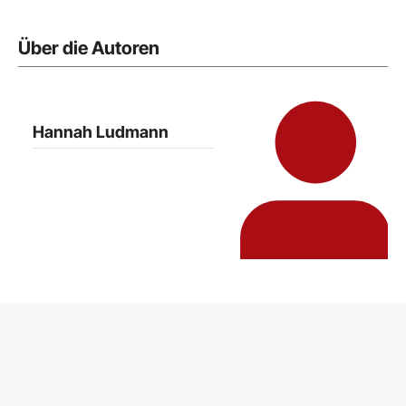
Über die Autoren
Hannah Ludmann