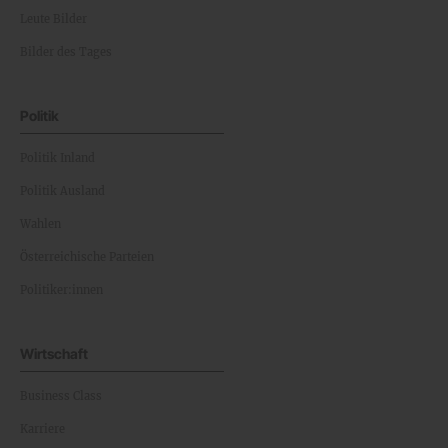
Leute Bilder
Bilder des Tages
Politik
Politik Inland
Politik Ausland
Wahlen
Österreichische Parteien
Politiker:innen
Wirtschaft
Business Class
Karriere