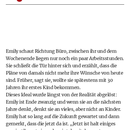
Emily schaut Richtung Büro, zwischen ihr und dem
Wochenende liegen nur noch ein paar Arbeitsstunden.
Sie schließt die Tür hinter sich und erzählt, dass die
Pläne von damals nicht mehr ihre Wünsche von heute
sind. Früher, sagt sie, wollte sie spätestens mit 30
Jahren ihr erstes Kind bekommen.
Dieses Ideal wurde längst von der Realität abgelöst:
Emily ist Ende zwanzig und wenn sie an die nächsten
Jahre denkt, denkt sie an vieles, aber nicht an Kinder.
Emily hat so lang auf die Zukunft gewartet und dann
gemerkt, dass die jetzt da ist. „Jetzt ist halt einiges