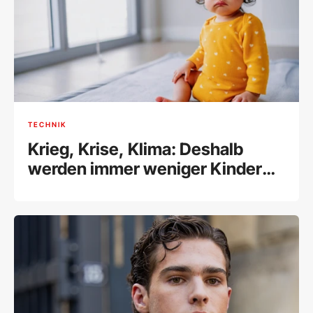
TECHNIK
Krieg, Krise, Klima: Deshalb
werden immer weniger Kinder
geboren