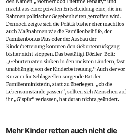
den Namen „Motherhood Lifetime Penalty“ und
macht aus einer privaten Entscheidung eine, die im
Rahmen politischer Gegebenheiten getroffen wird.
Dennoch zeigte sich die Politik bisher eher machtlos –
auch Maßnahmen wie die Familienbeihilfe, der
Familienbonus Plus oder der Ausbau der
Kinderbetreuung konnten den Geburtenrückgang
bisher nicht stoppen. Das bestätigt Dörfler-Bolt:
„Geburtenraten sinken in den meisten Ländern, fast
unabhängig von der Kinderbetreuung.“ Auch der vor
Kurzem für Schlagzeilen sorgende Rat der
Familienministerin, statt zu überlegen, „ob die
Lebensumstände passen“, sollten sich Menschen auf
ihr „G’spür“ verlassen, hat daran nichts geändert.
Mehr Kinder retten auch nicht die