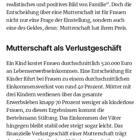
realistisches und positives Bild von Familie“. Doch die
Entscheidung über eine Mutterschaft ist für Frauen
nicht nur eine Frage der Einstellung, sondern auch
eine des Geldes, denn: Mutterschaft hat ihren Preis.
Mutterschaft als Verlustgeschäft
Ein Kind kostet Frauen durchschnittlich 520.000 Euro
an Lebenserwerbseinkommen. Eine Entscheidung für
Kinder führt bei Frauen zu einem durchschnittlichen
Einkommensverlust von rund 40 Prozent. Mütter mit
drei Kindern verdienen über das gesamte
Erwerbsleben knapp 70 Prozent weniger als kinderlose
Frauen, zu diesen Ergebnissen kommt die
Bertelsmann Stiftung. Das Einkommen der Väter
hingegen bleibt stabil oder steigt sogar leicht. Das
finanzielle Verlustgeschäft einer Mutterschaft trägt