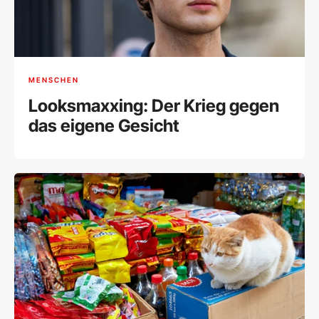
MENSCHEN
Looksmaxxing: Der Krieg gegen
das eigene Gesicht