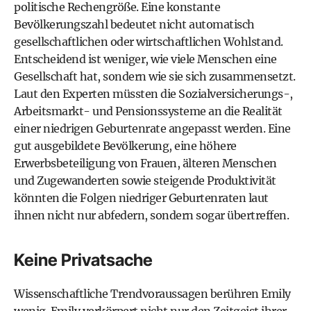
politische Rechengröße. Eine konstante
Bevölkerungszahl bedeutet nicht automatisch
gesellschaftlichen oder wirtschaftlichen Wohlstand.
Entscheidend ist weniger, wie viele Menschen eine
Gesellschaft hat, sondern wie sie sich zusammensetzt.
Laut den Experten müssten die Sozialversicherungs-,
Arbeitsmarkt- und Pensionssysteme an die Realität
einer niedrigen Geburtenrate angepasst werden. Eine
gut ausgebildete Bevölkerung, eine höhere
Erwerbsbeteiligung von Frauen, älteren Menschen
und Zugewanderten sowie steigende Produktivität
könnten die Folgen niedriger Geburtenraten laut
ihnen nicht nur abfedern, sondern sogar übertreffen.
Keine Privatsache
Wissenschaftliche Trendvoraussagen berühren Emily