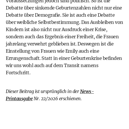
Voraussetzungen jedoch sind politisch. So ist die
Debatte über sinkende Geburtenzahlen nicht nur eine
Debatte über Demografie. Sie ist auch eine Debatte
über weibliche Selbstbestimmung. Das Ausbleiben von
Kindern ist also nicht nur Ausdruck einer Krise,
sondern auch das Ergebnis einer Freiheit, die Frauen
jahrelang verwehrt geblieben ist. Deswegen ist die
Einstellung von Frauen wie Emily auch eine
Errungenschaft. Statt in einer Geburtenkrise befinden
wir uns wohl auch auf dem Transit namens
Fortschritt.
Dieser Beitrag ist ursprünglich in der
News-
Printausgabe
Nr. 22/2026 erschienen.