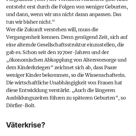
entsteht erst durch die Folgen von weniger Geburten,
und dann, wenn wir uns nicht daran anpassen. Das
tun wir bisher nicht.“
Wer die Zukunft verstehen will, muss die
Vergangenheit kennen. Denn genügend Zeit, sich auf
eine alternde Gesellschaftsstruktur einzustellen, die
gab es. Schon seit den 1970er-Jahren und der
„ökonomischen Abkopplung von Altersvorsorge und
dem Kinderkriegen“ zeichnet sich ab, dass Paare
weniger Kinder bekommen, so die Wissenschafterin.
Die wirtschaftliche Unabhängigkeit von Frauen hat
diese Entwicklung verstärkt. „Auch die längeren
Ausbildungszeiten führen zu späteren Geburten“, so
Dörfler-Bolt.
Väterkrise?