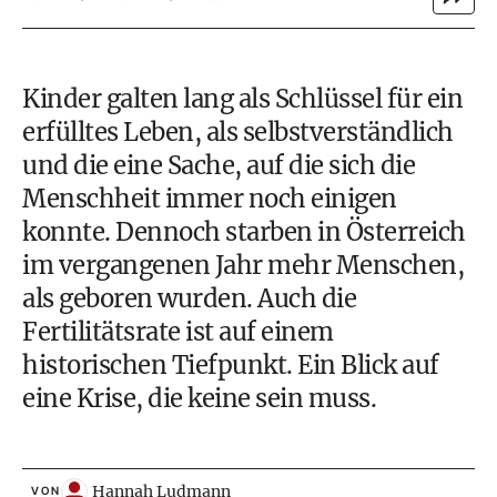
Kinder galten lang als Schlüssel für ein
erfülltes Leben, als selbstverständlich
und die eine Sache, auf die sich die
Menschheit immer noch einigen
konnte. Dennoch starben in Österreich
im vergangenen Jahr mehr Menschen,
als geboren wurden. Auch die
Fertilitätsrate ist auf einem
historischen Tiefpunkt. Ein Blick auf
eine Krise, die keine sein muss.
Hannah Ludmann
VON