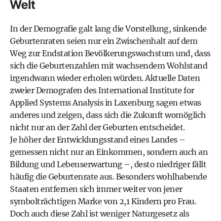
Welt
In der Demografie galt lang die Vorstellung, sinkende
Geburtenraten seien nur ein Zwischenhalt auf dem
Weg zur Endstation Bevölkerungswachstum und, dass
sich die Geburtenzahlen mit wachsendem Wohlstand
irgendwann wieder erholen würden. Aktuelle Daten
zweier Demografen des International Institute for
Applied Systems Analysis in Laxenburg sagen etwas
anderes und zeigen, dass sich die Zukunft womöglich
nicht nur an der Zahl der Geburten entscheidet.
Je höher der Entwicklungsstand eines Landes –
gemessen nicht nur an Einkommen, sondern auch an
Bildung und Lebenserwartung –, desto niedriger fällt
häufig die Geburtenrate aus. Besonders wohlhabende
Staaten entfernen sich immer weiter von jener
symbolträchtigen Marke von 2,1 Kindern pro Frau.
Doch auch diese Zahl ist weniger Naturgesetz als