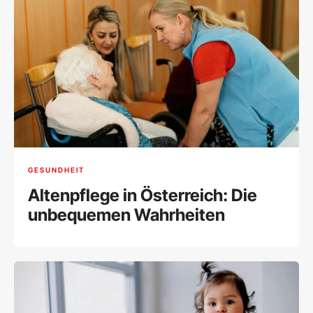
GESUNDHEIT
Altenpflege in Österreich: Die
unbequemen Wahrheiten