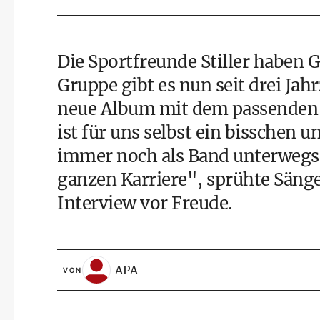
Die Sportfreunde Stiller haben 
Gruppe gibt es nun seit drei Jah
neue Album mit dem passenden T
ist für uns selbst ein bisschen un
immer noch als Band unterwegs u
ganzen Karriere", sprühte Sänge
Interview vor Freude.
APA
VON