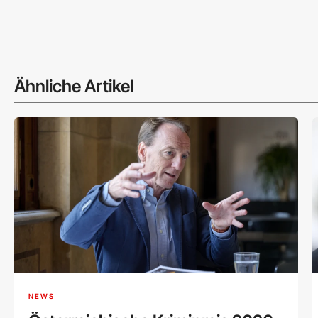
Ähnliche Artikel
NEWS