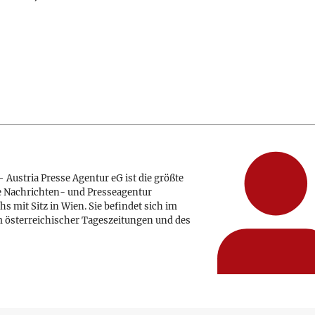
 Austria Presse Agentur eG ist die größte
e Nachrichten- und Presseagentur
hs mit Sitz in Wien. Sie befindet sich im
 österreichischer Tageszeitungen und des