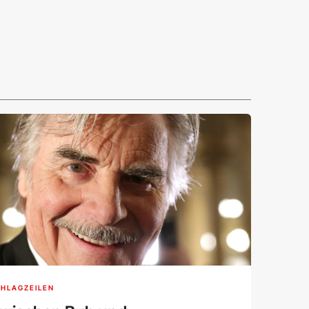
HLAGZEILEN