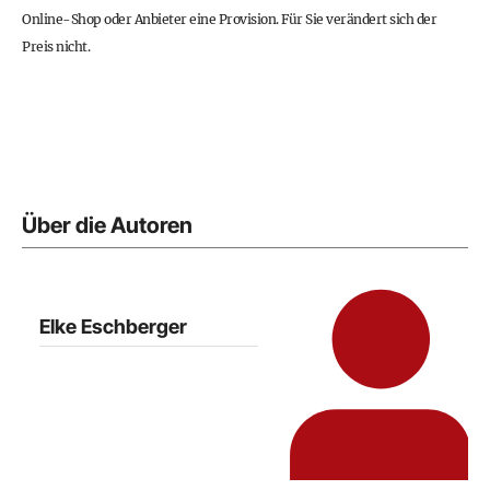
Online-Shop oder Anbieter eine Provision. Für Sie verändert sich der
Preis nicht.
Über die Autoren
Elke Eschberger