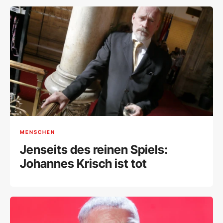
MENSCHEN
Jenseits des reinen Spiels:
Johannes Krisch ist tot