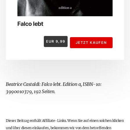
Falco lebt
EUR
9,99
JETZT KAUFEN
Beatrice Castaldi: Falco lebt. Edition a, ISBN-10:
3990010379, 192 Seiten.
Dieser Beitrag enthält Affiliate-Links. Wenn Sie auf einen solchen klicken
und über diesen einkaufen, bekommen wir von dem betreffenden