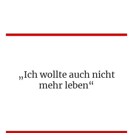
Ich wollte auch nicht
mehr leben