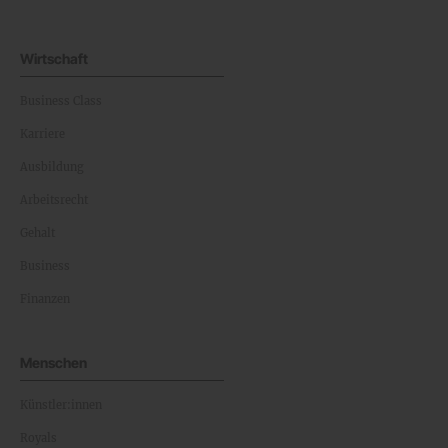
Wirtschaft
Business Class
Karriere
Ausbildung
Arbeitsrecht
Gehalt
Business
Finanzen
Menschen
Künstler:innen
Royals