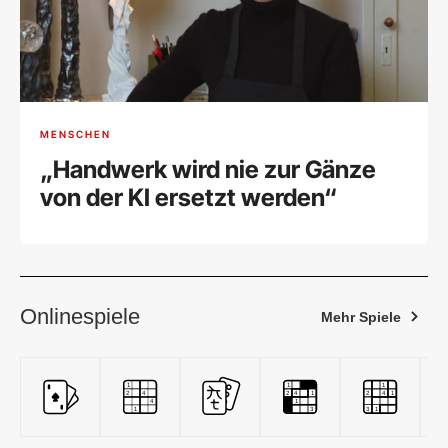
MENSCHEN
„Handwerk wird nie zur Gänze
von der KI ersetzt werden“
Onlinespiele
Mehr Spiele