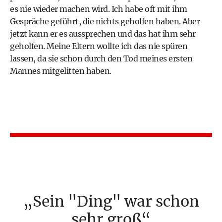
es nie wieder machen wird. Ich habe oft mit ihm
Gespräche geführt, die nichts geholfen haben. Aber
jetzt kann er es aussprechen und das hat ihm sehr
geholfen. Meine Eltern wollte ich das nie spüren
lassen, da sie schon durch den Tod meines ersten
Mannes mitgelitten haben.
Sein "Ding" war schon
sehr groß