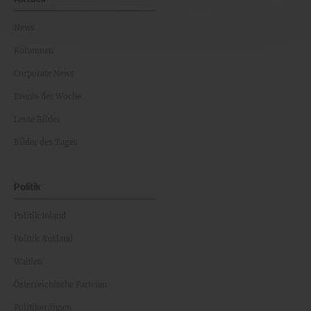
News
Kolumnen
Corporate News
Events der Woche
Leute Bilder
Bilder des Tages
Politik
Politik Inland
Politik Ausland
Wahlen
Österreichische Parteien
Politiker:innen