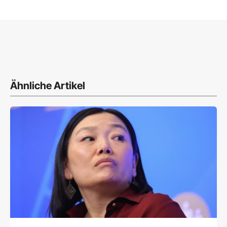
Ähnliche Artikel