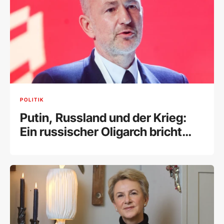
POLITIK
Putin, Russland und der Krieg:
Ein russischer Oligarch bricht
sein Schweigen