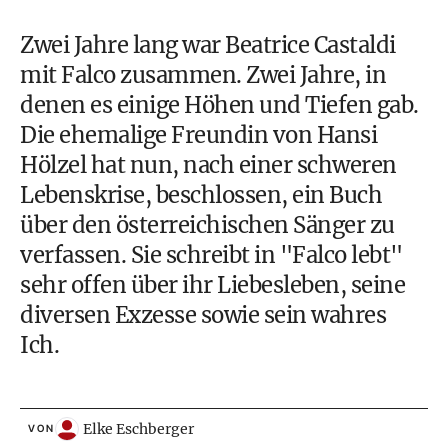
Zwei Jahre lang war Beatrice Castaldi
mit Falco zusammen. Zwei Jahre, in
denen es einige Höhen und Tiefen gab.
Die ehemalige Freundin von Hansi
Hölzel hat nun, nach einer schweren
Lebenskrise, beschlossen, ein Buch
über den österreichischen Sänger zu
verfassen. Sie schreibt in "Falco lebt"
sehr offen über ihr Liebesleben, seine
diversen Exzesse sowie sein wahres
Ich.
Elke Eschberger
VON