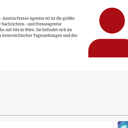
 Austria Presse Agentur eG ist die größte
e Nachrichten- und Presseagentur
hs mit Sitz in Wien. Sie befindet sich im
 österreichischer Tageszeitungen und des