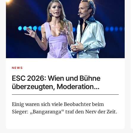
NEWS
ESC 2026: Wien und Bühne
überzeugten, Moderation
spaltete
Einig waren sich viele Beobachter beim
Sieger: „Bangaranga“ traf den Nerv der Zeit.