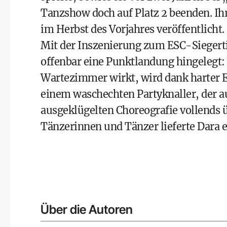
Tanzshow doch auf Platz 2 beenden. Ih
im Herbst des Vorjahres veröffentlicht.
Mit der Inszenierung zum ESC-Siegert
offenbar eine Punktlandung hingelegt:
Wartezimmer wirkt, wird dank harter E
einem waschechten Partyknaller, der au
ausgeklügelten Choreografie vollends
Tänzerinnen und Tänzer lieferte Dara ei
Über die Autoren