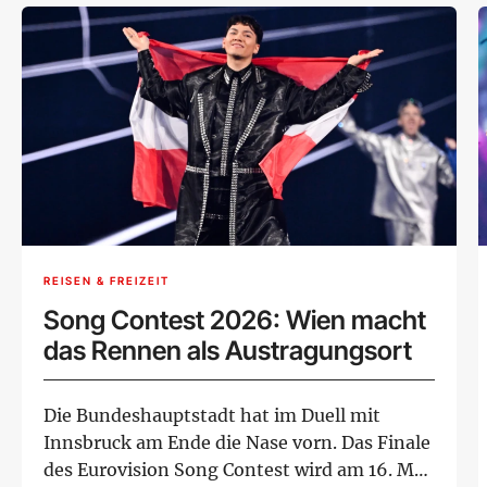
REISEN & FREIZEIT
Song Contest 2026: Wien macht
das Rennen als Austragungsort
Die Bundeshauptstadt hat im Duell mit
Innsbruck am Ende die Nase vorn. Das Finale
des Eurovision Song Contest wird am 16. Mai