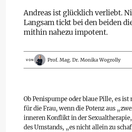
Andreas ist glücklich verliebt. 
Langsam tickt bei den beiden die 
mithin nahezu impotent.
Prof. Mag. Dr. Monika Wogrolly
VON
Ob Penispumpe oder blaue Pille, es ist
für die Frau, wenn die Potenz aus „zw
inneren Konflikt in der Sexualtherapie,
des Umstands, „es nicht allein zu schaf