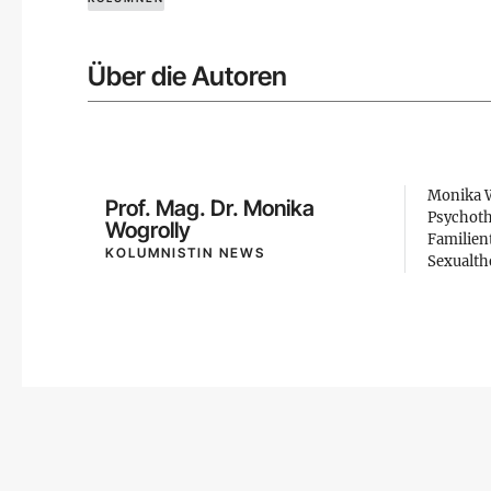
Über die Autoren
Monika W
Prof. Mag. Dr. Monika
Psychoth
Wogrolly
Familien
KOLUMNISTIN NEWS
Sexualth