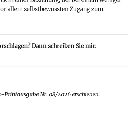
 vor allem selbstbewussten Zugang zum
rschlagen? Dann schreiben Sie mir:
-Printausgabe
Nr. 08/2026 erschienen.