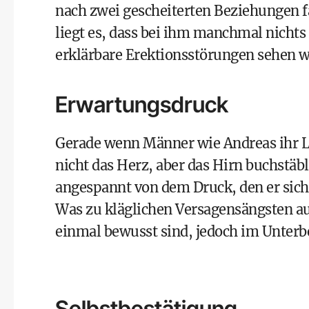
nach zwei gescheiterten Beziehungen f
liegt es, dass bei ihm manchmal nichts 
erklärbare Erektionsstörungen sehen w
Erwartungsdruck
Gerade wenn Männer wie Andreas ihr Li
nicht das Herz, aber das Hirn buchstäbl
angespannt von dem Druck, den er sich 
Was zu kläglichen Versagensängsten auc
einmal bewusst sind, jedoch im Unter
Selbstbestätigung