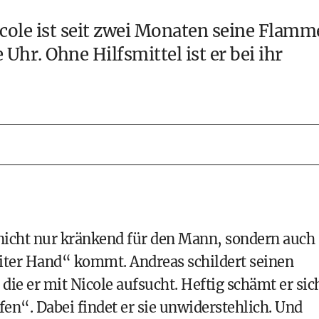
Nicole ist seit zwei Monaten seine Flamm
Uhr. Ohne Hilfsmittel ist er bei ihr
 nicht nur kränkend für den Mann, sondern auch
eiter Hand“ kommt. Andreas schildert seinen
 die er mit Nicole aufsucht. Heftig schämt er sic
fen“. Dabei findet er sie unwiderstehlich. Und