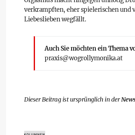
verkrampften, eher spielerischen und
Liebeslieben wegfällt.
Auch Sie möchten ein Thema vo
praxis@wogrollymonika.at
Dieser Beitrag ist ursprünglich in der
News
KOLUMNEN