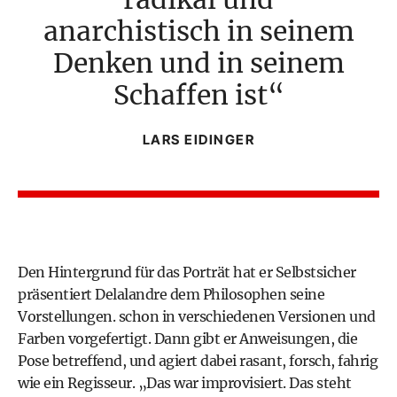
anarchistisch in seinem
Denken und in seinem
Schaffen ist
LARS EIDINGER
Den Hintergrund für das Porträt hat er Selbstsicher
präsentiert Delalandre dem Philosophen seine
Vorstellungen. schon in verschiedenen Versionen und
Farben vorgefertigt. Dann gibt er Anweisungen, die
Pose betreffend, und agiert dabei rasant, forsch, fahrig
wie ein Regisseur. „Das war improvisiert. Das steht