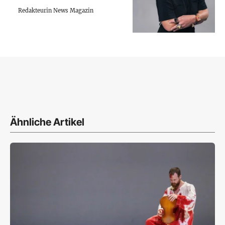
Redakteurin News Magazin
Ähnliche Artikel