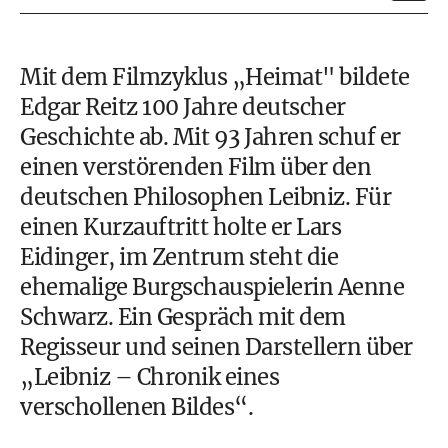
Mit dem Filmzyklus „Heimat" bildete
Edgar Reitz 100 Jahre deutscher
Geschichte ab. Mit 93 Jahren schuf er
einen verstörenden Film über den
deutschen Philosophen Leibniz. Für
einen Kurzauftritt holte er Lars
Eidinger, im Zentrum steht die
ehemalige Burgschauspielerin Aenne
Schwarz. Ein Gespräch mit dem
Regisseur und seinen Darstellern über
„Leibniz – Chronik eines
verschollenen Bildes“.