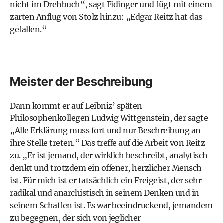
nicht im Drehbuch“, sagt Eidinger und fügt mit einem
zarten Anflug von Stolz hinzu: „Edgar Reitz hat das
gefallen.“
Meister der Beschreibung
Dann kommt er auf Leibniz’ späten
Philosophenkollegen Ludwig Wittgenstein, der sagte
„Alle Erklärung muss fort und nur Beschreibung an
ihre Stelle treten.“ Das treffe auf die Arbeit von Reitz
zu. „Er ist jemand, der wirklich beschreibt, analytisch
denkt und trotzdem ein offener, herzlicher Mensch
ist. Für mich ist er tatsächlich ein Freigeist, der sehr
radikal und anarchistisch in seinem Denken und in
seinem Schaffen ist. Es war beeindruckend, jemandem
zu begegnen, der sich von jeglicher