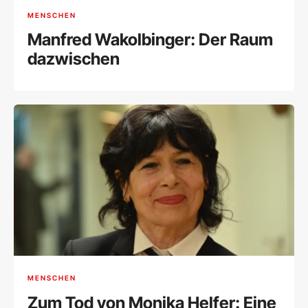
MENSCHEN
Manfred Wakolbinger: Der Raum
dazwischen
MENSCHEN
Zum Tod von Monika Helfer: Eine