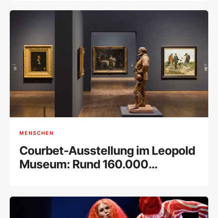
MENSCHEN
Courbet-Ausstellung im Leopold
Museum: Rund 160.000
Besucher bei Rekord-
Retrospektive