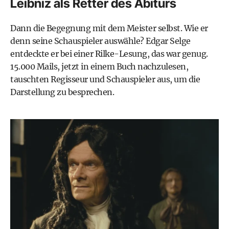
Leibniz als Retter des Abiturs
Dann die Begegnung mit dem Meister selbst. Wie er
denn seine Schauspieler auswähle? Edgar Selge
entdeckte er bei einer Rilke-Lesung, das war genug.
15.000 Mails, jetzt in einem Buch nachzulesen,
tauschten Regisseur und Schauspieler aus, um die
Darstellung zu besprechen.