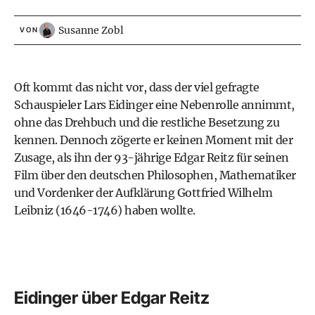
Susanne Zobl
VON
Oft kommt das nicht vor, dass der viel gefragte
Schauspieler Lars Eidinger eine Nebenrolle annimmt,
ohne das Drehbuch und die restliche Besetzung zu
kennen. Dennoch zögerte er keinen Moment mit der
Zusage, als ihn der 93-jährige Edgar Reitz für seinen
Film über den deutschen Philosophen, Mathematiker
und Vordenker der Aufklärung Gottfried Wilhelm
Leibniz (1646-1746) haben wollte.
Eidinger über Edgar Reitz