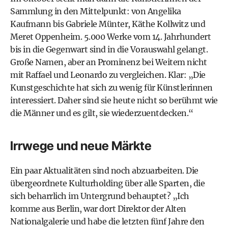
Sammlung in den Mittelpunkt: von Angelika
Kaufmann bis Gabriele Münter, Käthe Kollwitz und
Meret Oppenheim. 5.000 Werke vom 14. Jahrhundert
bis in die Gegenwart sind in die Vorauswahl gelangt.
Große Namen, aber an Prominenz bei Weitem nicht
mit Raffael und Leonardo zu vergleichen. Klar: „Die
Kunstgeschichte hat sich zu wenig für Künstlerinnen
interessiert. Daher sind sie heute nicht so berühmt wie
die Männer und es gilt, sie wiederzuentdecken.“
Irrwege und neue Märkte
Ein paar Aktualitäten sind noch abzuarbeiten. Die
übergeordnete Kulturholding über alle Sparten, die
sich beharrlich im Untergrund behauptet? „Ich
komme aus Berlin, war dort Direktor der Alten
Nationalgalerie und habe die letzten fünf Jahre den