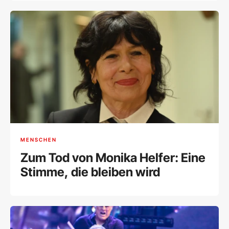
den Schöpfer eines
Meisterwerks
MENSCHEN
Zum Tod von Monika Helfer: Eine
Stimme, die bleiben wird