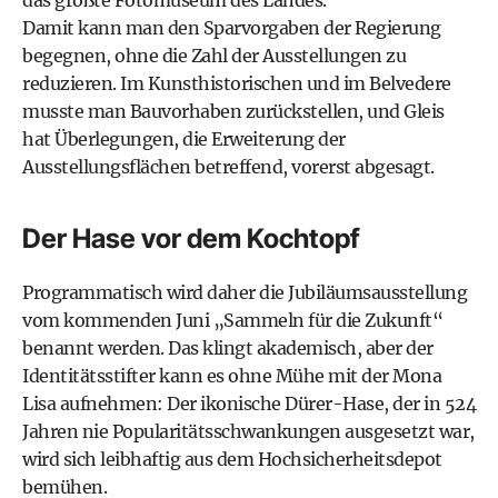
das größte Fotomuseum des Landes.
Damit kann man den Sparvorgaben der Regierung
begegnen, ohne die Zahl der Ausstellungen zu
reduzieren. Im Kunsthistorischen und im Belvedere
musste man Bauvorhaben zurückstellen, und Gleis
hat Überlegungen, die Erweiterung der
Ausstellungsflächen betreffend, vorerst abgesagt.
Der Hase vor dem Kochtopf
Programmatisch wird daher die Jubiläumsausstellung
vom kommenden Juni „Sammeln für die Zukunft“
benannt werden. Das klingt akademisch, aber der
Identitätsstifter kann es ohne Mühe mit der Mona
Lisa aufnehmen: Der ikonische Dürer-Hase, der in 524
Jahren nie Popularitätsschwankungen ausgesetzt war,
wird sich leibhaftig aus dem Hochsicherheitsdepot
bemühen.