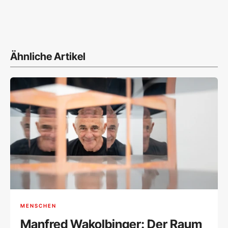
Ähnliche Artikel
MENSCHEN
Manfred Wakolbinger: Der Raum