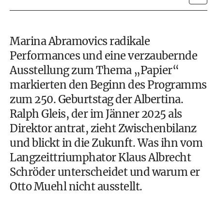
Marina Abramovics radikale
Performances und eine verzaubernde
Ausstellung zum Thema „Papier“
markierten den Beginn des Programms
zum 250. Geburtstag der Albertina.
Ralph Gleis, der im Jänner 2025 als
Direktor antrat, zieht Zwischenbilanz
und blickt in die Zukunft. Was ihn vom
Langzeittriumphator Klaus Albrecht
Schröder unterscheidet und warum er
Otto Muehl nicht ausstellt.