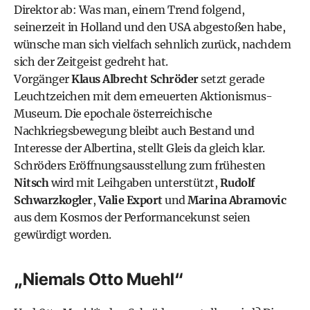
Direktor ab: Was man, einem Trend folgend,
seinerzeit in Holland und den USA abgestoßen habe,
wünsche man sich vielfach sehnlich zurück, nachdem
sich der Zeitgeist gedreht hat.
Vorgänger
Klaus Albrecht Schröder
setzt gerade
Leuchtzeichen mit dem erneuerten Aktionismus-
Museum. Die epochale österreichische
Nachkriegsbewegung bleibt auch Bestand und
Interesse der Albertina, stellt Gleis da gleich klar.
Schröders Eröffnungsausstellung zum frühesten
Nitsch
wird mit Leihgaben unterstützt,
Rudolf
Schwarzkogler
,
Valie Export
und
Marina Abramovic
aus dem Kosmos der Performancekunst seien
gewürdigt worden.
„Niemals Otto Muehl“