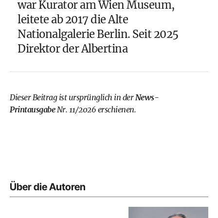
war Kurator am Wien Museum,
leitete ab 2017 die Alte
Nationalgalerie Berlin. Seit 2025
Direktor der Albertina
Dieser Beitrag ist ursprünglich in der
News-
Printausgabe
Nr. 11/2026 erschienen.
Über die Autoren