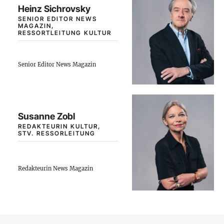
Heinz Sichrovsky
SENIOR EDITOR NEWS
MAGAZIN,
RESSORTLEITUNG KULTUR
Senior Editor News Magazin
Susanne Zobl
REDAKTEURIN KULTUR,
STV. RESSORLEITUNG
Redakteurin News Magazin