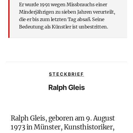
Er wurde 1991 wegen Missbrauchs einer
Minderjährigen zu sieben Jahren verurteilt,
die er bis zum letzten Tag absaß. Seine
Bedeutung als Künstler ist unbestritten.
STECKBRIEF
Ralph Gleis
Ralph Gleis, geboren am 9. August
1973 in Münster, Kunsthistoriker,