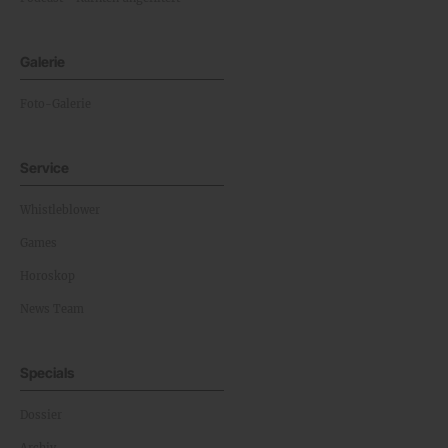
Galerie
Foto-Galerie
Service
Whistleblower
Games
Horoskop
News Team
Specials
Dossier