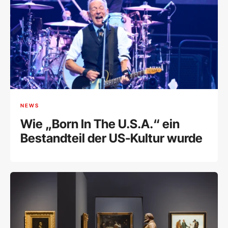
NEWS
Wie „Born In The U.S.A.“ ein
Bestandteil der US-Kultur wurde