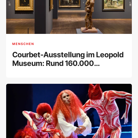
MENSCHEN
Courbet-Ausstellung im Leopold
Museum: Rund 160.000
Besucher bei Rekord-
Retrospektive