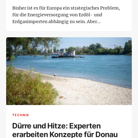
Bisher ist es für Europa ein strategisches Problem,
für die Energieversorgung von Erdöl- und
Erdgasimporten abhängig zu sein. Aber...
TECHNIK
Dürre und Hitze: Experten
erarbeiten Konzepte für Donau