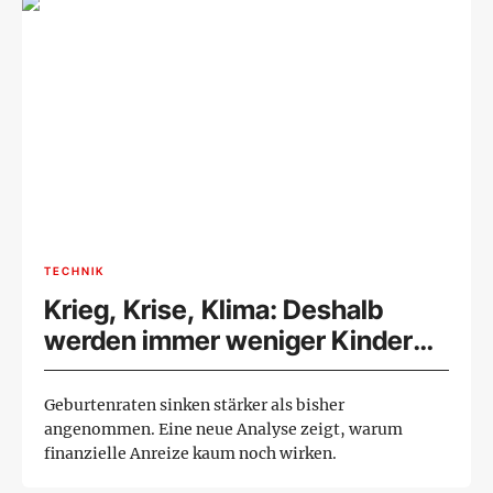
TECHNIK
Krieg, Krise, Klima: Deshalb
werden immer weniger Kinder
geboren
Geburtenraten sinken stärker als bisher
angenommen. Eine neue Analyse zeigt, warum
finanzielle Anreize kaum noch wirken.