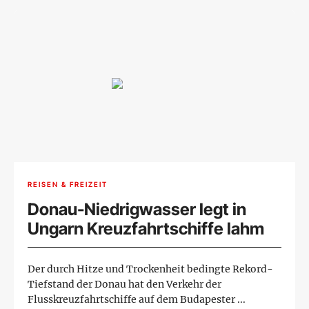
REISEN & FREIZEIT
Donau-Niedrigwasser legt in
Ungarn Kreuzfahrtschiffe lahm
Der durch Hitze und Trockenheit bedingte Rekord-
Tiefstand der Donau hat den Verkehr der
Flusskreuzfahrtschiffe auf dem Budapester ...