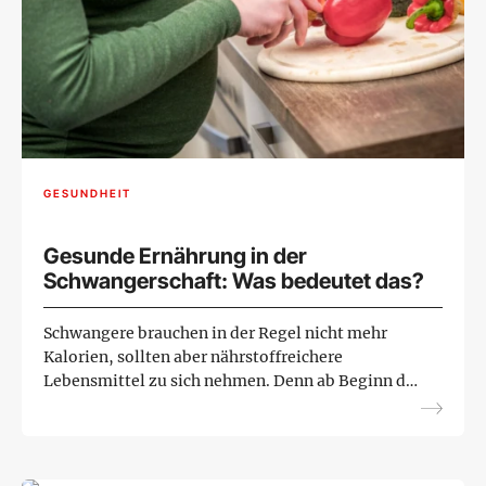
GESUNDHEIT
Gesunde Ernährung in der
Schwangerschaft: Was bedeutet das?
Schwangere brauchen in der Regel nicht mehr
Kalorien, sollten aber nährstoffreichere
Lebensmittel zu sich nehmen. Denn ab Beginn der
Schwangerschaft braucht der Körper
insbesondere mehr Vitamine, Mine...