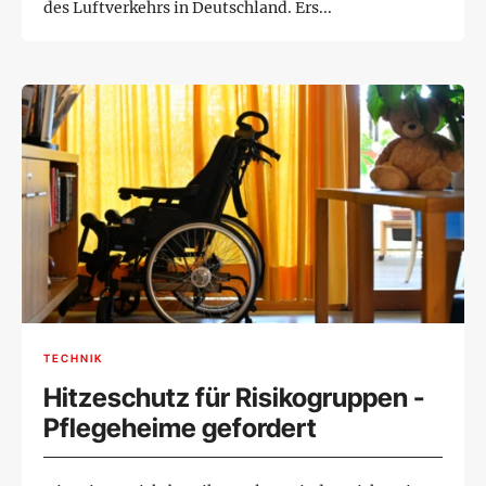
des Luftverkehrs in Deutschland. Ers...
TECHNIK
Hitzeschutz für Risikogruppen -
Pflegeheime gefordert