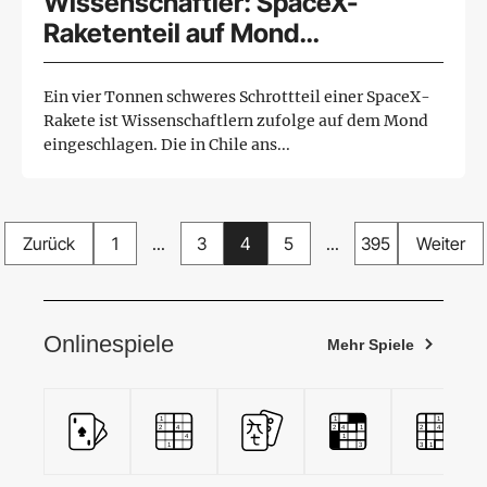
Wissenschaftler: SpaceX-
Raketenteil auf Mond
eingeschlagen
Ein vier Tonnen schweres Schrottteil einer SpaceX-
Rakete ist Wissenschaftlern zufolge auf dem Mond
eingeschlagen. Die in Chile ans...
Zurück
1
...
3
4
5
...
395
Weiter
Onlinespiele
Mehr Spiele