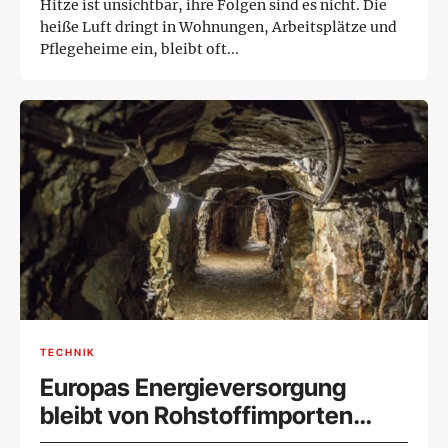
Hitze ist unsichtbar, ihre Folgen sind es nicht. Die
heiße Luft dringt in Wohnungen, Arbeitsplätze und
Pflegeheime ein, bleibt oft...
TECHNIK
Europas Energieversorgung
bleibt von Rohstoffimporten
abhängig