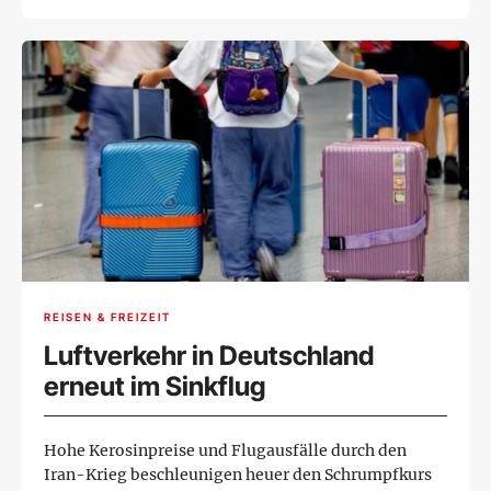
REISEN & FREIZEIT
Luftverkehr in Deutschland
erneut im Sinkflug
Hohe Kerosinpreise und Flugausfälle durch den
Iran-Krieg beschleunigen heuer den Schrumpfkurs