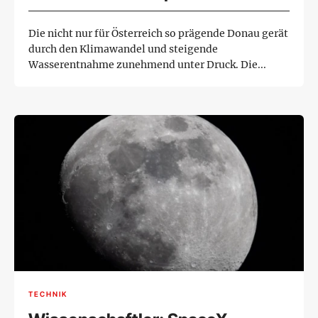
Die nicht nur für Österreich so prägende Donau gerät
durch den Klimawandel und steigende
Wasserentnahme zunehmend unter Druck. Die...
TECHNIK