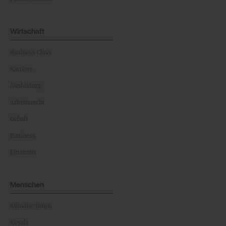
Wirtschaft
Business Class
Karriere
Ausbildung
Arbeitsrecht
Gehalt
Business
Finanzen
Menschen
Künstler:innen
Royals