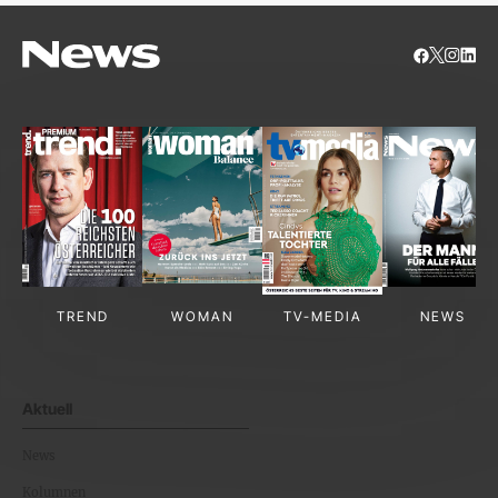
TREND
WOMAN
TV-MEDIA
NEWS
Aktuell
News
Kolumnen