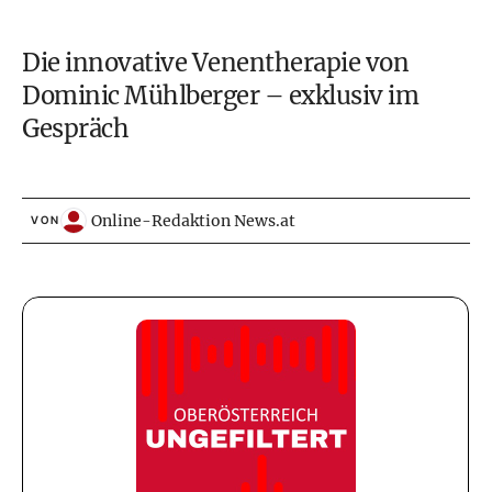
Die innovative Venentherapie von
Dominic Mühlberger – exklusiv im
Gespräch
Online-Redaktion News.at
VON