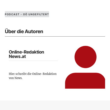
PODCAST - OÖ UNGEFILTERT
Über die Autoren
Online-Redaktion
News.at
Hier schreibt die Online-Redaktion
von News.