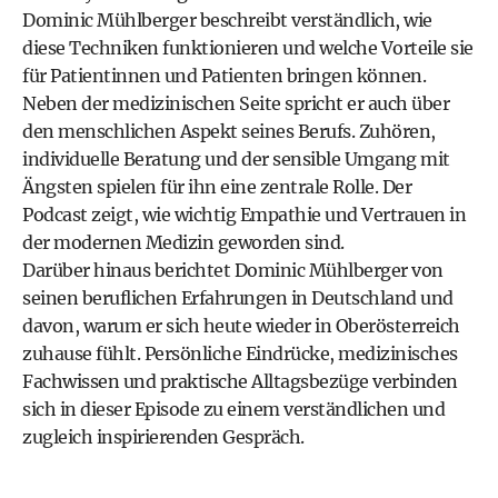
Dominic Mühlberger beschreibt verständlich, wie
diese Techniken funktionieren und welche Vorteile sie
für Patientinnen und Patienten bringen können.
Neben der medizinischen Seite spricht er auch über
den menschlichen Aspekt seines Berufs. Zuhören,
individuelle Beratung und der sensible Umgang mit
Ängsten spielen für ihn eine zentrale Rolle. Der
Podcast zeigt, wie wichtig Empathie und Vertrauen in
der modernen Medizin geworden sind.
Darüber hinaus berichtet Dominic Mühlberger von
seinen beruflichen Erfahrungen in Deutschland und
davon, warum er sich heute wieder in Oberösterreich
zuhause fühlt. Persönliche Eindrücke, medizinisches
Fachwissen und praktische Alltagsbezüge verbinden
sich in dieser Episode zu einem verständlichen und
zugleich inspirierenden Gespräch.