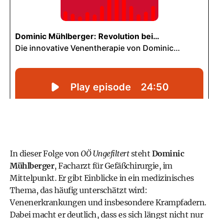
In dieser Folge von
OÖ Ungefiltert
steht
Dominic
Mühlberger
, Facharzt für Gefäßchirurgie, im
Mittelpunkt. Er gibt Einblicke in ein medizinisches
Thema, das häufig unterschätzt wird:
Venenerkrankungen und insbesondere Krampfadern.
Dabei macht er deutlich, dass es sich längst nicht nur