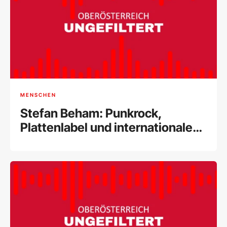
MENSCHEN
Stefan Beham: Punkrock,
Plattenlabel und internationale
Musikszene