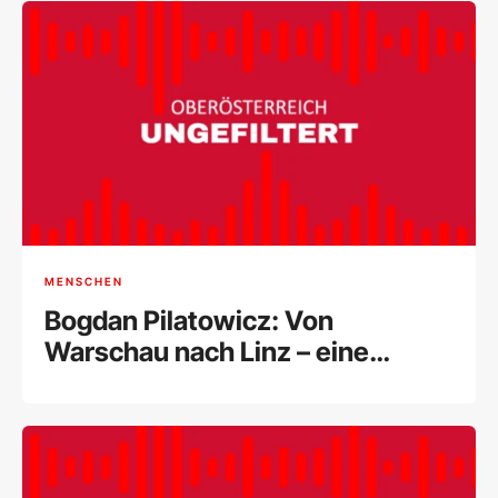
MENSCHEN
Bogdan Pilatowicz: Von
Warschau nach Linz – eine
Künstlerreise