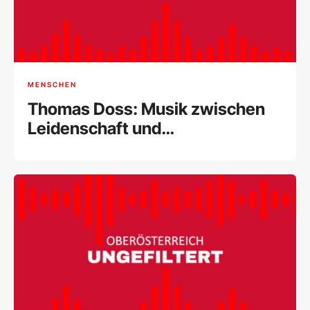
MENSCHEN
Thomas Doss: Musik zwischen
Leidenschaft und
internationalem Erfolg