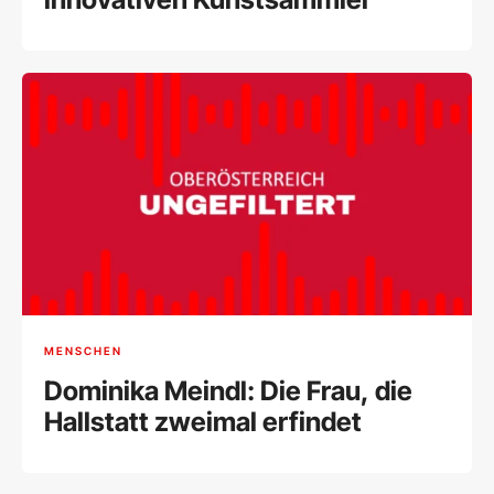
MENSCHEN
Dominika Meindl: Die Frau, die
Hallstatt zweimal erfindet