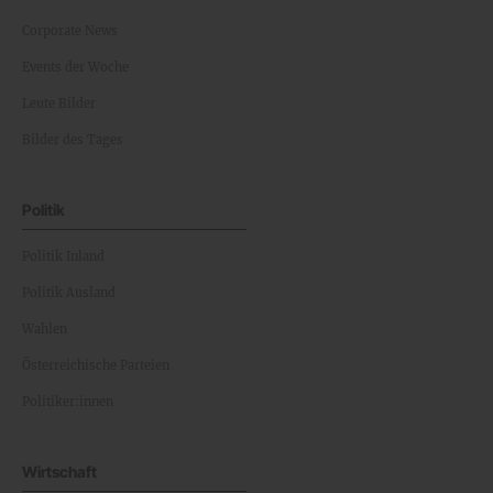
Corporate News
Events der Woche
Leute Bilder
Bilder des Tages
Politik
Politik Inland
Politik Ausland
Wahlen
Österreichische Parteien
Politiker:innen
Wirtschaft