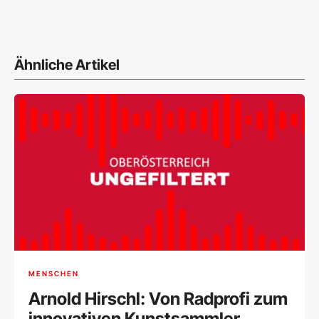
Ähnliche Artikel
MENSCHEN
Arnold Hirschl: Von Radprofi zum
innovativen Kunstsammler