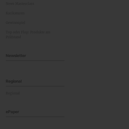
News Masterclass
Karikaturen
Gewinnspiel
Top oder Flop: Produkte am
Prüfstand
Newsletter
Regional
Regional
ePaper