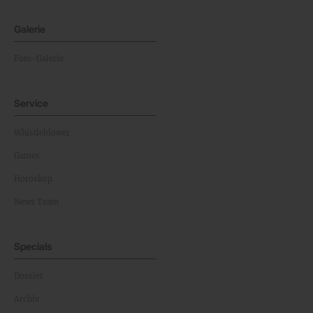
Galerie
Foto-Galerie
Service
Whistleblower
Games
Horoskop
News Team
Specials
Dossier
Archiv