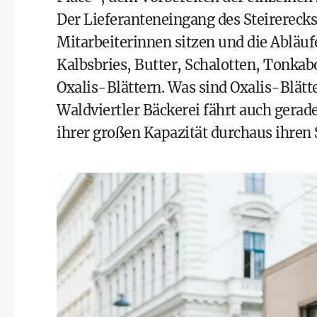
Der Lieferanteneingang des Steirer­ecks 
Mitarbeiterinnen sitzen und die Abläufe
Kalbsbries, Butter, Schalotten, Tonkab
Oxalis-Blättern. Was sind Oxalis-Blätte
Waldviertler Bäckerei fährt auch gerade
ihrer großen Kapazität durchaus ihren 