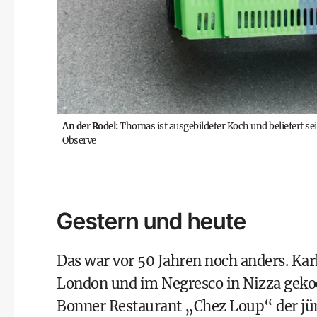
An der Rodel:
Thomas ist ausgebildeter Koch und beliefert s
Observe
Gestern und heute
Das war vor 50 Jahren noch anders. Kar
London und im Negresco in Nizza gekoc
Bonner Restaurant „Chez Loup“ der jü