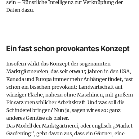
sein – Künstliche Intelligenz zur Verknüpfung der
Daten dazu.
Ein fast schon provokantes Konzept
Insofern wirkt das Konzept der sogenannten
Marktgärtnereien, das seit etwa 15 Jahren in den USA,
Kanada und Europa immer mehr Anhänger findet, fast
schon ein bisschen provokant: Landwirtschaft auf
winziger Fläche, nahezu ohne Maschinen, mit großem
Einsatz menschlicher Arbeitskraft. Und was soll die
Schinderei bringen? Nun ja, sagen wir es so: ganz
anderes Gemüse als bisher.
Das Modell der Marktgärtnerei, oder englisch „Market
Gardening“, geht davon aus, dass ein Gärtner, eine