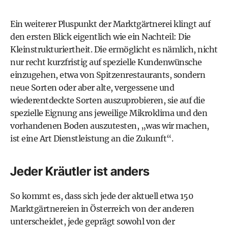
Ein weiterer Pluspunkt der Marktgärtnerei klingt auf
den ersten Blick eigentlich wie ein Nachteil: Die
Kleinstrukturiertheit. Die ermöglicht es nämlich, nicht
nur recht kurzfristig auf spezielle Kundenwünsche
einzugehen, etwa von Spitzenrestaurants, sondern
neue Sorten oder aber alte, vergessene und
wiederentdeckte Sorten auszuprobieren, sie auf die
spezielle Eignung ans jeweilige Mikroklima und den
vorhandenen Boden auszutesten, „was wir machen,
ist eine Art Dienstleistung an die Zukunft“.
Jeder Kräutler ist anders
So kommt es, dass sich jede der aktuell etwa 150
Marktgärtnereien in Österreich von der anderen
unterscheidet, jede geprägt sowohl von der