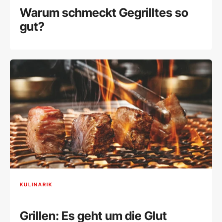
Warum schmeckt Gegrilltes so
gut?
KULINARIK
Grillen: Es geht um die Glut