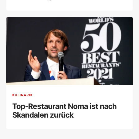
KULINARIK
Top-Restaurant Noma ist nach
Skandalen zurück