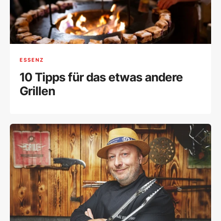
ESSENZ
10 Tipps für das etwas andere
Grillen