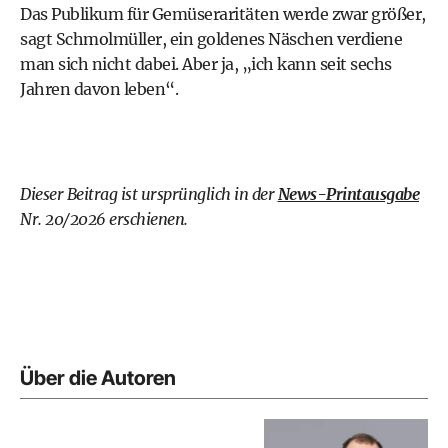
Das Publikum für Gemüseraritäten werde zwar größer,
sagt Schmolmüller, ein goldenes Näschen verdiene
man sich nicht dabei. Aber ja, „ich kann seit sechs
Jahren davon leben“.
Dieser Beitrag ist ursprünglich in der
News-Printausgabe
Nr. 20/2026 erschienen.
Über die Autoren