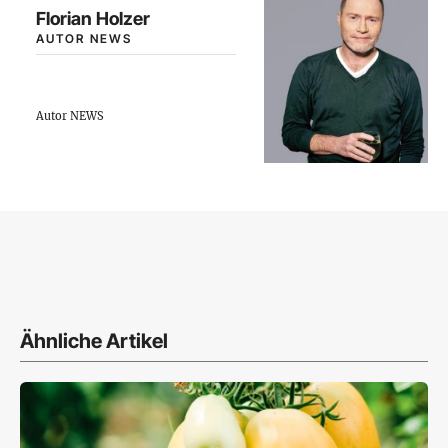
Florian Holzer
AUTOR NEWS
Autor NEWS
Ähnliche Artikel