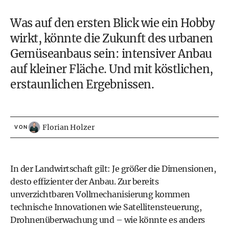
Was auf den ersten Blick wie ein Hobby
wirkt, könnte die Zukunft des urbanen
Gemüseanbaus sein: intensiver Anbau
auf kleiner Fläche. Und mit köstlichen,
erstaunlichen Ergebnissen.
Florian Holzer
VON
In der Landwirtschaft gilt: Je größer die Dimensionen,
desto effizienter der Anbau. Zur bereits
unverzichtbaren Vollmechanisierung kommen
technische Innovationen wie Satellitensteuerung,
Drohnenüberwachung und – wie könnte es anders