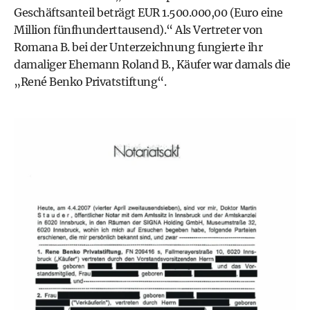
Geschäftsanteil beträgt EUR 1.500.000,00 (Euro eine
Million fünfhunderttausend).“ Als Vertreter von
Romana B. bei der Unterzeichnung fungierte ihr
damaliger Ehemann Roland B., Käufer war damals die
„René Benko Privatstiftung“.