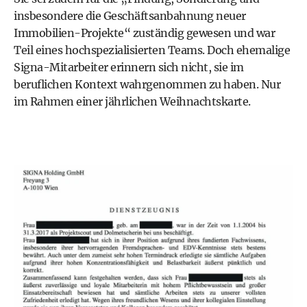
insbesondere die Geschäftsanbahnung neuer
Immobilien-­Projekte“ zuständig gewesen und war
Teil eines hochspezialisierten Teams. Doch ehemalige
Signa-Mitarbeiter erinnern sich nicht, sie im
beruflichen Kontext wahrgenommen zu haben. Nur
im Rahmen einer jährlichen Weihnachtskarte.