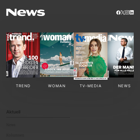
TREND
WOMAN
TV-MEDIA
NEWS
Aktuell
News
Kolumnen