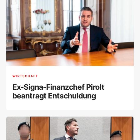
WIRTSCHAFT
Ex-Signa-Finanzchef Pirolt
beantragt Entschuldung