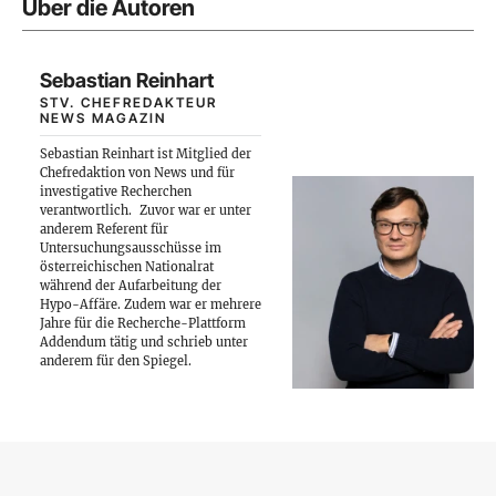
Über die Autoren
Sebastian Reinhart
STV. CHEFREDAKTEUR
NEWS MAGAZIN
Sebastian Reinhart ist Mitglied der
Chefredaktion von News und für
investigative Recherchen
verantwortlich.
Zuvor war er unter
anderem Referent für
Untersuchungsausschüsse im
österreichischen Nationalrat
während der Aufarbeitung der
Hypo-Affäre. Zudem war er mehrere
Jahre für die Recherche-Plattform
Addendum tätig und schrieb unter
anderem für den Spiegel.