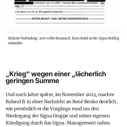
Diskrete Verbindung: 2007 sollte Romana B. ihren Anteil an der Signa Holding
verkaufen.
„Krieg“ wegen einer „lächerlich
geringen Summe
Und noch Jahre später, im November 2023, machte
Roland B. in einer Nachricht an René Benko deutlich,
wie persönlich er die Vorgänge rund um den
Niedergang der Signa Gruppe und seiner eigenen
Kündigung durch das Signa-­Management nahm.