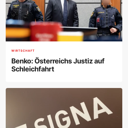
WIRTSCHAFT
Benko: Österreichs Justiz auf
Schleichfahrt