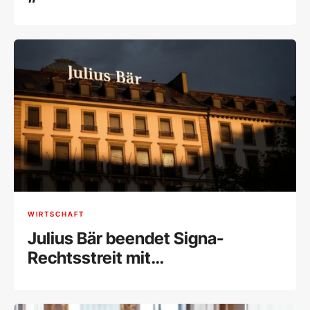
WIRTSCHAFT
Julius Bär beendet Signa-
Rechtsstreit mit
Millionenvergleich