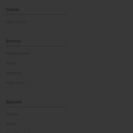
Galerie
Foto-Galerie
Service
Whistleblower
Games
Horoskop
News Team
Specials
Dossier
Archiv