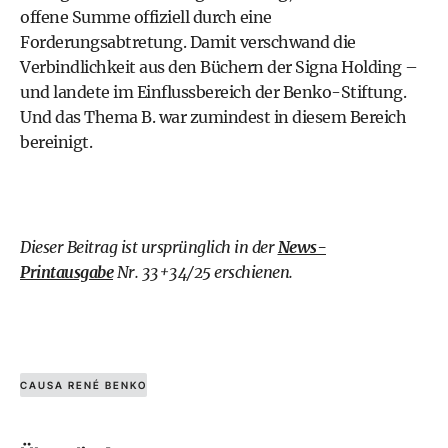
offene Summe offiziell durch eine
Forderungsabtretung. Damit verschwand die
Verbindlichkeit aus den Büchern der Signa Holding –
und landete im Einflussbereich der Benko-Stiftung.
Und das Thema B. war zumindest in diesem Bereich
bereinigt.
Dieser Beitrag ist ursprünglich in der
News-
Printausgabe
Nr. 33+34/25 erschienen.
CAUSA RENÉ BENKO