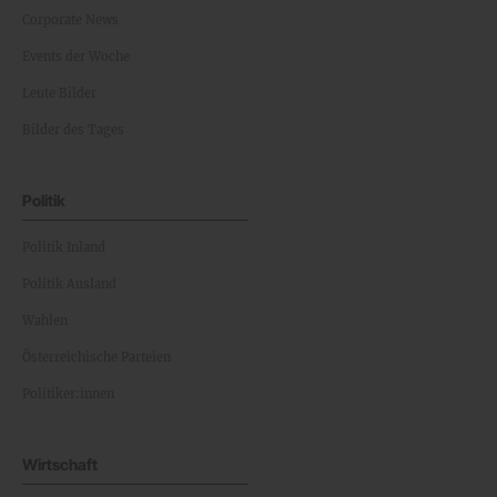
Corporate News
Events der Woche
Leute Bilder
Bilder des Tages
Politik
Politik Inland
Politik Ausland
Wahlen
Österreichische Parteien
Politiker:innen
Wirtschaft