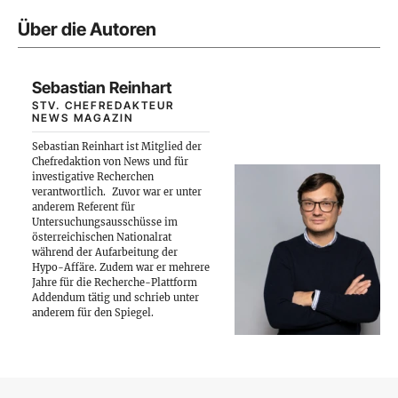
Über die Autoren
Sebastian Reinhart
STV. CHEFREDAKTEUR
NEWS MAGAZIN
Sebastian Reinhart ist Mitglied der
Chefredaktion von News und für
investigative Recherchen
verantwortlich.
Zuvor war er unter
anderem Referent für
Untersuchungsausschüsse im
österreichischen Nationalrat
während der Aufarbeitung der
Hypo-Affäre. Zudem war er mehrere
Jahre für die Recherche-Plattform
Addendum tätig und schrieb unter
anderem für den Spiegel.