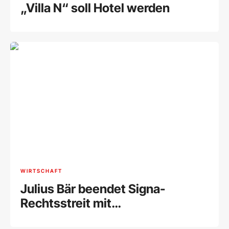
„Villa N“ soll Hotel werden
WIRTSCHAFT
Julius Bär beendet Signa-
Rechtsstreit mit
Millionenvergleich