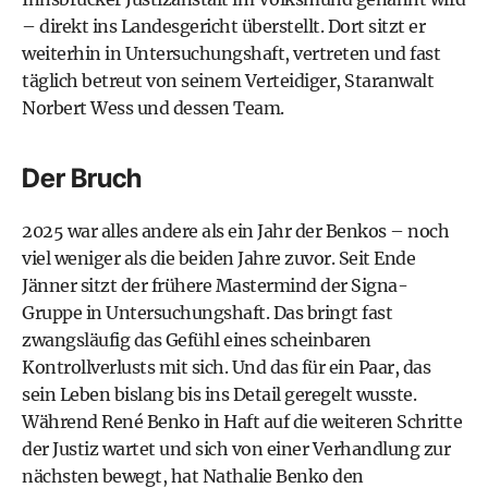
– direkt ins Landesgericht überstellt. Dort sitzt er
weiterhin in Untersuchungshaft, vertreten und fast
täglich betreut von seinem Verteidiger, Staranwalt
Norbert Wess und dessen Team.
Der Bruch
2025 war alles andere als ein Jahr der Benkos – noch
viel weniger als die beiden Jahre zuvor. Seit Ende
Jänner sitzt der frühere Mastermind der Signa-
Gruppe in Untersuchungshaft. Das bringt fast
zwangsläufig das Gefühl eines scheinbaren
Kontrollverlusts mit sich. Und das für ein Paar, das
sein Leben bislang bis ins Detail geregelt wusste.
Während René Benko in Haft auf die weiteren Schritte
der Justiz wartet und sich von einer Verhandlung zur
nächsten bewegt, hat Nathalie Benko den