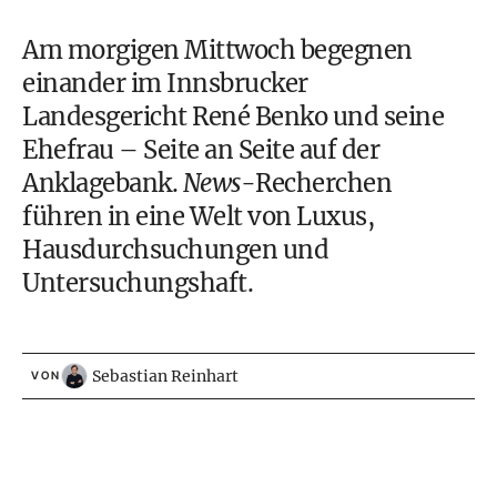
Am morgigen Mittwoch begegnen
einander im Innsbrucker
Landesgericht René Benko und seine
Ehefrau – Seite an Seite auf der
Anklagebank.
News
-Recherchen
führen in eine Welt von Luxus,
Hausdurchsuchungen und
Untersuchungshaft.
Sebastian Reinhart
VON