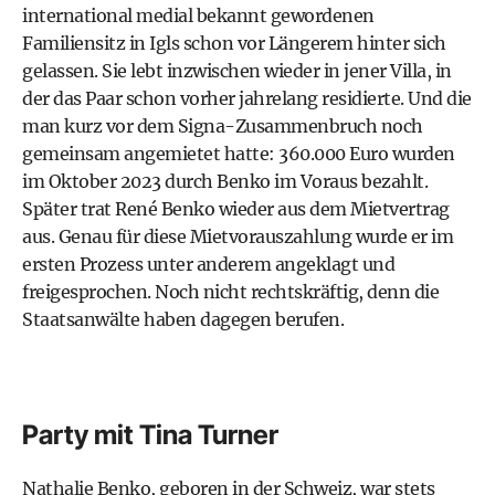
international medial bekannt gewordenen
Familiensitz in Igls schon vor Längerem hinter sich
gelassen. Sie lebt inzwischen wieder in jener Villa, in
der das Paar schon vorher jahrelang residierte. Und die
man kurz vor dem Signa-Zusammenbruch noch
gemeinsam angemietet hatte: 360.000 Euro wurden
im Oktober 2023 durch Benko im Voraus bezahlt.
Später trat René Benko wieder aus dem Mietvertrag
aus. Genau für diese Mietvorauszahlung wurde er im
ersten Prozess unter anderem angeklagt und
freigesprochen. Noch nicht rechtskräftig, denn die
Staatsanwälte haben dagegen berufen.
Party mit Tina Turner
Nathalie Benko, geboren in der Schweiz, war stets