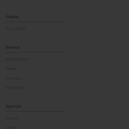
Galerie
Foto-Galerie
Service
Whistleblower
Games
Horoskop
News Team
Specials
Dossier
Archiv