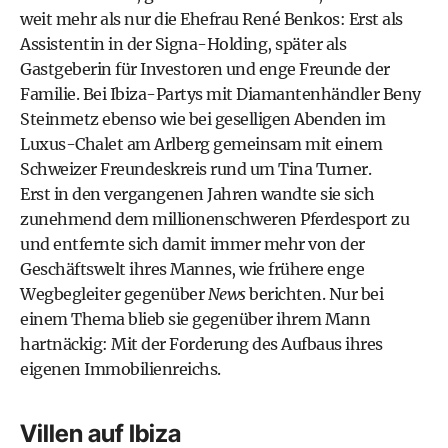
weit mehr als nur die Ehefrau René Benkos: Erst als
Assistentin in der Signa-Holding, später als
Gastgeberin für Investoren und enge Freunde der
Familie. Bei Ibiza-Partys mit Diamantenhändler Beny
Steinmetz ebenso wie bei geselligen Abenden im
Luxus-Chalet am Arlberg gemeinsam mit einem
Schweizer Freundeskreis rund um Tina Turner.
Erst in den vergangenen Jahren wandte sie sich
zunehmend dem millionenschweren Pferdesport zu
und entfernte sich damit immer mehr von der
Geschäftswelt ihres Mannes, wie frühere enge
Wegbegleiter gegenüber
News
berichten. Nur bei
einem Thema blieb sie gegenüber ihrem Mann
hartnäckig: Mit der Forderung des Aufbaus ihres
eigenen Immobilienreichs.
Villen auf Ibiza