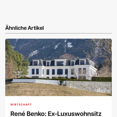
Ähnliche Artikel
WIRTSCHAFT
René Benko: Ex-Luxuswohnsitz