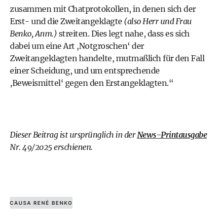
zusammen mit Chatprotokollen, in denen sich der
Erst- und die Zweitangeklagte
(also Herr und Frau
Benko, Anm.)
streiten. Dies legt nahe, dass es sich
dabei um eine Art ,Notgroschen‘ der
Zweitangeklagten handelte, mutmaßlich für den Fall
einer Scheidung, und um entsprechende
,Beweismittel‘ gegen den Erstangeklagten.“
Dieser Beitrag ist ursprünglich in der
News-Printausgabe
Nr. 49/2025 erschienen.
CAUSA RENÉ BENKO