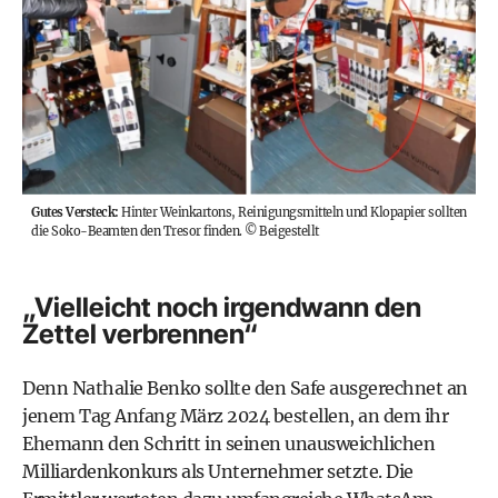
Gutes Versteck:
Hinter Weinkartons, Reinigungsmitteln und Klopapier sollten
die Soko-Beamten den Tresor finden.
©
Beigestellt
„Vielleicht noch irgendwann den
Zettel verbrennen“
Denn Nathalie Benko sollte den Safe ausgerechnet an
jenem Tag Anfang März 2024 bestellen, an dem ihr
Ehemann den Schritt in seinen unausweichlichen
Milliardenkonkurs als Unternehmer setzte. Die