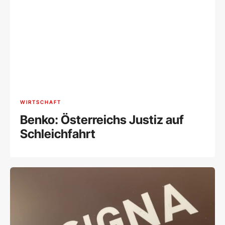
WIRTSCHAFT
Benko: Österreichs Justiz auf
Schleichfahrt