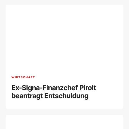
WIRTSCHAFT
Ex-Signa-Finanzchef Pirolt
beantragt Entschuldung