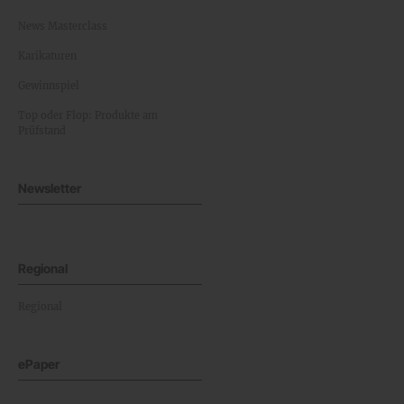
News Masterclass
Karikaturen
Gewinnspiel
Top oder Flop: Produkte am
Prüfstand
Newsletter
Regional
Regional
ePaper