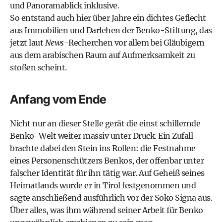
und Panoramablick inklusive.
So entstand auch hier über Jahre ein dichtes Geflecht
aus Immobilien und Darlehen der Benko-Stiftung, das
jetzt laut
News
-Recherchen vor allem bei Gläubigern
aus dem arabischen Raum auf Aufmerksamkeit zu
stoßen scheint.
Anfang vom Ende
Nicht nur an dieser Stelle gerät die einst schillernde
Benko-Welt weiter massiv unter Druck. Ein Zufall
brachte dabei den Stein ins Rollen: die Festnahme
eines Personenschützers Benkos, der offenbar unter
falscher Identität für ihn tätig war. Auf Geheiß seines
Heimatlands wurde er in Tirol festgenommen und
sagte anschließend ausführlich vor der Soko Signa aus.
Über alles, was ihm während seiner Arbeit für Benko