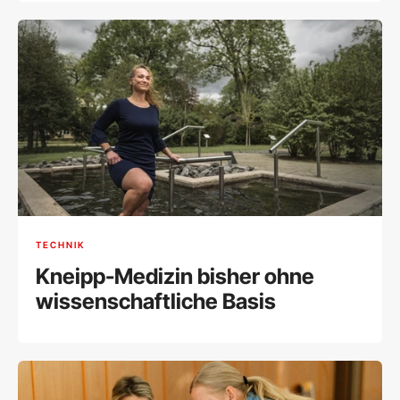
TECHNIK
Kneipp-Medizin bisher ohne
wissenschaftliche Basis