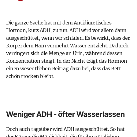
Die ganze Sache hat mit dem Antidiuretisches
Hormon, kurz ADH, zu tun. ADH wird vor allem dann
ausgeschüttet, wenn wir schlafen. Es bewirkt, dass der
Körper dem Harn vermehrt Wasser entzieht. Dadurch
verringert sich die Menge an Urin, während dessen
Konzentration steigt. In der Nacht trägt das Hormon
einen wesentlichen Beitrag dazu bei, dass das Bett
schön trocken bleibt.
Weniger ADH - öfter Wasserlassen
Doch auch tagsüber wird ADH ausgeschüttet. So hat
der Körper die Möglichkeit, die für ihn nützlichen