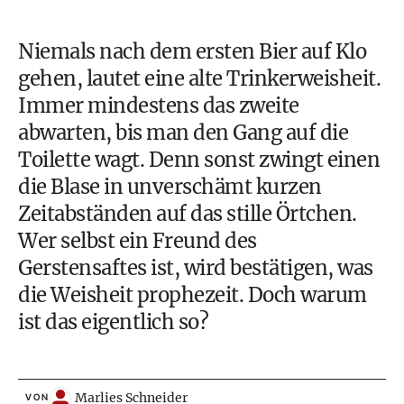
Niemals nach dem ersten Bier auf Klo
gehen, lautet eine alte Trinkerweisheit.
Immer mindestens das zweite
abwarten, bis man den Gang auf die
Toilette wagt. Denn sonst zwingt einen
die Blase in unverschämt kurzen
Zeitabständen auf das stille Örtchen.
Wer selbst ein Freund des
Gerstensaftes ist, wird bestätigen, was
die Weisheit prophezeit. Doch warum
ist das eigentlich so?
Marlies Schneider
VON