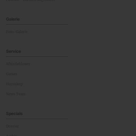
Galerie
Foto-Galerie
Service
Whistleblower
Games
Horoskop
News Team
Specials
Dossier