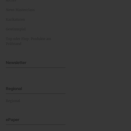
Archiv
News Masterclass
Karikaturen
Gewinnspiel
Top oder Flop: Produkte am
Prüfstand
Newsletter
Regional
Regional
ePaper