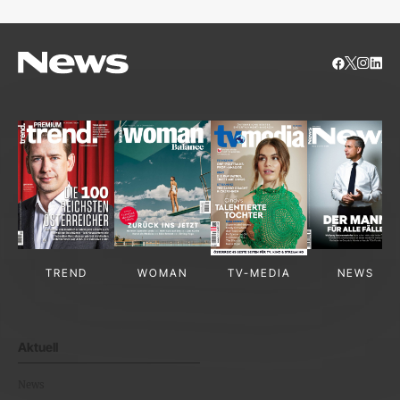
TREND
WOMAN
TV-MEDIA
NEWS
Aktuell
News