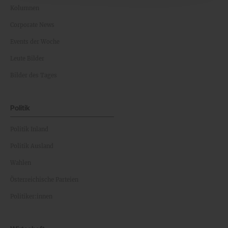
Kolumnen
Corporate News
Events der Woche
Leute Bilder
Bilder des Tages
Politik
Politik Inland
Politik Ausland
Wahlen
Österreichische Parteien
Politiker:innen