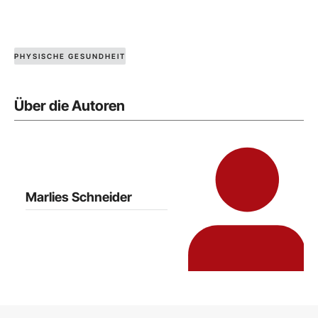
PHYSISCHE GESUNDHEIT
Über die Autoren
Marlies Schneider