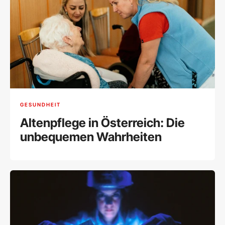
GESUNDHEIT
Altenpflege in Österreich: Die
unbequemen Wahrheiten