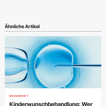
Ähnliche Artikel
GESUNDHEIT
Kinderwunschbehandlung: Wer