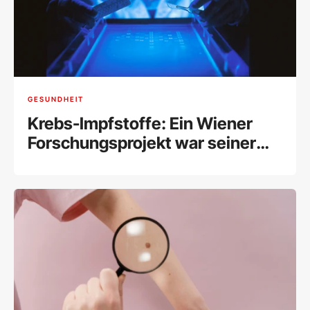
GESUNDHEIT
Krebs-Impfstoffe: Ein Wiener
Forschungsprojekt war seiner
Zeit voraus