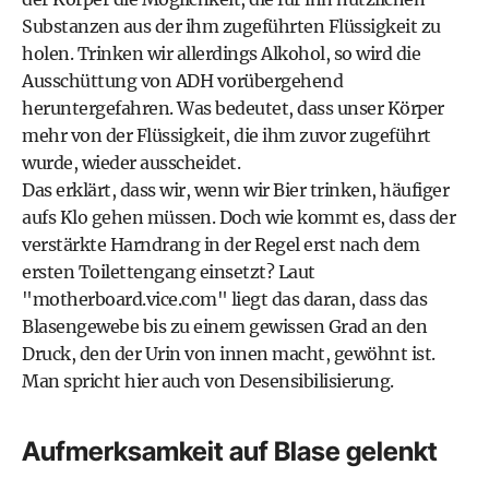
Substanzen aus der ihm zugeführten Flüssigkeit zu
holen. Trinken wir allerdings Alkohol, so wird die
Ausschüttung von ADH vorübergehend
heruntergefahren. Was bedeutet, dass unser Körper
mehr von der Flüssigkeit, die ihm zuvor zugeführt
wurde, wieder ausscheidet.
Das erklärt, dass wir, wenn wir Bier trinken, häufiger
aufs Klo gehen müssen. Doch wie kommt es, dass der
verstärkte Harndrang in der Regel erst nach dem
ersten Toilettengang einsetzt? Laut
"
motherboard.vice.com
" liegt das daran, dass das
Blasengewebe bis zu einem gewissen Grad an den
Druck, den der Urin von innen macht, gewöhnt ist.
Man spricht hier auch von Desensibilisierung.
Aufmerksamkeit auf Blase gelenkt