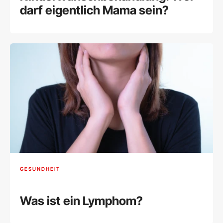
darf eigentlich Mama sein?
GESUNDHEIT
Was ist ein Lymphom?