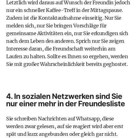
Letztlich wird daraus auf Wunsch der Freundin jedoch
nur ein schneller Kaffee-Treff in der Mittagspause.
Zudem ist die Kontaktaufnahme einseitig. Nur Sie
melden sich, nur Sie bringen Vorschläge für
gemeinsame Aktivitäten ein, nur Sie erkundigen sich
nach dem Leben des anderen. Sprich nur Sie zeigen
Interesse daran, die Freundschaft weiterhin am
Laufen zu halten. Sollte es Ihnen so ergehen, werden
Sie mit großer Wahrscheinlichkeit bereits geghostet.
4. In sozialen Netzwerken sind Sie
nur einer mehr in der Freundesliste
Sie schreiben Nachrichten auf Whatsapp, diese
werden zwar gelesen, auf sie reagiert wird aber erst
spät und kurz angebunden oder gleich gar nicht.