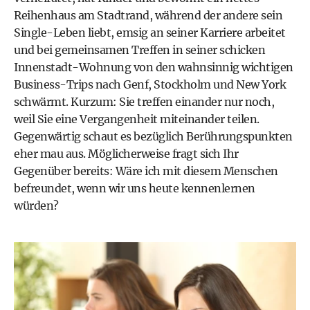
Reihenhaus am Stadtrand, während der andere sein
Single-Leben liebt, emsig an seiner Karriere arbeitet
und bei gemeinsamen Treffen in seiner schicken
Innenstadt-Wohnung von den wahnsinnig wichtigen
Business-Trips nach Genf, Stockholm und New York
schwärmt. Kurzum: Sie treffen einander nur noch,
weil Sie eine Vergangenheit miteinander teilen.
Gegenwärtig schaut es bezüglich Berührungspunkten
eher mau aus. Möglicherweise fragt sich Ihr
Gegenüber bereits: Wäre ich mit diesem Menschen
befreundet, wenn wir uns heute kennenlernen
würden?