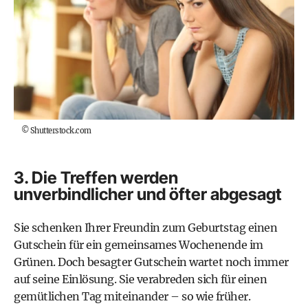
©
Shutterstock.com
3. Die Treffen werden
unverbindlicher und öfter abgesagt
Sie schenken Ihrer Freundin zum Geburtstag einen
Gutschein für ein gemeinsames Wochenende im
Grünen. Doch besagter Gutschein wartet noch immer
auf seine Einlösung. Sie verabreden sich für einen
gemütlichen Tag miteinander – so wie früher.