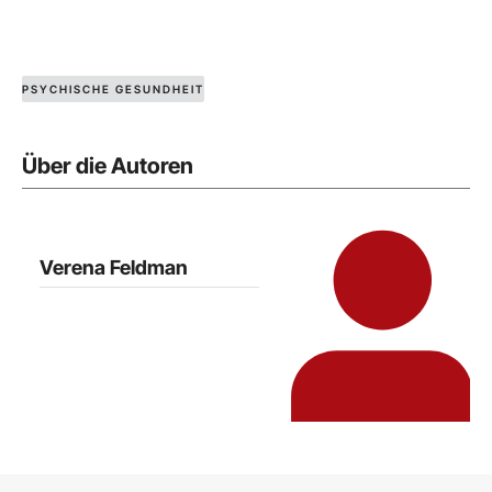
PSYCHISCHE GESUNDHEIT
Über die Autoren
Verena Feldman