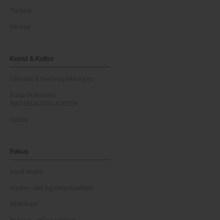
Technik
Vereine
Kunst & Kultur
Literatur & Buchempfehlungen
Franz Grabmayrs
MATERIALSCHLACHTEN
Videos
Fokus
Good Health
Kinder- und Jugendgesundheit
NEWScast