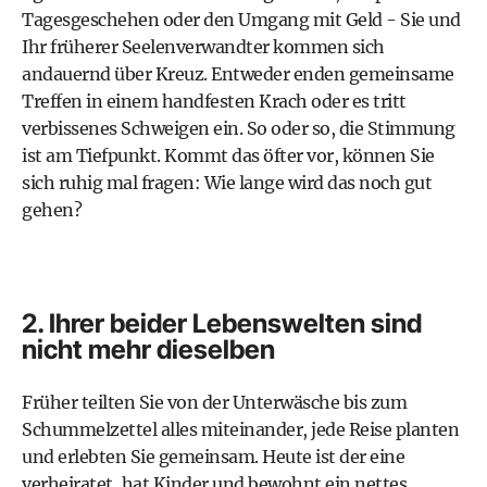
Tagesgeschehen oder den Umgang mit Geld - Sie und
Ihr früherer Seelenverwandter kommen sich
andauernd über Kreuz. Entweder enden gemeinsame
Treffen in einem handfesten Krach oder es tritt
verbissenes Schweigen ein. So oder so, die Stimmung
ist am Tiefpunkt. Kommt das öfter vor, können Sie
sich ruhig mal fragen: Wie lange wird das noch gut
gehen?
2. Ihrer beider Lebenswelten sind
nicht mehr dieselben
Früher teilten Sie von der Unterwäsche bis zum
Schummelzettel alles miteinander, jede Reise planten
und erlebten Sie gemeinsam. Heute ist der eine
verheiratet, hat Kinder und bewohnt ein nettes