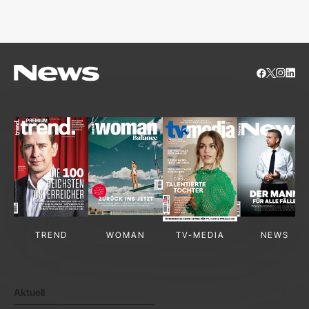
S
TREND
WOMAN
TV-MEDIA
NEWS
Aktuell