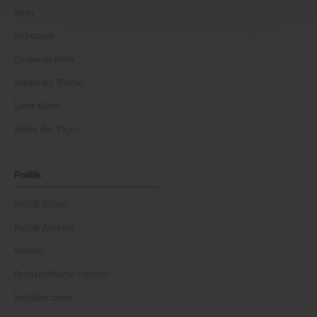
News
Kolumnen
Corporate News
Events der Woche
Leute Bilder
Bilder des Tages
Politik
Politik Inland
Politik Ausland
Wahlen
Österreichische Parteien
Politiker:innen