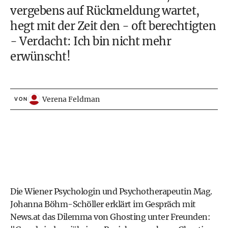
vergebens auf Rückmeldung wartet,
hegt mit der Zeit den - oft berechtigten
- Verdacht: Ich bin nicht mehr
erwünscht!
Verena Feldman
VON
Die Wiener Psychologin und Psychotherapeutin Mag.
Johanna Böhm-Schöller erklärt im Gespräch mit
News.at das Dilemma von Ghosting unter Freunden: