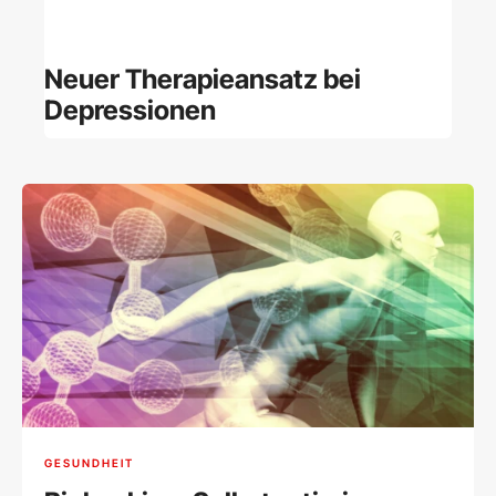
Neuer Therapieansatz bei
Depressionen
GESUNDHEIT