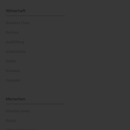
Wirtschaft
Business Class
Karriere
Ausbildung
Arbeitsrecht
Gehalt
Business
Finanzen
Menschen
Künstler:innen
Royals