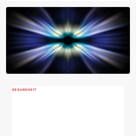
GESUNDHEIT