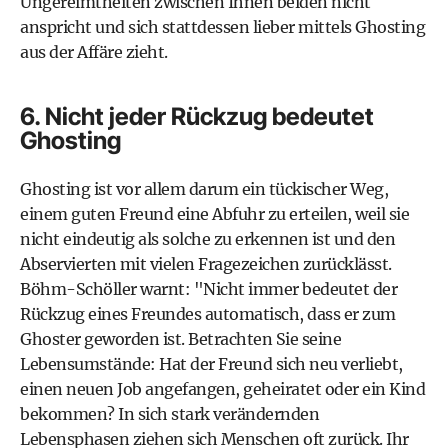
Ungereimtheiten zwischen Ihnen beiden nicht
anspricht und sich stattdessen lieber mittels Ghosting
aus der Affäre zieht.
6. Nicht jeder Rückzug bedeutet
Ghosting
Ghosting ist vor allem darum ein tückischer Weg,
einem guten Freund eine Abfuhr zu erteilen, weil sie
nicht eindeutig als solche zu erkennen ist und den
Abservierten mit vielen Fragezeichen zurücklässt.
Böhm-Schöller warnt: "Nicht immer bedeutet der
Rückzug eines Freundes automatisch, dass er zum
Ghoster geworden ist. Betrachten Sie seine
Lebensumstände: Hat der Freund sich neu verliebt,
einen neuen Job angefangen, geheiratet oder ein Kind
bekommen? In sich stark verändernden
Lebensphasen ziehen sich Menschen oft zurück. Ihr