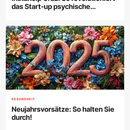
das Start-up psychische
Gesundheit online
GESUNDHEIT
Neujahrsvorsätze: So halten Sie
durch!