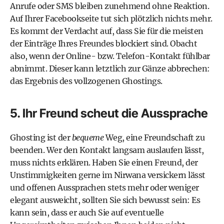
Anrufe oder SMS bleiben zunehmend ohne Reaktion.
Auf Ihrer Facebookseite tut sich plötzlich nichts mehr.
Es kommt der Verdacht auf, dass Sie für die meisten
der Einträge Ihres Freundes blockiert sind. Obacht
also, wenn der Online- bzw. Telefon-Kontakt fühlbar
abnimmt. Dieser kann letztlich zur Gänze abbrechen:
das Ergebnis des vollzogenen Ghostings.
5. Ihr Freund scheut die Aussprache
Ghosting ist der
bequeme
Weg, eine Freundschaft zu
beenden. Wer den Kontakt langsam auslaufen lässt,
muss nichts erklären. Haben Sie einen Freund, der
Unstimmigkeiten gerne im Nirwana versickern lässt
und offenen Aussprachen stets mehr oder weniger
elegant ausweicht, sollten Sie sich bewusst sein: Es
kann sein, dass er auch Sie auf eventuelle