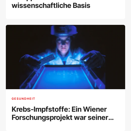
wissenschaftliche Basis
GESUNDHEIT
Krebs-Impfstoffe: Ein Wiener
Forschungsprojekt war seiner
Zeit voraus