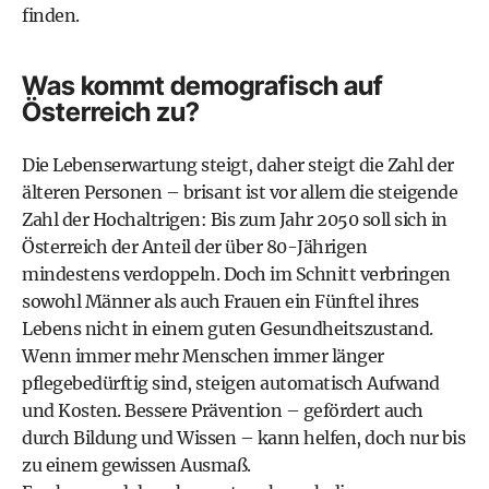
finden.
Was kommt demografisch auf
Österreich zu?
Die Lebenserwartung steigt, daher steigt die Zahl der
älteren Personen – brisant ist vor allem die steigende
Zahl der Hochaltrigen: Bis zum Jahr 2050 soll sich in
Österreich der Anteil der über 80-Jährigen
mindestens verdoppeln. Doch im Schnitt verbringen
sowohl Männer als auch Frauen ein Fünftel ihres
Lebens nicht in einem guten Gesundheitszustand.
Wenn immer mehr Menschen immer länger
pflegebedürftig sind, steigen automatisch Aufwand
und Kosten. Bessere Prävention – gefördert auch
durch Bildung und Wissen – kann helfen, doch nur bis
zu einem gewissen Ausmaß.