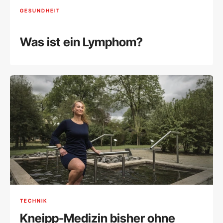
GESUNDHEIT
Was ist ein Lymphom?
TECHNIK
Kneipp-Medizin bisher ohne