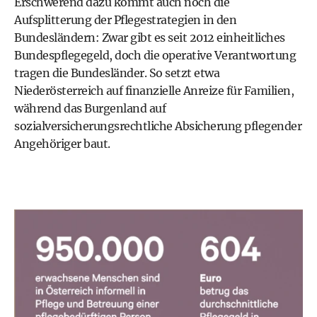
Erschwerend dazu kommt auch noch die
Aufsplitterung der Pflegestrategien in den
Bundesländern: Zwar gibt es seit 2012 einheitliches
Bundespflegegeld, doch die operative Verantwortung
tragen die Bundesländer. So setzt etwa
Niederösterreich auf finanzielle Anreize für Familien,
während das Burgenland auf
sozialversicherungsrechtliche Absicherung pflegender
Angehöriger baut.