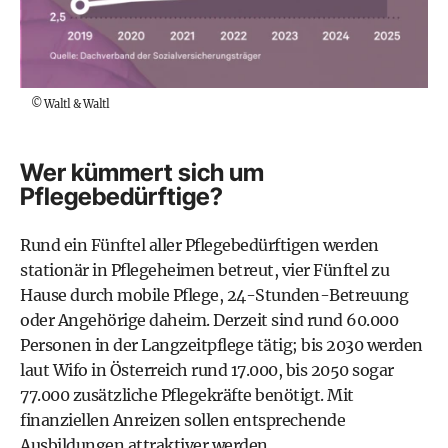
©
Waltl & Waltl
Wer kümmert sich um
Pflegebedürftige?
Rund ein Fünftel aller Pflegebedürftigen werden
stationär in Pflegeheimen betreut, vier Fünftel zu
Hause durch mobile Pflege, 24-Stunden-Betreuung
oder Angehörige daheim. Derzeit sind rund 60.000
Personen in der Langzeitpflege tätig; bis 2030 werden
laut Wifo in Österreich rund 17.000, bis 2050 sogar
77.000 zusätzliche Pflegekräfte benötigt. Mit
finanziellen Anreizen sollen entsprechende
Ausbildungen attraktiver werden.