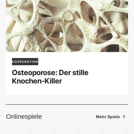
KOOPERATION
Osteoporose: Der stille
Knochen-Killer
Onlinespiele
Mehr Spiele