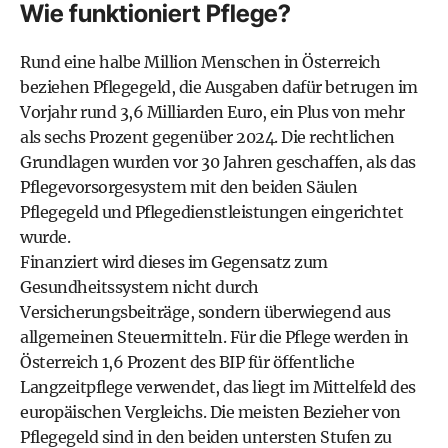
Wie funktioniert Pflege?
Rund eine halbe Million Menschen in Österreich
beziehen Pflegegeld, die Ausgaben dafür betrugen im
Vorjahr rund 3,6 Milliarden Euro, ein Plus von mehr
als sechs Prozent gegenüber 2024. Die rechtlichen
Grundlagen wurden vor 30 Jahren geschaffen, als das
Pflegevorsorgesystem mit den beiden Säulen
Pflegegeld und Pflegedienstleistungen eingerichtet
wurde.
Finanziert wird dieses im Gegensatz zum
Gesundheitssystem nicht durch
Versicherungsbeiträge, sondern überwiegend aus
allgemeinen Steuermitteln. Für die Pflege werden in
Österreich 1,6 Prozent des BIP für öffentliche
Langzeitpflege verwendet, das liegt im Mittelfeld des
europäischen Vergleichs. Die meisten Bezieher von
Pflegegeld sind in den beiden untersten Stufen zu