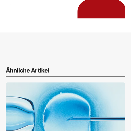
.
Ähnliche Artikel