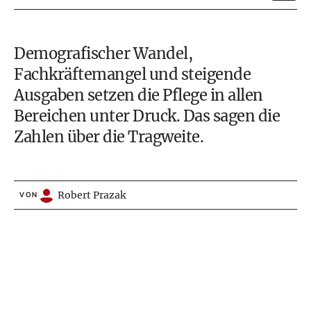
Demografischer Wandel,
Fachkräftemangel und steigende
Ausgaben setzen die Pflege in allen
Bereichen unter Druck. Das sagen die
Zahlen über die Tragweite.
Robert Prazak
VON