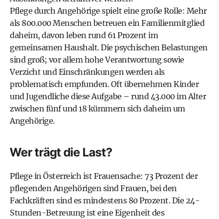
Pflege durch Angehörige spielt eine große Rolle: Mehr
als 800.000 Menschen betreuen ein Familienmitglied
daheim, davon leben rund 61 Prozent im
gemeinsamen Haushalt. Die psychischen Belastungen
sind groß; vor allem hohe Verantwortung sowie
Verzicht und Einschränkungen werden als
problematisch empfunden. Oft übernehmen Kinder
und Jugendliche diese Aufgabe – rund 43.000 im Alter
zwischen fünf und 18 kümmern sich daheim um
Angehörige.
Wer trägt die Last?
Pflege in Österreich ist Frauensache: 73 Prozent der
pflegenden Angehörigen sind Frauen, bei den
Fachkräften sind es mindestens 80 Prozent. Die 24-
Stunden-Betreuung ist eine Eigenheit des