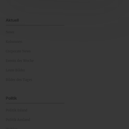
Aktuell
News
Kolumnen
Corporate News
Events der Woche
Leute Bilder
Bilder des Tages
Politik
Politik Inland
Politik Ausland