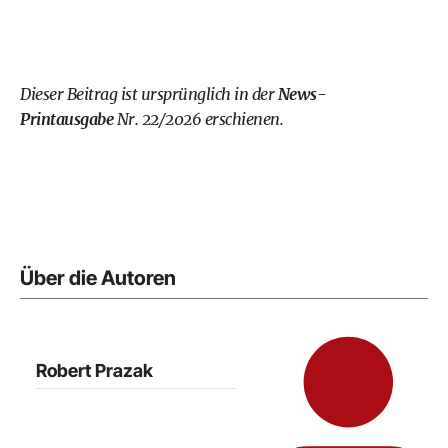
Dieser Beitrag ist ursprünglich in der
News-
Printausgabe
Nr. 22/2026 erschienen.
Über die Autoren
Robert Prazak