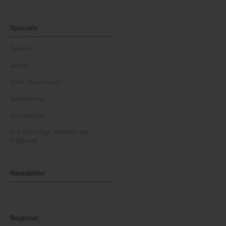
Specials
Dossier
Archiv
News Masterclass
Karikaturen
Gewinnspiel
Top oder Flop: Produkte am
Prüfstand
Newsletter
Regional