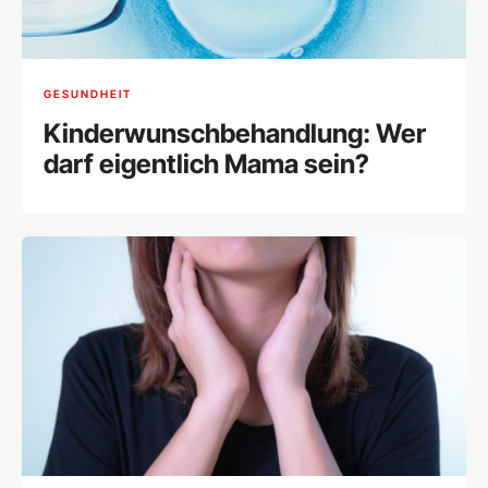
GESUNDHEIT
Kinderwunschbehandlung: Wer
darf eigentlich Mama sein?