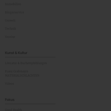
Immobilien
Bürgerservice
Umwelt
Technik
Vereine
Kunst & Kultur
Literatur & Buchempfehlungen
Franz Grabmayrs
MATERIALSCHLACHTEN
Videos
Fokus
Good Health