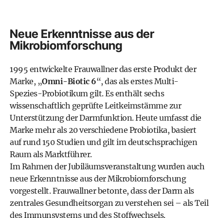
Neue Erkenntnisse aus der
Mikrobiomforschung
1995 entwickelte Frauwallner das erste Produkt der
Marke, „
Omni-Biotic 6
“, das als erstes Multi-
Spezies-Probiotikum gilt. Es enthält sechs
wissenschaftlich geprüfte Leitkeimstämme zur
Unterstützung der Darmfunktion. Heute umfasst die
Marke mehr als 20 verschiedene Probiotika, basiert
auf rund 150 Studien und gilt im deutschsprachigen
Raum als Marktführer.
Im Rahmen der Jubiläumsveranstaltung wurden auch
neue Erkenntnisse aus der Mikrobiomforschung
vorgestellt. Frauwallner betonte, dass der Darm als
zentrales Gesundheitsorgan zu verstehen sei – als Teil
des Immunsystems und des Stoffwechsels.