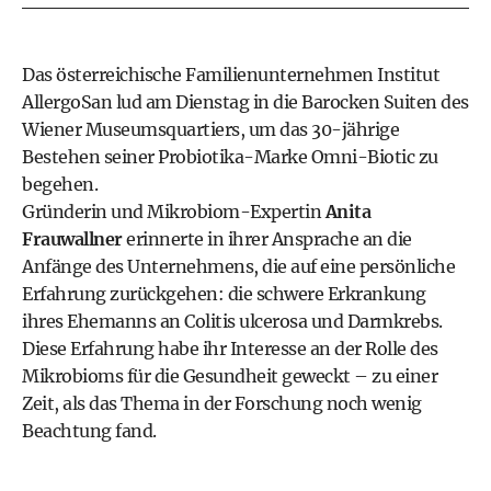
Das österreichische Familienunternehmen Institut
AllergoSan lud am Dienstag in die Barocken Suiten des
Wiener Museumsquartiers, um das 30-jährige
Bestehen seiner Probiotika-Marke Omni-Biotic zu
begehen.
Gründerin und Mikrobiom-Expertin
Anita
Frauwallner
erinnerte in ihrer Ansprache an die
Anfänge des Unternehmens, die auf eine persönliche
Erfahrung zurückgehen: die schwere Erkrankung
ihres Ehemanns an Colitis ulcerosa und Darmkrebs.
Diese Erfahrung habe ihr Interesse an der Rolle des
Mikrobioms für die Gesundheit geweckt – zu einer
Zeit, als das Thema in der Forschung noch wenig
Beachtung fand.