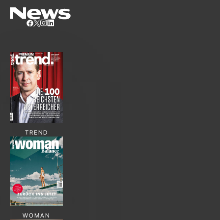
TREND
WOMAN