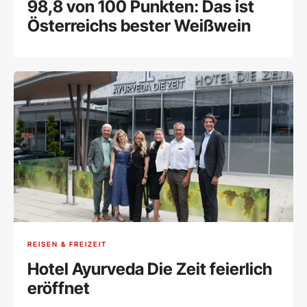
98,8 von 100 Punkten: Das ist
Österreichs bester Weißwein
REISEN & FREIZEIT
Hotel Ayurveda Die Zeit feierlich
eröffnet