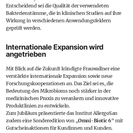
Entscheidend sei die Qualität der verwendeten
Bakterienstämme, die in klinischen Studien auf ihre
Wirkung in verschiedenen Anwendungsfeldern
geprüft werden.
Internationale Expansion wird
angetrieben
Mit Blick auf die Zukunft kündigte Frauwallner eine
verstärkte internationale Expansion sowie neue
Forschungskooperationen an. Das Ziel sei es, die
Bedeutung des Mikrobioms noch stärker in der
medizinischen Praxis zu verankern und innovative
Produktlinien zu entwickeln.
Zum Jubiläum präsentierte das Institut AllergoSan
zudem eine Sonderedition von „
Omni-Biotic 6
“ mit
Gutscheinaktionen für Kundinnen und Kunden.