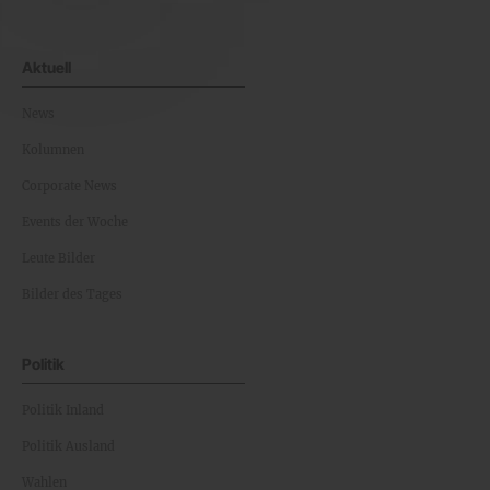
Aktuell
News
Kolumnen
Corporate News
Events der Woche
Leute Bilder
Bilder des Tages
Politik
Politik Inland
Politik Ausland
Wahlen