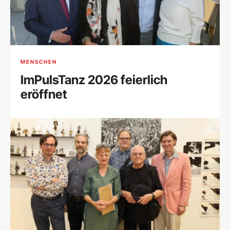
MENSCHEN
ImPulsTanz 2026 feierlich
eröffnet