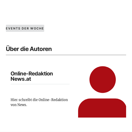
EVENTS DER WOCHE
Über die Autoren
Online-Redaktion
News.at
Hier schreibt die Online-Redaktion
von News.