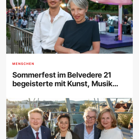
MENSCHEN
Sommerfest im Belvedere 21
begeisterte mit Kunst, Musik
und Begegnungen