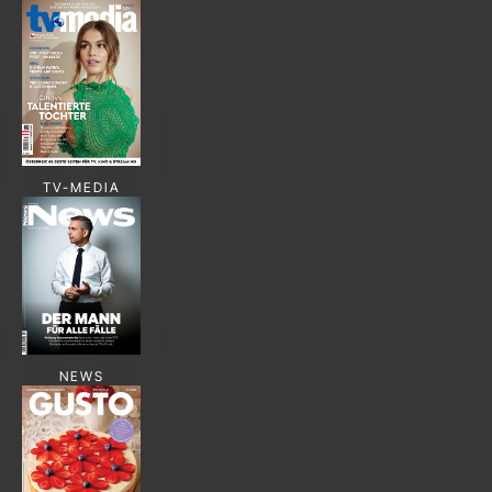
TV-MEDIA
NEWS