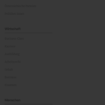
Österreichische Parteien
Politiker:innen
Wirtschaft
Business Class
Karriere
Ausbildung
Arbeitsrecht
Gehalt
Business
Finanzen
Menschen