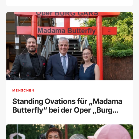
MENSCHEN
Standing Ovations für „Madama
Butterfly“ bei der Oper „Burg
Gars“