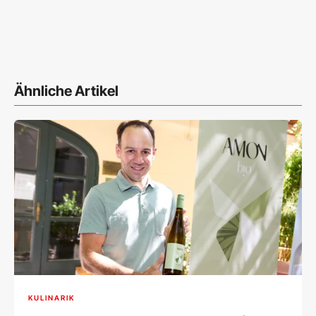
Ähnliche Artikel
KULINARIK