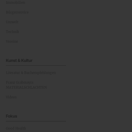
Immobilien
Bürgerservice
Umwelt
Technik
Vereine
Kunst & Kultur
Literatur & Buchempfehlungen
Franz Grabmayrs
MATERIALSCHLACHTEN
Videos
Fokus
Good Health