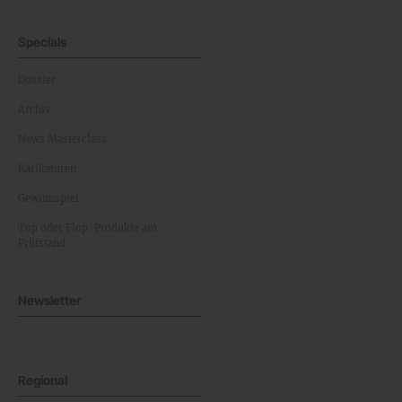
Specials
Dossier
Archiv
News Masterclass
Karikaturen
Gewinnspiel
Top oder Flop: Produkte am
Prüfstand
Newsletter
Regional