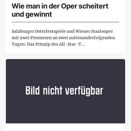
Wie man in der Oper scheitert
und gewinnt
Salzburger Osterfestspiele und Wiener Staatsoper
mit zwei Premieren an zwei aufeinanderfolgenden
Tagen: Das Prinzip des All-Star-T...