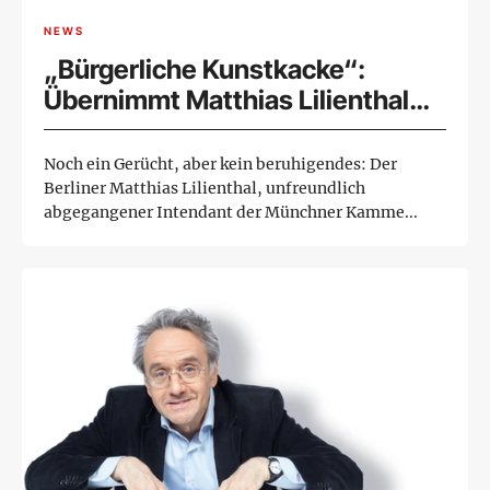
NEWS
„Bürgerliche Kunstkacke“:
Übernimmt Matthias Lilienthal
die Wiener Festwochen?
Noch ein Gerücht, aber kein beruhigendes: Der
Berliner Matthias Lilienthal, unfreundlich
abgegangener Intendant der Münchner Kamme...