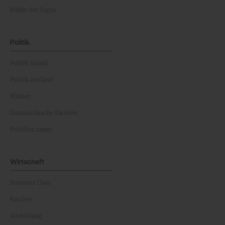
Bilder des Tages
Politik
Politik Inland
Politik Ausland
Wahlen
Österreichische Parteien
Politiker:innen
Wirtschaft
Business Class
Karriere
Ausbildung