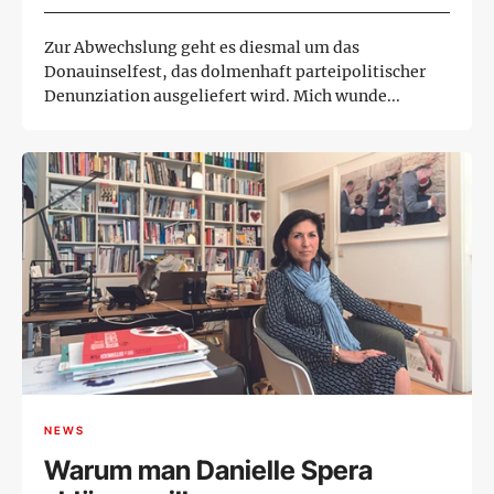
Zur Abwechslung geht es diesmal um das
Donauinselfest, das dolmenhaft parteipolitischer
Denunziation ausgeliefert wird. Mich wunde...
NEWS
Warum man Danielle Spera