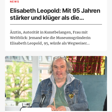
NEWS
Elisabeth Leopold: Mit 95 Jahren
stärker und klüger als die
meisten
Ärztin, Autorität in Kunstbelangen, Frau mit
Weltblick: Jemand wie die Museumsgründerin
Elisabeth Leopold, 95, würde als Wegweiser...