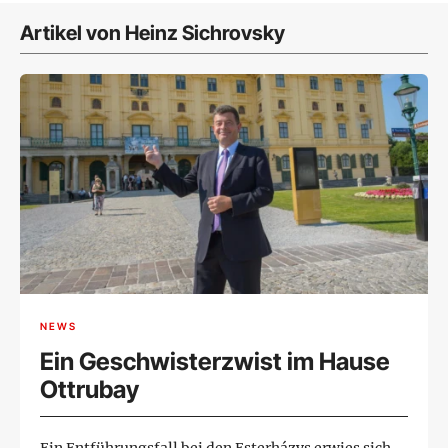
Artikel von Heinz Sichrovsky
NEWS
Ein Geschwisterzwist im Hause
Ottrubay