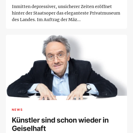
Inmitten depressiver, unsicherer Zeiten eröffnet
hinter der Staatsoper das eleganteste Privatmuseum
des Landes. Im Auftrag der Mäz...
NEWS
Künstler sind schon wieder in
Geiselhaft