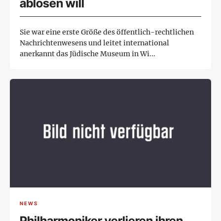
ablösen will
Sie war eine erste Größe des öffentlich-rechtlichen
Nachrichtenwesens und leitet international
anerkannt das Jüdische Museum in Wi...
NEWS
Philharmoniker verlieren ihren