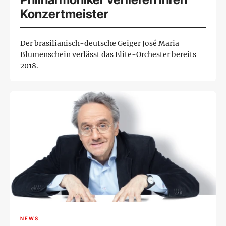
Konzertmeister
Der brasilianisch-deutsche Geiger José Maria
Blumenschein verlässt das Elite-Orchester bereits
2018.
NEWS