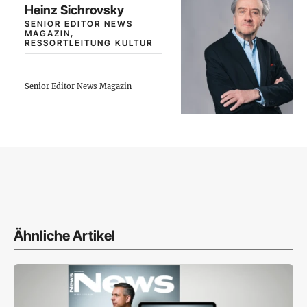
Heinz Sichrovsky
SENIOR EDITOR NEWS
MAGAZIN,
RESSORTLEITUNG KULTUR
Senior Editor News Magazin
Ähnliche Artikel