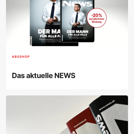
ABOSHOP
Das aktuelle NEWS