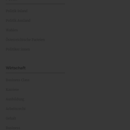
Politik Inland
Politik Ausland
Wahlen
Österreichische Parteien
Politiker:innen
Wirtschaft
Business Class
Karriere
Ausbildung
Arbeitsrecht
Gehalt
Business