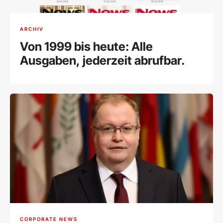
ARCHIV
Von 1999 bis heute: Alle
Ausgaben, jederzeit abrufbar.
CORPORATE NEWS