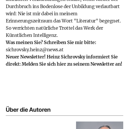
Durchbruch ins Bodenlose der Unbildung verlautbart
wird: Nie ist mir dabei in meinem
Erinnerungszeitraum das Wort "Literatur" begegnet.
So verrichten natürliche Trottel das Werk der
Künstlichen Intelligenz.
Was meinen Sie? Schreiben Sie mir bitte:
sichrovsky.heinz@news.at
Neuer Newsletter! Heinz Sichrovsky informiert Sie
direkt:
Melden Sie sich hier zu seinem Newsletter an!
Über die Autoren