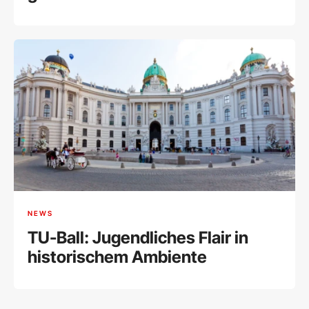
NEWS
TU-Ball: Jugendliches Flair in
historischem Ambiente