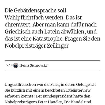
Die Gebärdensprache soll
Wahlpflichtfach werden. Das ist
ehrenwert. Aber man kann dafür nach
Griechisch auch Latein abwählen, und
das ist eine Katastrophe. Fragen Sie den
Nobelpreisträger Zeilinger
Heinz Sichrovsky
VON
Ungustlfrei schön war die Feier, in deren Gefolge ich
Sie kürzlich mit einem beachteten Titelinterview
erfreuen konnte: Der Bundespräsident hatte den
Nobelpreisträgern
Peter Handke
, Eric Kandel und