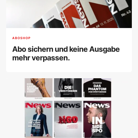
ABOSHOP
Abo sichern und keine Ausgabe
mehr verpassen.