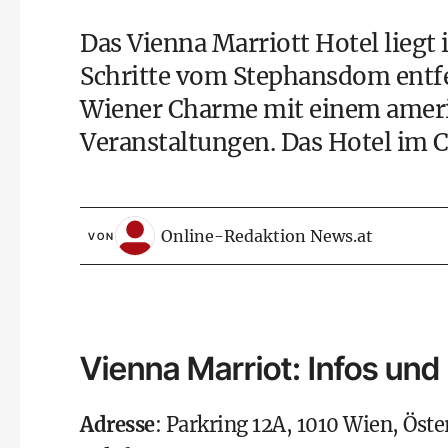
Das Vienna Marriott Hotel lieg
Schritte vom Stephansdom entfe
Wiener Charme mit einem amerika
Veranstaltungen. Das Hotel im C
Online-Redaktion News.at
VON
Vienna Marriot: Infos und
Adresse
: Parkring 12A, 1010 Wien, Öste