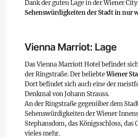
Dank der guten Lage in der Wiener City
Sehenswürdigkeiten der Stadt in nur
Vienna Marriot: Lage
Das Vienna Marriott Hotel befindet sic
der Ringstraße. Der beliebte
Wiener St
Dort befindet sich auch eine der meist
Denkmal von Johann Strauss.
An der Ringstraße gegenüber dem Stadt
Sehenswürdigkeiten der Wiener Innenst
Stephansdom, das Königsschloss, das 
vieles mehr.