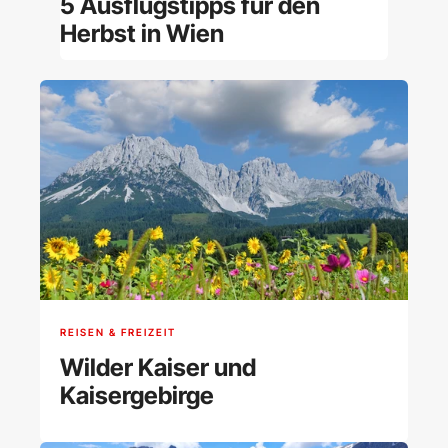
5 Ausflugstipps für den
Herbst in Wien
REISEN & FREIZEIT
Wilder Kaiser und
Kaisergebirge