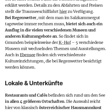
erklärt werden. Details zu den Abfahrten und Preisen
stellt die Traunseeschifffahrt
hier
zu Verfügung.
Bei Regenwetter
, mit dem man im Salzkammergut
tageweise immer rechnen muss,
bietet sich auch ein
Ausflug in die vielen verschiedenen Museen und
anderen Kulturangebote an
. So findet sich in
Gmunden beispielsweise der
K-Hof
– 5 verschiedene
Museen mit wechselnden Themen und Ausstellungen.
Auch in
Ebensee
finden sich verschiedenste
Kultureinrichtungen, die bei Regenwetter besichtigt
werden können.
Lokale & Unterkünfte
Restaurants und Cafés
befinden sich rund um den See
in allen 4 größeren Ortschaften
. Die Auswahl reicht
hier von klassisch
österreichischer Hausmannskost