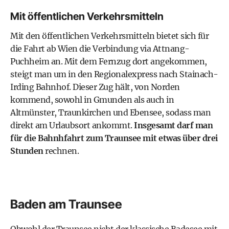
Mit öffentlichen Verkehrsmitteln
Mit den
öffentlichen Verkehrsmitteln
bietet sich für
die Fahrt ab Wien die Verbindung via Attnang-
Puchheim an. Mit dem Fernzug dort angekommen,
steigt man um in den Regionalexpress nach Stainach-
Irding Bahnhof. Dieser Zug hält, von Norden
kommend, sowohl in Gmunden als auch in
Altmünster, Traunkirchen und Ebensee, sodass man
direkt am Urlaubsort ankommt.
Insgesamt darf man
für die Bahnhfahrt zum Traunsee mit etwas über drei
Stunden
rechnen.
Baden am Traunsee