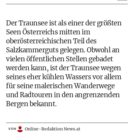
Der Traunsee ist als einer der größten
Seen Österreichs
mitten im
oberösterreichischen Teil des
Salzkammerguts
gelegen. Obwohl an
vielen öffentlichen Stellen gebadet
werden kann, ist der Traunsee wegen
seines eher kühlen Wassers vor allem
für seine malerischen Wanderwege
und Radtouren in den angrenzenden
Bergen bekannt.
Online-Redaktion News.at
VON