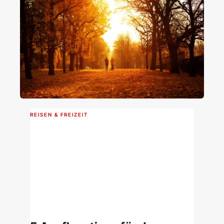
REISEN & FREIZEIT