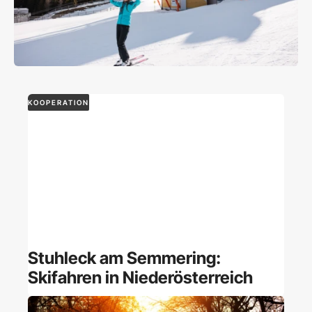
KOOPERATION
Stuhleck am Semmering:
Skifahren in Niederösterreich