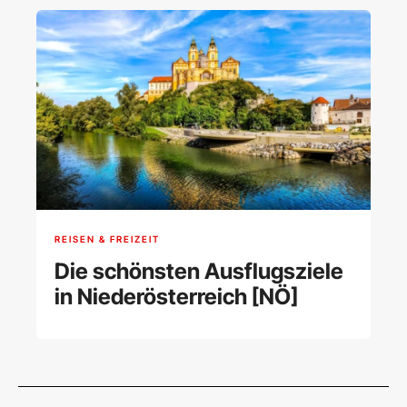
REISEN & FREIZEIT
Die schönsten Ausflugsziele
in Niederösterreich [NÖ]