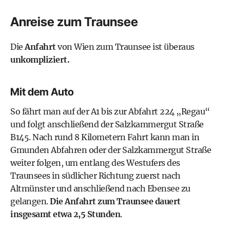
Anreise zum Traunsee
Die
Anfahrt
von Wien zum Traunsee ist überaus
unkompliziert.
Mit dem Auto
So fährt man auf der A1 bis zur Abfahrt 224 „Regau“
und folgt anschließend der Salzkammergut Straße
B145. Nach rund 8 Kilometern Fahrt kann man in
Gmunden Abfahren oder der Salzkammergut Straße
weiter folgen, um entlang des Westufers des
Traunsees in südlicher Richtung zuerst nach
Altmünster und anschließend nach Ebensee zu
gelangen.
Die Anfahrt zum Traunsee dauert
insgesamt etwa 2,5 Stunden
.