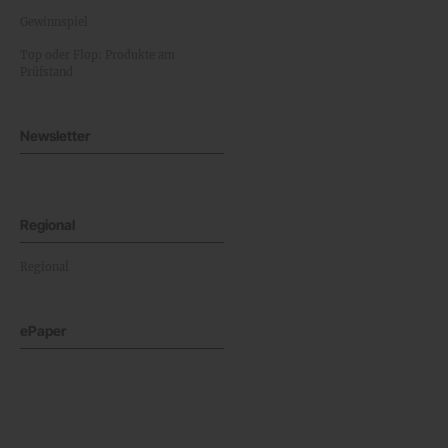
Gewinnspiel
Top oder Flop: Produkte am
Prüfstand
Newsletter
Regional
Regional
ePaper