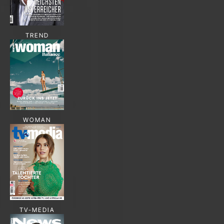
TREND
WOMAN
TV-MEDIA