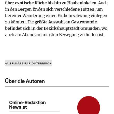
über exotische Küche bis hin zu Haubenlokalen
. Auch
in den Bergen finden sich verschiedene Hütten, um
bei einer Wanderung einen Einkehrschwung einlegen
zu können. Die
größte Auswahl an Gastronomie
befindet sich in der Bezirkshauptstadt Gmunden
, wo
auch am Abend am meisten Bewegung zu finden ist.
AUSFLUGSZIELE ÖSTERREICH
Über die Autoren
Online-Redaktion
News.at