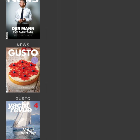
NEWS
GUSTO