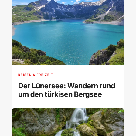
REISEN & FREIZEIT
Der Lünersee: Wandern rund
um den türkisen Bergsee