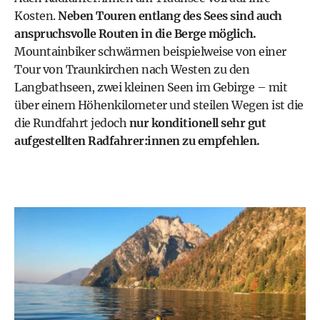
Kosten.
Neben Touren entlang des Sees sind auch
anspruchsvolle Routen in die Berge möglich.
Mountainbiker schwärmen beispielweise von einer
Tour von Traunkirchen nach Westen zu den
Langbathseen
, zwei kleinen Seen im Gebirge – mit
über einem Höhenkilometer und steilen Wegen ist die
die Rundfahrt jedoch
nur konditionell sehr gut
aufgestellten Radfahrer:innen zu empfehlen.