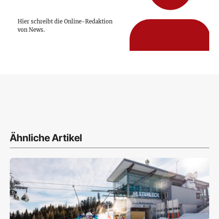
Hier schreibt die Online-Redaktion
von News.
Ähnliche Artikel