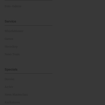
Foto-Galerie
Service
Whistleblower
Games
Horoskop
News Team
Specials
Dossier
Archiv
News Masterclass
Karikaturen