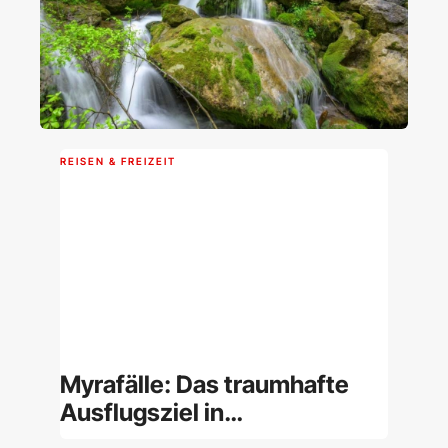
REISEN & FREIZEIT
Myrafälle: Das traumhafte
Ausflugsziel in
Niederösterreich