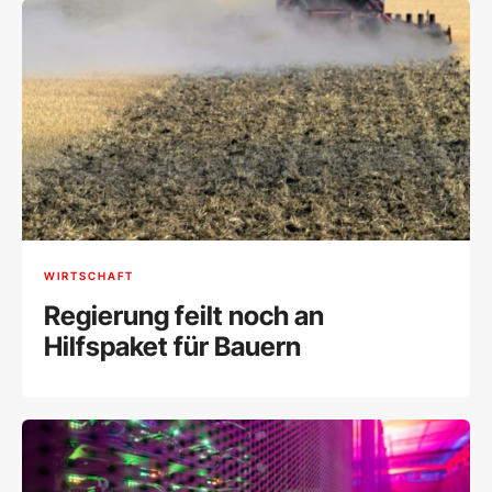
WIRTSCHAFT
Regierung feilt noch an
Hilfspaket für Bauern