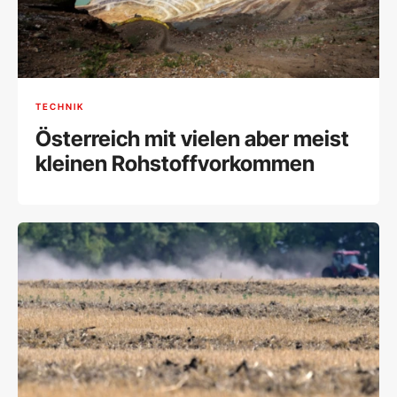
TECHNIK
Österreich mit vielen aber meist
kleinen Rohstoffvorkommen