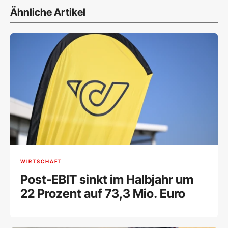
Ähnliche Artikel
WIRTSCHAFT
Post-EBIT sinkt im Halbjahr um
22 Prozent auf 73,3 Mio. Euro