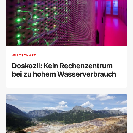
WIRTSCHAFT
Doskozil: Kein Rechenzentrum
bei zu hohem Wasserverbrauch