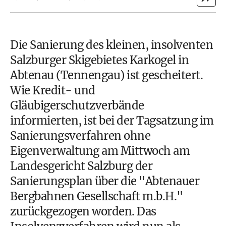
Die Sanierung des kleinen, insolventen
Salzburger Skigebietes Karkogel in
Abtenau (Tennengau) ist gescheitert.
Wie Kredit- und
Gläubigerschutzverbände
informierten, ist bei der Tagsatzung im
Sanierungsverfahren ohne
Eigenverwaltung am Mittwoch am
Landesgericht Salzburg der
Sanierungsplan über die "Abtenauer
Bergbahnen Gesellschaft m.b.H."
zurückgezogen worden. Das