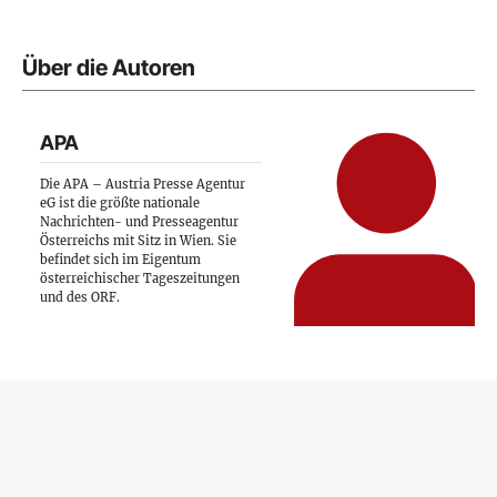
Über die Autoren
APA
Die APA – Austria Presse Agentur
eG ist die größte nationale
Nachrichten- und Presseagentur
Österreichs mit Sitz in Wien. Sie
befindet sich im Eigentum
österreichischer Tageszeitungen
und des ORF.