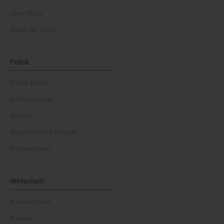
Leute Bilder
Bilder des Tages
Politik
Politik Inland
Politik Ausland
Wahlen
Österreichische Parteien
Politiker:innen
Wirtschaft
Business Class
Karriere