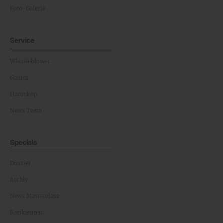
Foto-Galerie
Service
Whistleblower
Games
Horoskop
News Team
Specials
Dossier
Archiv
News Masterclass
Karikaturen