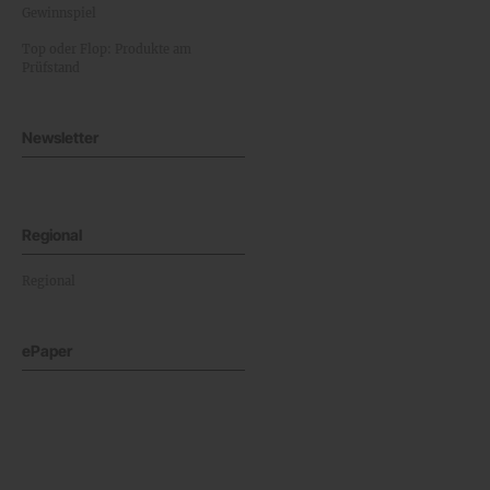
Gewinnspiel
Top oder Flop: Produkte am
Prüfstand
Newsletter
Regional
Regional
ePaper