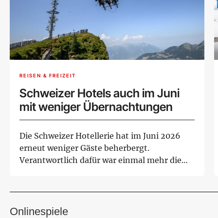
REISEN & FREIZEIT
Schweizer Hotels auch im Juni
mit weniger Übernachtungen
Die Schweizer Hotellerie hat im Juni 2026
erneut weniger Gäste beherbergt.
Verantwortlich dafür war einmal mehr die
rückläufige Na...
Onlinespiele