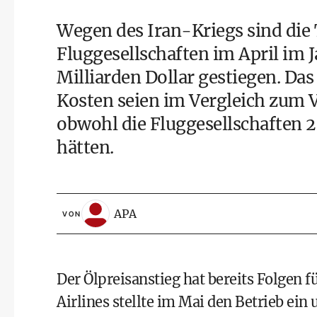
Wegen des Iran-Kriegs sind die 
Fluggesellschaften im April im J
Milliarden Dollar gestiegen. Da
Kosten seien im Vergleich zum 
obwohl die Fluggesellschaften 2
hätten.
APA
VON
Der Ölpreisanstieg hat bereits Folgen fü
Airlines stellte im Mai den Betrieb ein