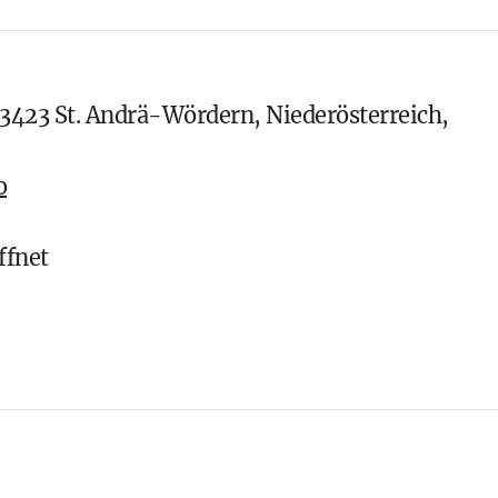
 3423 St. Andrä-Wördern, Niederösterreich,
o
ffnet