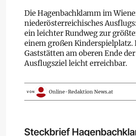
Die Hagenbachklamm im Wiener
niederösterreichisches Ausflugs
ein leichter Rundweg zur größte
einem großen Kinderspielplatz.
Gaststätten am oberen Ende der
Ausflugsziel leicht erreichbar.
Online-Redaktion News.at
VON
Steckbrief Hagenbachk