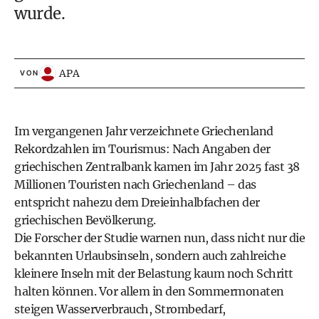
wurde.
APA
VON
Im vergangenen Jahr verzeichnete Griechenland
Rekordzahlen im Tourismus: Nach Angaben der
griechischen Zentralbank kamen im Jahr 2025 fast 38
Millionen Touristen nach Griechenland – das
entspricht nahezu dem Dreieinhalbfachen der
griechischen Bevölkerung.
Die Forscher der Studie warnen nun, dass nicht nur die
bekannten Urlaubsinseln, sondern auch zahlreiche
kleinere Inseln mit der Belastung kaum noch Schritt
halten können. Vor allem in den Sommermonaten
steigen Wasserverbrauch, Strombedarf,