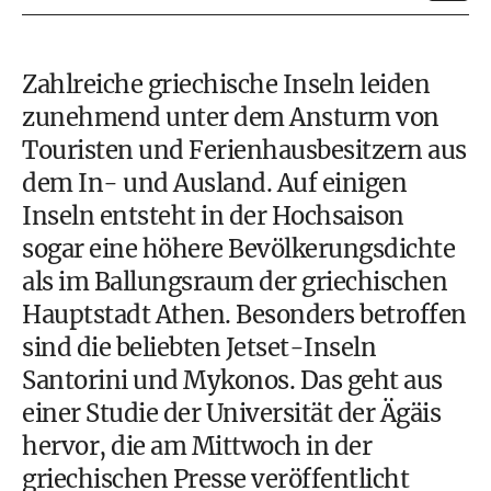
Zahlreiche griechische Inseln leiden
zunehmend unter dem Ansturm von
Touristen und Ferienhausbesitzern aus
dem In- und Ausland. Auf einigen
Inseln entsteht in der Hochsaison
sogar eine höhere Bevölkerungsdichte
als im Ballungsraum der griechischen
Hauptstadt Athen. Besonders betroffen
sind die beliebten Jetset-Inseln
Santorini und Mykonos. Das geht aus
einer Studie der Universität der Ägäis
hervor, die am Mittwoch in der
griechischen Presse veröffentlicht