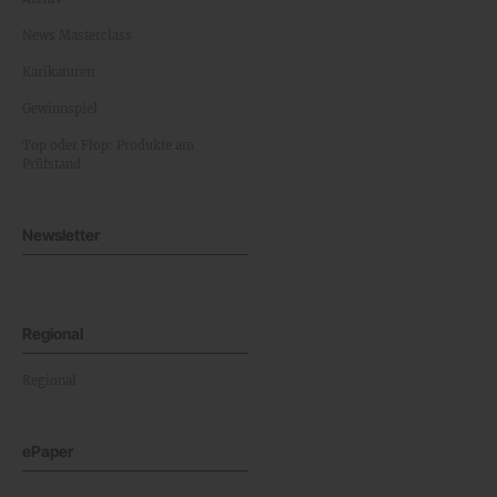
News Masterclass
Karikaturen
Gewinnspiel
Top oder Flop: Produkte am
Prüfstand
Newsletter
Regional
Regional
ePaper