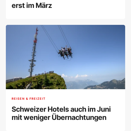
erst im März
REISEN & FREIZEIT
Schweizer Hotels auch im Juni
mit weniger Übernachtungen