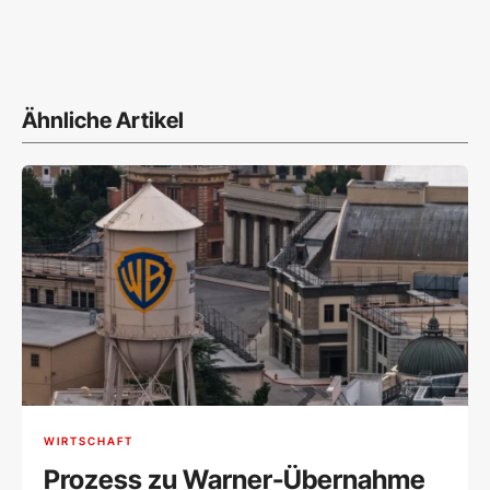
Ähnliche Artikel
WIRTSCHAFT
Prozess zu Warner-Übernahme