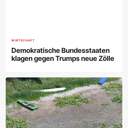
WIRTSCHAFT
Demokratische Bundesstaaten
klagen gegen Trumps neue Zölle