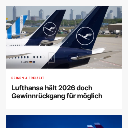
REISEN & FREIZEIT
Lufthansa hält 2026 doch
Gewinnrückgang für möglich