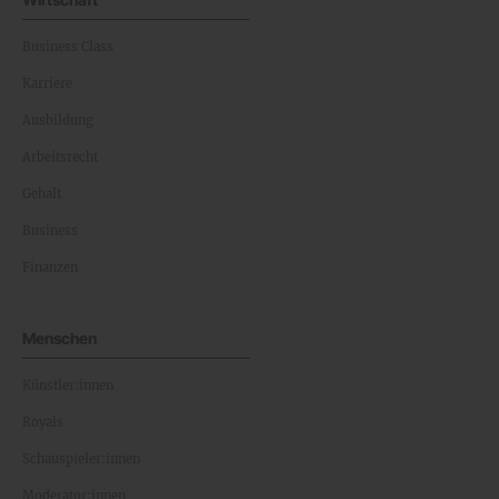
Business Class
Karriere
Ausbildung
Arbeitsrecht
Gehalt
Business
Finanzen
Menschen
Künstler:innen
Royals
Schauspieler:innen
Moderator:innen