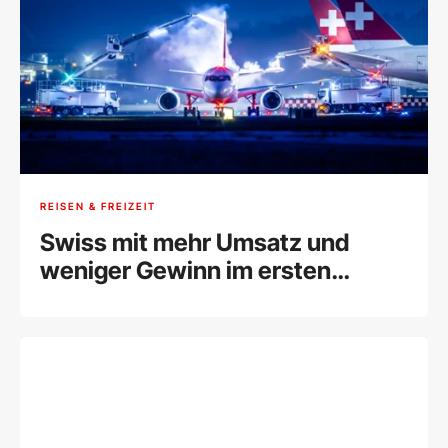
REISEN & FREIZEIT
Swiss mit mehr Umsatz und
weniger Gewinn im ersten
Halbjahr