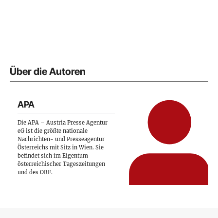
Über die Autoren
APA
Die APA – Austria Presse Agentur
eG ist die größte nationale
Nachrichten- und Presseagentur
Österreichs mit Sitz in Wien. Sie
befindet sich im Eigentum
österreichischer Tageszeitungen
und des ORF.